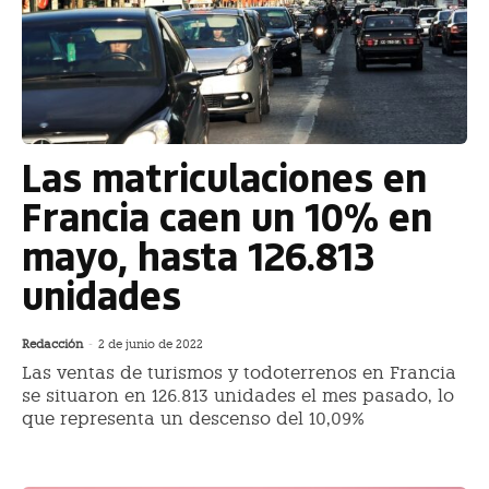
Las matriculaciones en
Francia caen un 10% en
mayo, hasta 126.813
unidades
Redacción
-
2 de junio de 2022
Las ventas de turismos y todoterrenos en Francia
se situaron en 126.813 unidades el mes pasado, lo
que representa un descenso del 10,09%