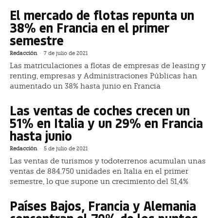
El mercado de flotas repunta un
38% en Francia en el primer
semestre
Redacción
-
7 de julio de 2021
Las matriculaciones a flotas de empresas de leasing y
renting, empresas y Administraciones Públicas han
aumentado un 38% hasta junio en Francia
Las ventas de coches crecen un
51% en Italia y un 29% en Francia
hasta junio
Redacción
-
5 de julio de 2021
Las ventas de turismos y todoterrenos acumulan unas
ventas de 884.750 unidades en Italia en el primer
semestre, lo que supone un crecimiento del 51,4%
Países Bajos, Francia y Alemania