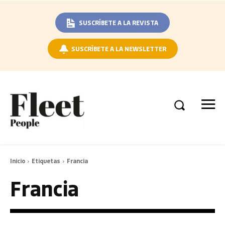
SUSCRÍBETE A LA REVISTA
SUSCRÍBETE A LA NEWSLETTER
Inicio
Etiquetas
Francia
Francia