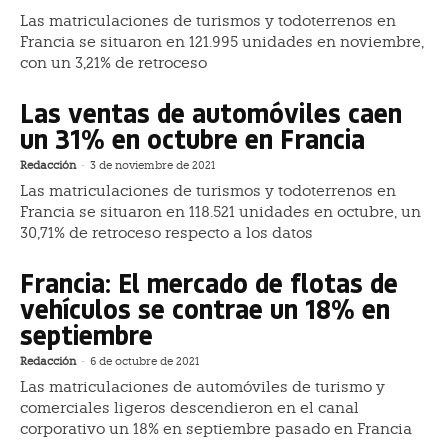
Las matriculaciones de turismos y todoterrenos en
Francia se situaron en 121.995 unidades en noviembre,
con un 3,21% de retroceso
Las ventas de automóviles caen
un 31% en octubre en Francia
Redacción
-
3 de noviembre de 2021
Las matriculaciones de turismos y todoterrenos en
Francia se situaron en 118.521 unidades en octubre, un
30,71% de retroceso respecto a los datos
Francia: El mercado de flotas de
vehículos se contrae un 18% en
septiembre
Redacción
-
6 de octubre de 2021
Las matriculaciones de automóviles de turismo y
comerciales ligeros descendieron en el canal
corporativo un 18% en septiembre pasado en Francia