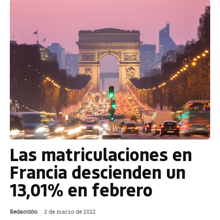
Las matriculaciones en
Francia descienden un
13,01% en febrero
Redacción
-
2 de marzo de 2022