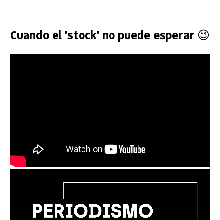
Cuando el 'stock' no puede esperar 😉