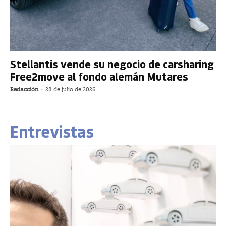
Stellantis vende su negocio de carsharing
Free2move al fondo alemán Mutares
Redacción
-
28 de julio de 2026
Entrevistas