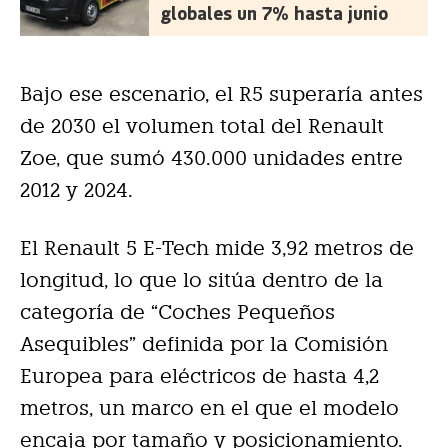
globales un 7% hasta junio
Bajo ese escenario, el R5 superaría antes
de 2030 el volumen total del Renault
Zoe, que sumó 430.000 unidades entre
2012 y 2024.
El Renault 5 E-Tech mide 3,92 metros de
longitud, lo que lo sitúa dentro de la
categoría de “Coches Pequeños
Asequibles” definida por la Comisión
Europea para eléctricos de hasta 4,2
metros, un marco en el que el modelo
encaja por tamaño y posicionamiento.