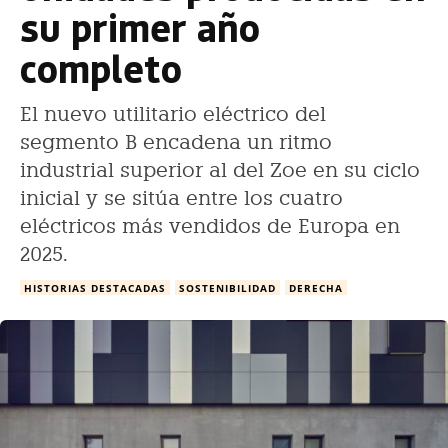
su primer año
completo
El nuevo utilitario eléctrico del
segmento B encadena un ritmo
industrial superior al del Zoe en su ciclo
inicial y se sitúa entre los cuatro
eléctricos más vendidos de Europa en
2025.
HISTORIAS DESTACADAS
SOSTENIBILIDAD
DERECHA