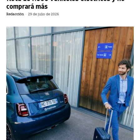
comprará más
Redacción
-
29 de julio de 2026