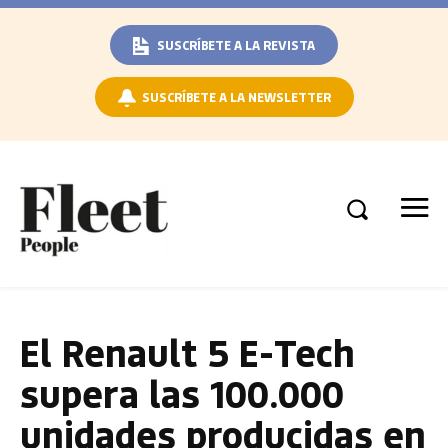
SUSCRÍBETE A LA REVISTA
SUSCRÍBETE A LA NEWSLETTER
El Renault 5 E-Tech
supera las 100.000
unidades producidas en