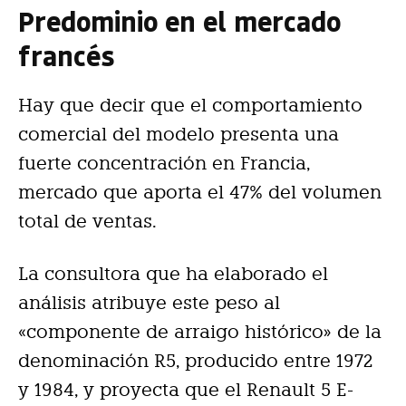
Predominio en el mercado
francés
Hay que decir que el comportamiento
comercial del modelo presenta una
fuerte concentración en Francia,
mercado que aporta el 47% del volumen
total de ventas.
La consultora que ha elaborado el
análisis atribuye este peso al
«componente de arraigo histórico» de la
denominación R5, producido entre 1972
y 1984, y proyecta que el Renault 5 E-