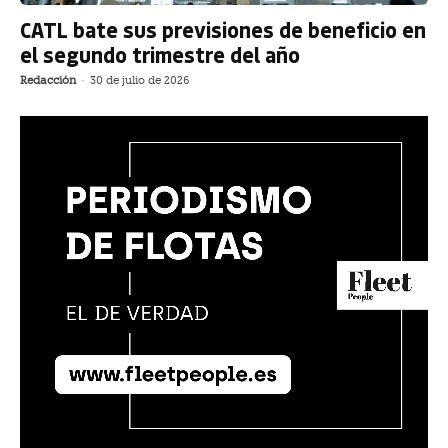
CATL bate sus previsiones de beneficio en
el segundo trimestre del año
Redacción
-
30 de julio de 2026