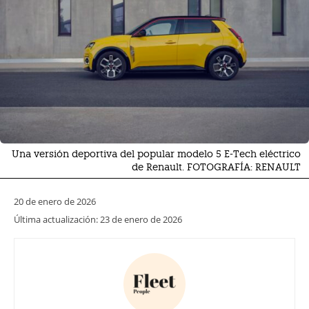
Una versión deportiva del popular modelo 5 E-Tech eléctrico
de Renault. FOTOGRAFÍA: RENAULT
20 de enero de 2026
Última actualización:
23 de enero de 2026