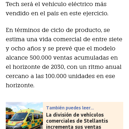
Tech será el vehículo eléctrico más
vendido en el país en este ejercicio.
En términos de ciclo de producto, se
estima una vida comercial de entre siete
y ocho años y se prevé que el modelo
alcance 500.000 ventas acumuladas en
el horizonte de 2030, con un ritmo anual
cercano a las 100.000 unidades en ese
horizonte.
También puedes leer...
La división de vehículos
comerciales de Stellantis
incrementa sus ventas