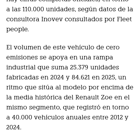
a las 110.000 unidades, según datos de la
consultora Inovev consultados por Fleet
people.
El volumen de este vehículo de cero
emisiones se apoya en una rampa
industrial que suma 25.379 unidades
fabricadas en 2024 y 84.621 en 2025, un
ritmo que sitúa al modelo por encima de
la media histórica del Renault Zoe en el
mismo segmento, que registró en torno
a 40.000 vehículos anuales entre 2012 y
2024.