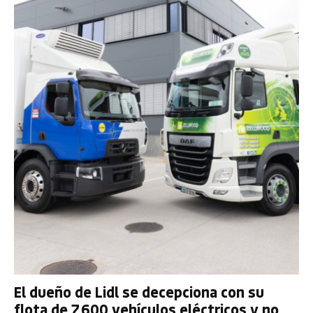
El dueño de Lidl se decepciona con su
flota de 7.600 vehículos eléctricos y no