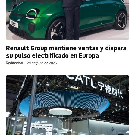
Renault Group mantiene ventas y dispara
su pulso electrificado en Europa
Redacción
-
29 de julio de 2026