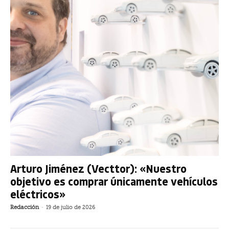
Arturo Jiménez (Vecttor): «Nuestro
objetivo es comprar únicamente vehículos
eléctricos»
Redacción
-
19 de julio de 2026