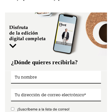
¿Dónde quieres recibirla?
¡Suscríbeme a la lista de correo!