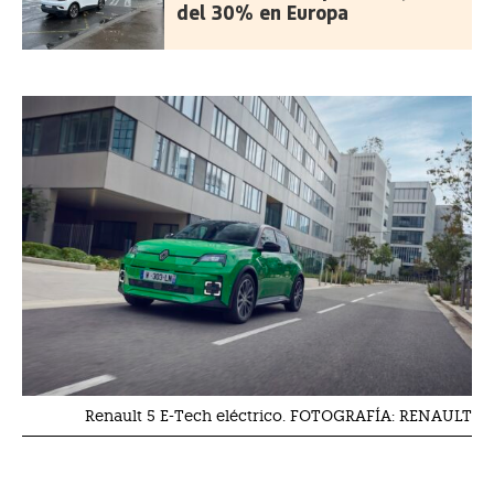
del 30% en Europa
Renault 5 E-Tech eléctrico. FOTOGRAFÍA: RENAULT