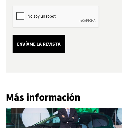
Más información