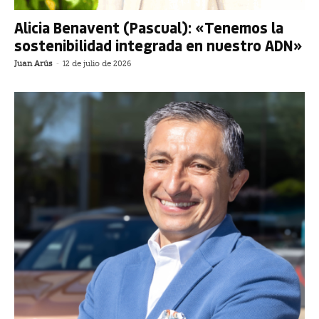
Alicia Benavent (Pascual): «Tenemos la
sostenibilidad integrada en nuestro ADN»
Juan Arús
-
12 de julio de 2026