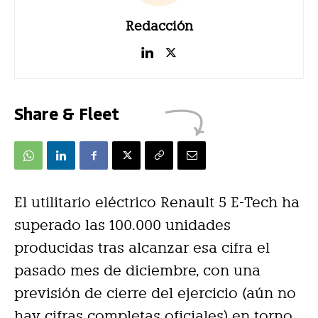
Redacción
Share & Fleet
El utilitario eléctrico Renault 5 E-Tech ha
superado las 100.000 unidades
producidas tras alcanzar esa cifra el
pasado mes de diciembre, con una
previsión de cierre del ejercicio (aún no
hay cifras completas oficiales) en torno