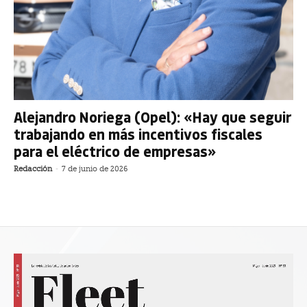
Alejandro Noriega (Opel): «Hay que seguir
trabajando en más incentivos fiscales
para el eléctrico de empresas»
Redacción
-
7 de junio de 2026