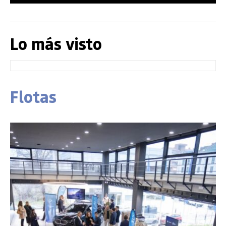
Lo más visto
Flotas