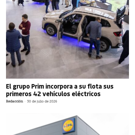
El grupo Prim incorpora a su flota sus
primeros 42 vehículos eléctricos
Redacción
-
30 de julio de 2026