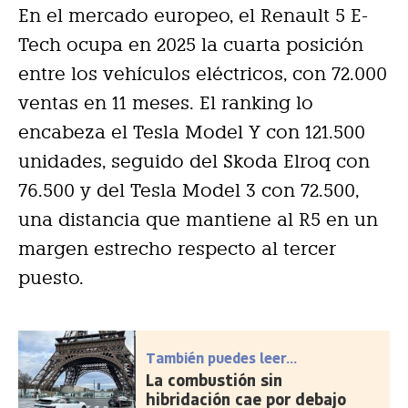
En el mercado europeo, el Renault 5 E-
Tech ocupa en 2025 la cuarta posición
entre los vehículos eléctricos, con 72.000
ventas en 11 meses. El ranking lo
encabeza el Tesla Model Y con 121.500
unidades, seguido del Skoda Elroq con
76.500 y del Tesla Model 3 con 72.500,
una distancia que mantiene al R5 en un
margen estrecho respecto al tercer
puesto.
También puedes leer...
La combustión sin
hibridación cae por debajo