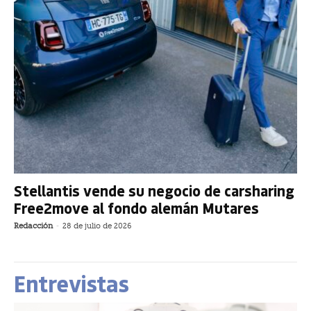
Stellantis vende su negocio de carsharing
Free2move al fondo alemán Mutares
Redacción
-
28 de julio de 2026
Entrevistas