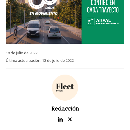
18 de julio de 2022
Última actualización:
18 de julio de 2022
Redacción