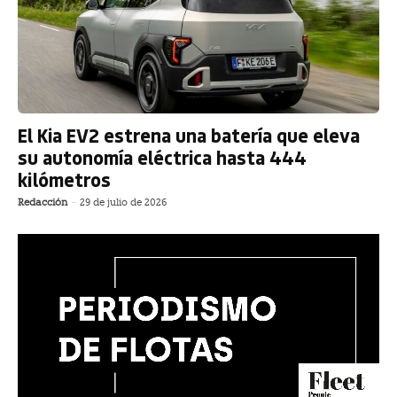
El Kia EV2 estrena una batería que eleva
su autonomía eléctrica hasta 444
kilómetros
Redacción
-
29 de julio de 2026