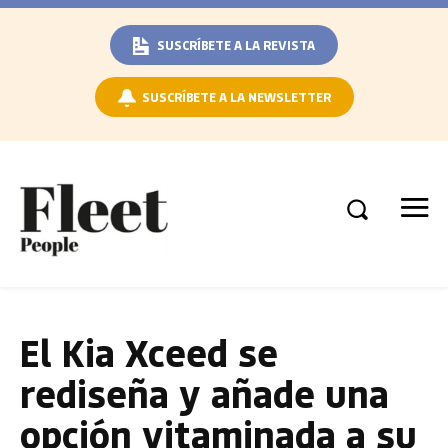
SUSCRÍBETE A LA REVISTA
SUSCRÍBETE A LA NEWSLETTER
El Kia Xceed se
rediseña y añade una
opción vitaminada a su