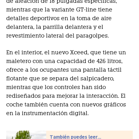
de aleación de 18 pulgadas específicas,
mientras que la variante GT-line tiene
detalles deportivos en la toma de aire
delantera, la parrilla delantera y el
revestimiento lateral del paragolpes.
En el interior, el nuevo Xceed, que tiene un
maletero con una capacidad de 426 litros,
ofrece a los ocupantes una pantalla táctil
flotante que se separa del salpicadero,
mientras que los controles han sido
rediseñados para mejorar la interacción. El
coche también cuenta con nuevos gráficos
en la instrumentación digital.
También puedes leer...