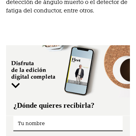
detección de ángulo muerto o el detector de
fatiga del conductor, entre otros.
¿Dónde quieres recibirla?