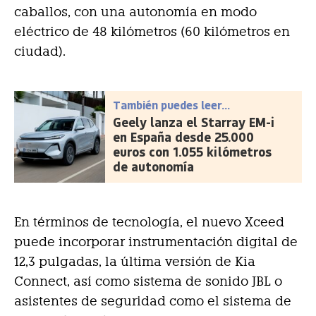
caballos, con una autonomía en modo
eléctrico de 48 kilómetros (60 kilómetros en
ciudad).
También puedes leer...
Geely lanza el Starray EM-i
en España desde 25.000
euros con 1.055 kilómetros
de autonomía
En términos de tecnología, el nuevo Xceed
puede incorporar instrumentación digital de
12,3 pulgadas, la última versión de Kia
Connect, así como sistema de sonido JBL o
asistentes de seguridad como el sistema de