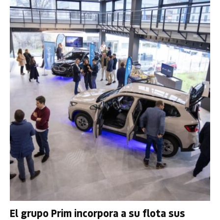
El grupo Prim incorpora a su flota sus