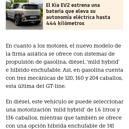
El Kia EV2 estrena una
batería que eleva su
autonomía eléctrica hasta
444 kilómetros
En cuanto a los motores, el nuevo modelo de
la firma asiática se ofrece con sistemas de
propulsión de gasolina, diésel, ‘mild hybrid’
e híbrido enchufable. Así, en gasolina cuenta
con tres mecánicas de 120, 160 y 204 caballos,
esta última del GT-line.
En diésel, este vehículo se puede seleccionar
una motorización ‘mild hybrid’ de 1.6 litros y
136 caballos, mientras que también se ofrece
con una opción híbrida enchufable de 141