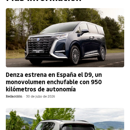
Denza estrena en España el D9, un
monovolumen enchufable con 950
kilómetros de autonomía
Redacción
-
30 de julio de 2026