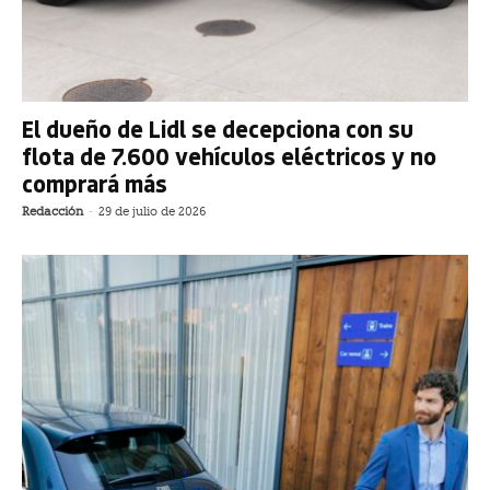
El dueño de Lidl se decepciona con su
flota de 7.600 vehículos eléctricos y no
comprará más
Redacción
-
29 de julio de 2026