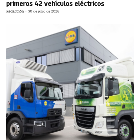
primeros 42 vehículos eléctricos
Redacción
-
30 de julio de 2026