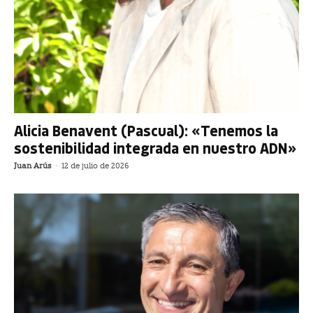
Alicia Benavent (Pascual): «Tenemos la
sostenibilidad integrada en nuestro ADN»
Juan Arús
-
12 de julio de 2026