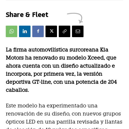
Share & Fleet
La firma automovilística surcoreana Kia
Motors ha renovado su modelo Xceed, que
ahora cuenta con un diseño actualizado e
incorpora, por primera vez, la versión
deportiva GT-line, con una potencia de 204
caballos.
Este modelo ha experimentado una
renovación de su diseño, con nuevos grupos
ópticos LED en una parrilla revisada y llantas