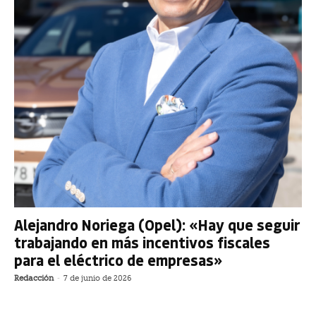
Alejandro Noriega (Opel): «Hay que seguir
trabajando en más incentivos fiscales
para el eléctrico de empresas»
Redacción
-
7 de junio de 2026