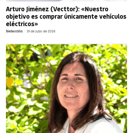
Arturo Jiménez (Vecttor): «Nuestro
objetivo es comprar únicamente vehículos
eléctricos»
Redacción
-
19 de julio de 2026