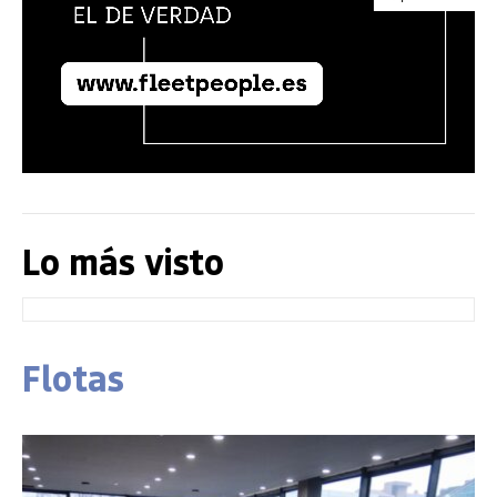
Lo más visto
Flotas