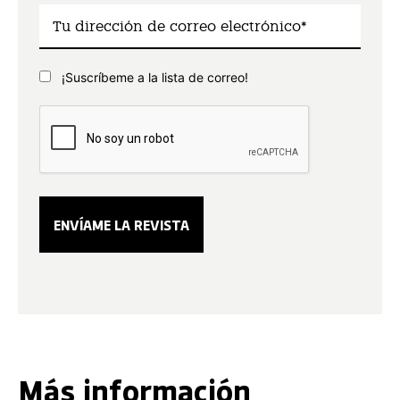
¡Suscríbeme a la lista de correo!
Más información