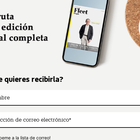
 quieres recibirla?
beme a la lista de correo!