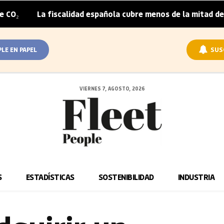
fiscalidad española cubre menos de la mitad del sobreprecio
PLE EN PAPEL
SUS
VIERNES 7, AGOSTO, 2026
S
ESTADÍSTICAS
SOSTENIBILIDAD
INDUSTRIA