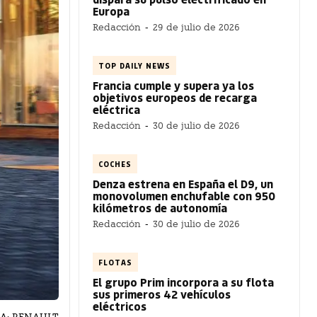
Europa
Redacción
-
29 de julio de 2026
TOP DAILY NEWS
Francia cumple y supera ya los
objetivos europeos de recarga
eléctrica
Redacción
-
30 de julio de 2026
COCHES
Denza estrena en España el D9, un
monovolumen enchufable con 950
kilómetros de autonomía
Redacción
-
30 de julio de 2026
FLOTAS
El grupo Prim incorpora a su flota
sus primeros 42 vehículos
eléctricos