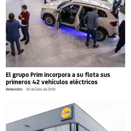
El grupo Prim incorpora a su flota sus
primeros 42 vehículos eléctricos
Redacción
-
30 de julio de 2026