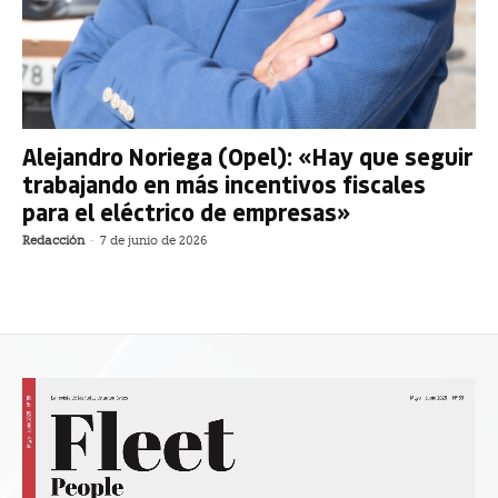
Alejandro Noriega (Opel): «Hay que seguir
trabajando en más incentivos fiscales
para el eléctrico de empresas»
Redacción
-
7 de junio de 2026