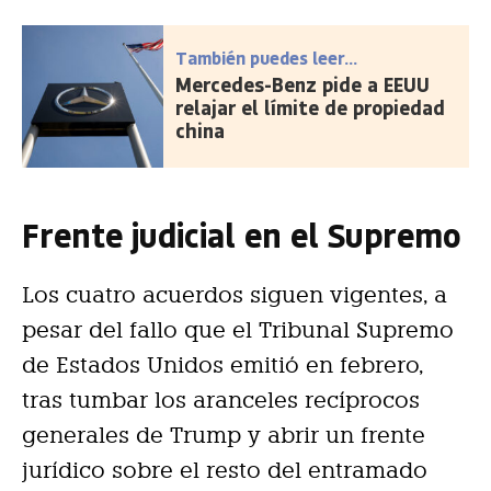
También puedes leer...
Mercedes-Benz pide a EEUU
relajar el límite de propiedad
china
Frente judicial en el Supremo
Los cuatro acuerdos siguen vigentes, a
pesar del fallo que el Tribunal Supremo
de Estados Unidos emitió en febrero,
tras tumbar los aranceles recíprocos
generales de Trump y abrir un frente
jurídico sobre el resto del entramado