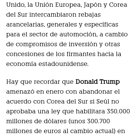
Unido, la Unión Europea, Japón y Corea
del Sur intercambiaron rebajas
arancelarias, generales y específicas
para el sector de automoción, a cambio
de compromisos de inversión y otras
concesiones de los firmantes hacia la
economía estadounidense.
Hay que recordar que
Donald Trump
amenazó en enero con abandonar el
acuerdo con Corea del Sur si Seúl no
aprobaba una ley que habilitara 350.000
millones de dólares (unos 300.700
millones de euros al cambio actual) en