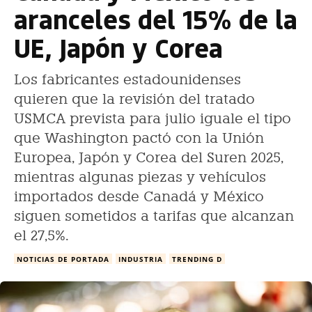
aranceles del 15% de la
UE, Japón y Corea
Los fabricantes estadounidenses
quieren que la revisión del tratado
USMCA prevista para julio iguale el tipo
que Washington pactó con la Unión
Europea, Japón y Corea del Suren 2025,
mientras algunas piezas y vehículos
importados desde Canadá y México
siguen sometidos a tarifas que alcanzan
el 27,5%.
NOTICIAS DE PORTADA
INDUSTRIA
TRENDING D