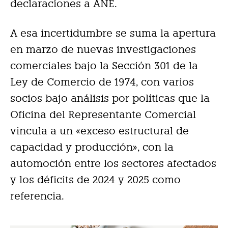
declaraciones a ANE.
A esa incertidumbre se suma la apertura
en marzo de nuevas investigaciones
comerciales bajo la Sección 301 de la
Ley de Comercio de 1974, con varios
socios bajo análisis por políticas que la
Oficina del Representante Comercial
vincula a un «exceso estructural de
capacidad y producción», con la
automoción entre los sectores afectados
y los déficits de 2024 y 2025 como
referencia.