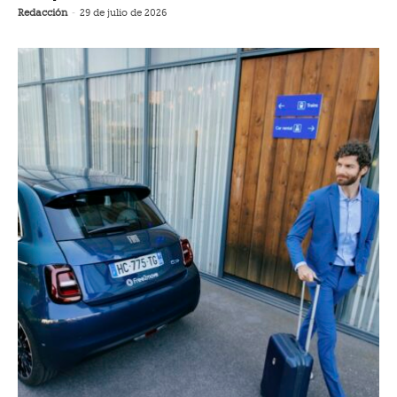
Redacción
-
29 de julio de 2026