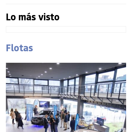
Lo más visto
Flotas