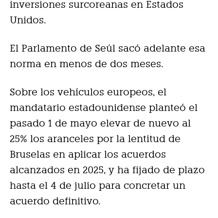
inversiones surcoreanas en Estados
Unidos.
El Parlamento de Seúl sacó adelante esa
norma en menos de dos meses.
Sobre los vehículos europeos, el
mandatario estadounidense planteó el
pasado 1 de mayo elevar de nuevo al
25% los aranceles por la lentitud de
Bruselas en aplicar los acuerdos
alcanzados en 2025, y ha fijado de plazo
hasta el 4 de julio para concretar un
acuerdo definitivo.