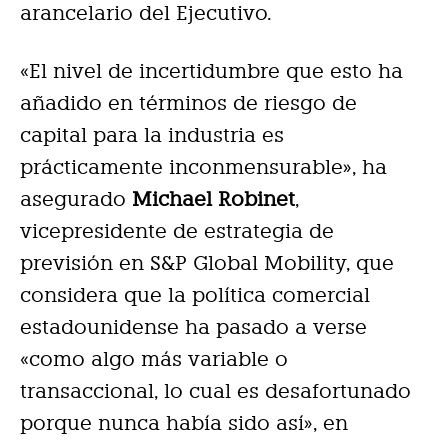
arancelario del Ejecutivo.
«El nivel de incertidumbre que esto ha
añadido en términos de riesgo de
capital para la industria es
prácticamente inconmensurable», ha
asegurado
Michael Robinet
,
vicepresidente de estrategia de
previsión en S&P Global Mobility, que
considera que la política comercial
estadounidense ha pasado a verse
«como algo más variable o
transaccional, lo cual es desafortunado
porque nunca había sido así», en