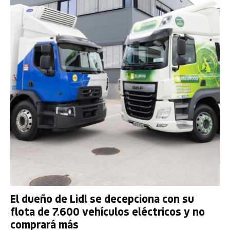
El dueño de Lidl se decepciona con su
flota de 7.600 vehículos eléctricos y no
comprará más