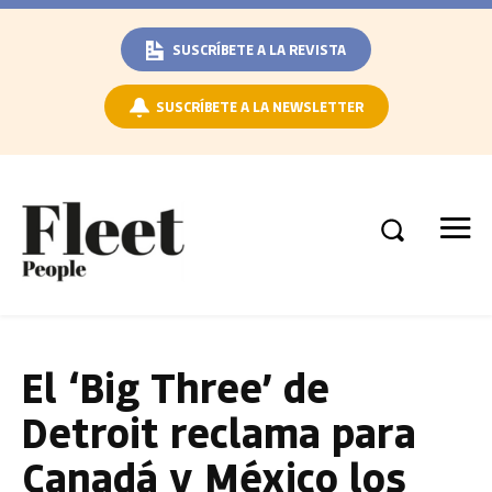
SUSCRÍBETE A LA REVISTA
SUSCRÍBETE A LA NEWSLETTER
El ‘Big Three’ de
Detroit reclama para
Canadá y México los