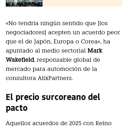
«No tendría ningún sentido que [los
negociadores] acepten un acuerdo peor
que el de Japón, Europa o Corea», ha
apuntado al medio sectorial
Mark
Wakefield
, responsable global de
mercado para automoción de la
consultora AlixPartners.
El precio surcoreano del
pacto
Aquellos acuerdos de 2025 con Reino