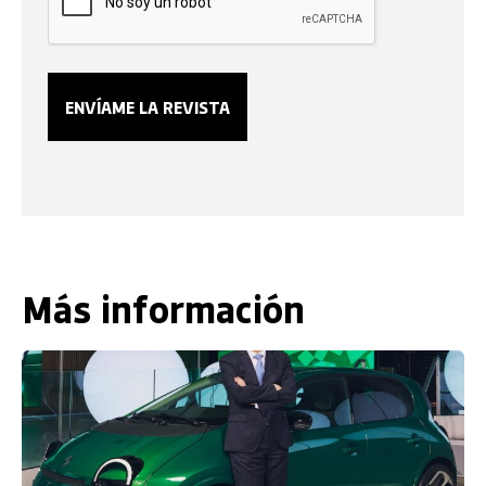
Más información