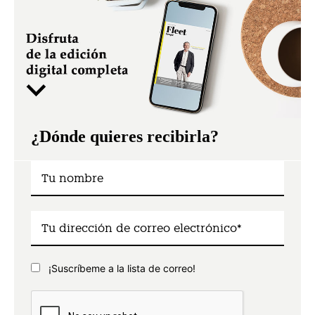
¿Dónde quieres recibirla?
¡Suscríbeme a la lista de correo!