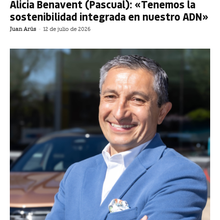
Alicia Benavent (Pascual): «Tenemos la
sostenibilidad integrada en nuestro ADN»
Juan Arús
-
12 de julio de 2026