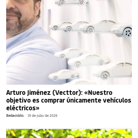
Arturo Jiménez (Vecttor): «Nuestro
objetivo es comprar únicamente vehículos
eléctricos»
Redacción
-
19 de julio de 2026