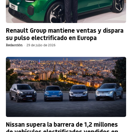
Renault Group mantiene ventas y dispara
su pulso electrificado en Europa
Redacción
-
29 de julio de 2026
Nissan supera la barrera de 1,2 millones
de vehículos electrificados vendidos en