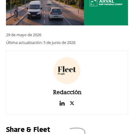
29 de mayo de 2026
Última actualización:
5 de junio de 2026
Redacción
Share & Fleet