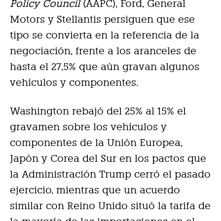
Policy Council
(AAPC), Ford, General
Motors y Stellantis persiguen que ese
tipo se convierta en la referencia de la
negociación, frente a los aranceles de
hasta el 27,5% que aún gravan algunos
vehículos y componentes.
Washington rebajó del 25% al 15% el
gravamen sobre los vehículos y
componentes de la Unión Europea,
Japón y Corea del Sur en los pactos que
la Administración Trump cerró el pasado
ejercicio, mientras que un acuerdo
similar con Reino Unido situó la tarifa de