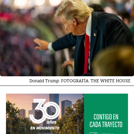
Donald Trump. FOTOGRAFÍA: THE WHITE HOUSE