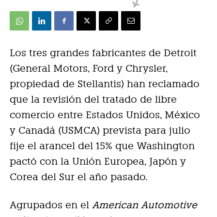
Los tres grandes fabricantes de Detroit
(General Motors, Ford y Chrysler,
propiedad de Stellantis) han reclamado
que la revisión del tratado de libre
comercio entre Estados Unidos, México
y Canadá (USMCA) prevista para julio
fije el arancel del 15% que Washington
pactó con la Unión Europea, Japón y
Corea del Sur el año pasado.
Agrupados en el
American Automotive