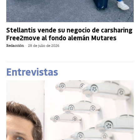
Stellantis vende su negocio de carsharing
Free2move al fondo alemán Mutares
Redacción
-
28 de julio de 2026
Entrevistas