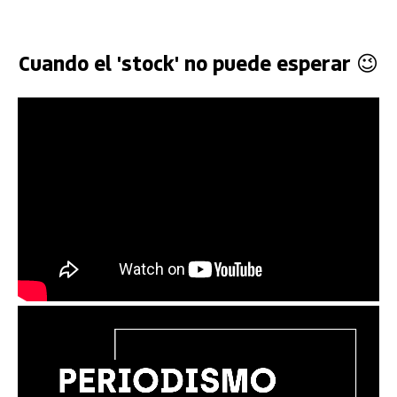
Cuando el 'stock' no puede esperar 😉