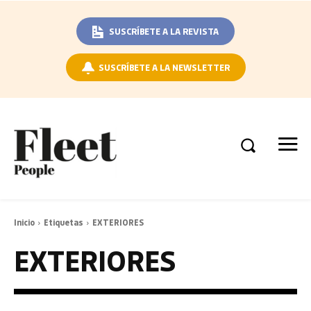
SUSCRÍBETE A LA REVISTA
SUSCRÍBETE A LA NEWSLETTER
Inicio
Etiquetas
EXTERIORES
EXTERIORES