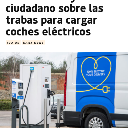
ciudadano sobre las
trabas para cargar
coches eléctricos
FLOTAS
DAILY NEWS