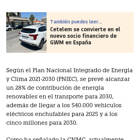
También puedes leer...
Cetelem se convierte en el
nuevo socio financiero de
GWM en España
Según el Plan Nacional Integrado de Energía
y Clima 2021-2030 (PNIEC), se prevé alcanzar
un 28% de contribución de energía
renovables en el transporte para 2030,
además de llegar a los 540.000 vehículos
eléctricos enchufables para 2025 y a los
cinco millones para 2030.
Como ha señalado la CNMC, actualmente