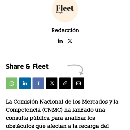
Redacción
Share & Fleet
La Comisión Nacional de los Mercados y la
Competencia (CNMC) ha lanzado una
consulta pública para analizar los
obstáculos que afectan a la recarga del