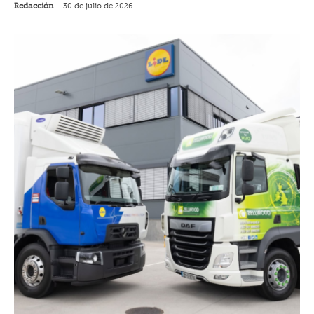
Redacción
-
30 de julio de 2026