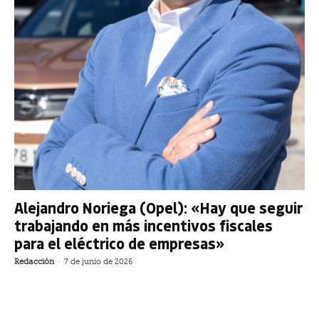
Alejandro Noriega (Opel): «Hay que seguir
trabajando en más incentivos fiscales
para el eléctrico de empresas»
Redacción
-
7 de junio de 2026