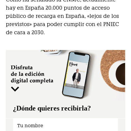
hay en España 20.000 puntos de acceso
público de recarga en España, «lejos de los
previstos» para poder cumplir con el PNIEC
de cara a 2030.
¿Dónde quieres recibirla?