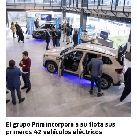
El grupo Prim incorpora a su flota sus
primeros 42 vehículos eléctricos