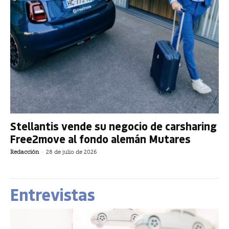
Stellantis vende su negocio de carsharing
Free2move al fondo alemán Mutares
Redacción
-
28 de julio de 2026
Entrevistas