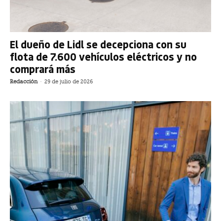
El dueño de Lidl se decepciona con su
flota de 7.600 vehículos eléctricos y no
comprará más
Redacción
-
29 de julio de 2026