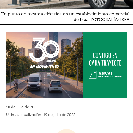
Un punto de recarga eléctrica en un establecimiento comercial
de Ikea. FOTOGRAFÍA: IKEA
10 de julio de 2023
Última actualización:
19 de julio de 2023