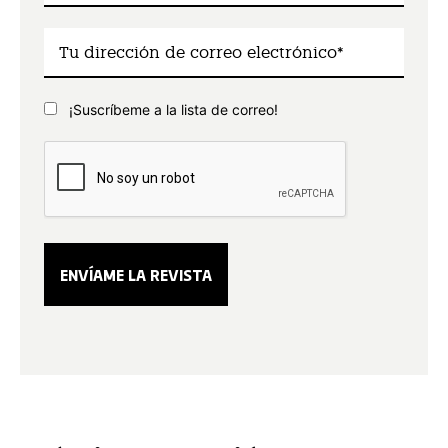
¡Suscríbeme a la lista de correo!