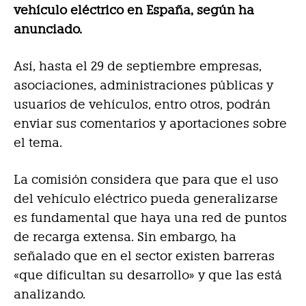
vehículo eléctrico en España, según ha
anunciado.
Así, hasta el 29 de septiembre empresas,
asociaciones, administraciones públicas y
usuarios de vehículos, entro otros, podrán
enviar sus comentarios y aportaciones sobre
el tema.
La comisión considera que para que el uso
del vehículo eléctrico pueda generalizarse
es fundamental que haya una red de puntos
de recarga extensa. Sin embargo, ha
señalado que en el sector existen barreras
«que dificultan su desarrollo» y que las está
analizando.