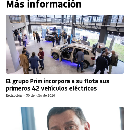
Más información
El grupo Prim incorpora a su flota sus
primeros 42 vehículos eléctricos
Redacción
-
30 de julio de 2026