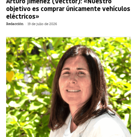
Arturo Jiménez (Vecttor): «Nuestro
objetivo es comprar únicamente vehículos
eléctricos»
Redacción
-
19 de julio de 2026