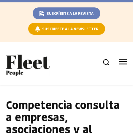
SUSCRÍBETE A LA REVISTA
SUSCRÍBETE A LA NEWSLETTER
Competencia consulta
a empresas,
asociaciones y al