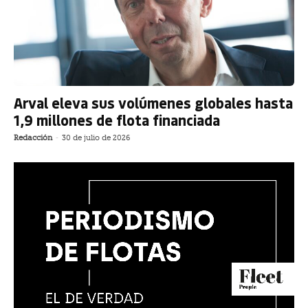
Arval eleva sus volúmenes globales hasta
1,9 millones de flota financiada
Redacción
-
30 de julio de 2026