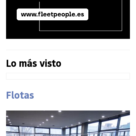
Lo más visto
Flotas