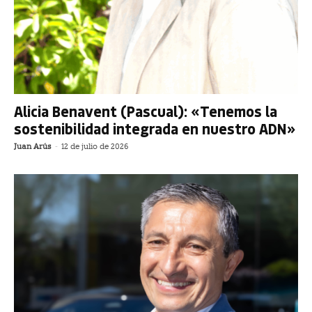
Alicia Benavent (Pascual): «Tenemos la
sostenibilidad integrada en nuestro ADN»
Juan Arús
-
12 de julio de 2026