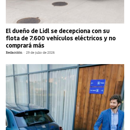
El dueño de Lidl se decepciona con su
flota de 7.600 vehículos eléctricos y no
comprará más
Redacción
-
29 de julio de 2026