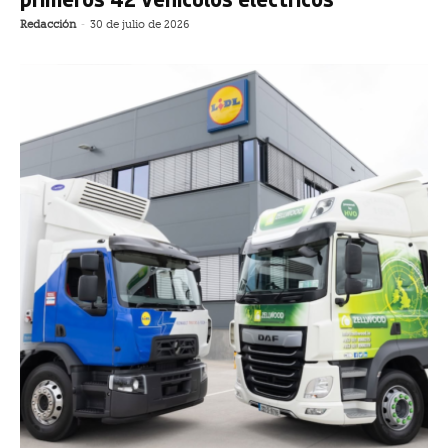
Redacción
-
30 de julio de 2026