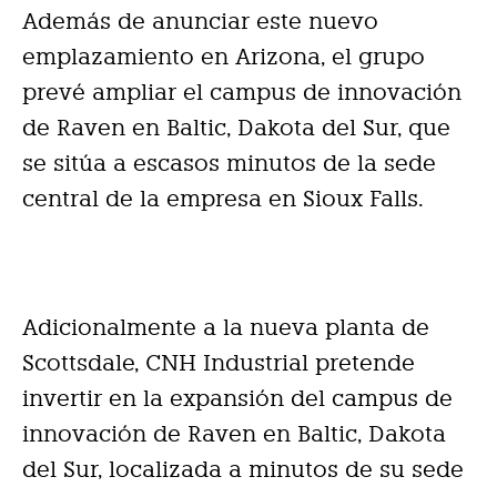
Además de anunciar este nuevo
emplazamiento en Arizona, el grupo
prevé ampliar el campus de innovación
de Raven en Baltic, Dakota del Sur, que
se sitúa a escasos minutos de la sede
central de la empresa en Sioux Falls.
Adicionalmente a la nueva planta de
Scottsdale, CNH Industrial pretende
invertir en la expansión del campus de
innovación de Raven en Baltic, Dakota
del Sur, localizada a minutos de su sede