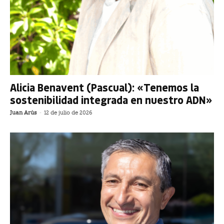
Alicia Benavent (Pascual): «Tenemos la
sostenibilidad integrada en nuestro ADN»
Juan Arús
-
12 de julio de 2026