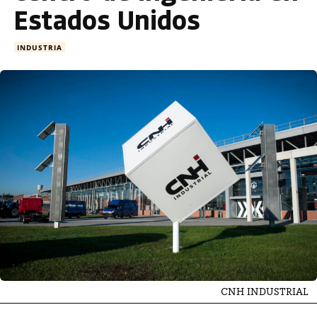
Estados Unidos
INDUSTRIA
CNH INDUSTRIAL