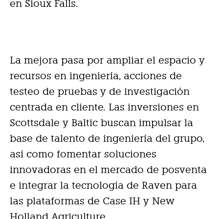
en Sioux Falls.
La mejora pasa por ampliar el espacio y
recursos en ingeniería, acciones de
testeo de pruebas y de investigación
centrada en cliente. Las inversiones en
Scottsdale y Baltic buscan impulsar la
base de talento de ingeniería del grupo,
así como fomentar soluciones
innovadoras en el mercado de posventa
e integrar la tecnología de Raven para
las plataformas de Case IH y New
Holland Agriculture.