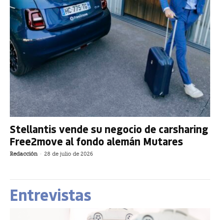
Stellantis vende su negocio de carsharing
Free2move al fondo alemán Mutares
Redacción
-
28 de julio de 2026
Entrevistas