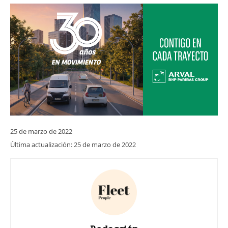
25 de marzo de 2022
Última actualización:
25 de marzo de 2022