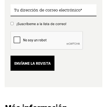
¡Suscríbeme a la lista de correo!