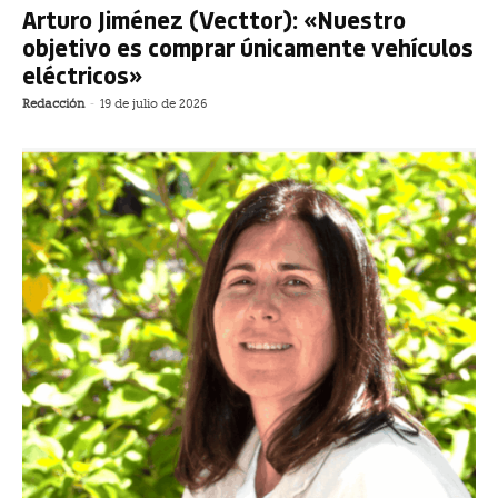
Arturo Jiménez (Vecttor): «Nuestro
objetivo es comprar únicamente vehículos
eléctricos»
Redacción
-
19 de julio de 2026