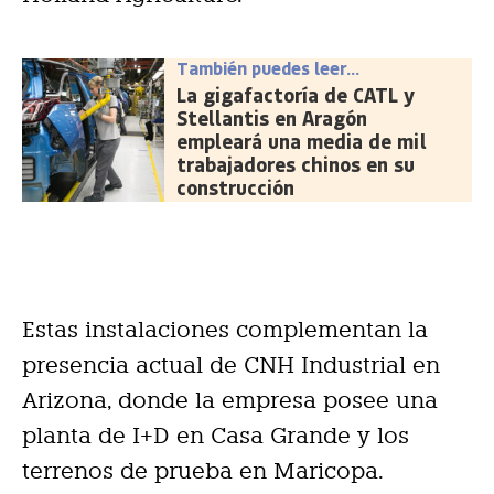
También puedes leer...
La gigafactoría de CATL y
Stellantis en Aragón
empleará una media de mil
trabajadores chinos en su
construcción
Estas instalaciones complementan la
presencia actual de CNH Industrial en
Arizona, donde la empresa posee una
planta de I+D en Casa Grande y los
terrenos de prueba en Maricopa.