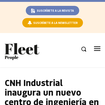
SUSCRÍBETE A LA REVISTA
SUSCRÍBETE A LA NEWSLETTER
CNH Industrial
inaugura un nuevo
centro de ingeniería en