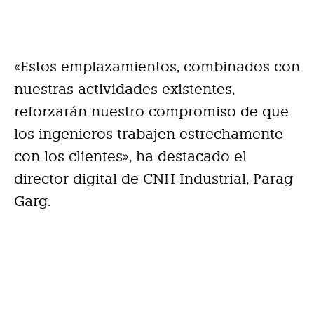
«Estos emplazamientos, combinados con
nuestras actividades existentes,
reforzarán nuestro compromiso de que
los ingenieros trabajen estrechamente
con los clientes», ha destacado el
director digital de CNH Industrial, Parag
Garg.