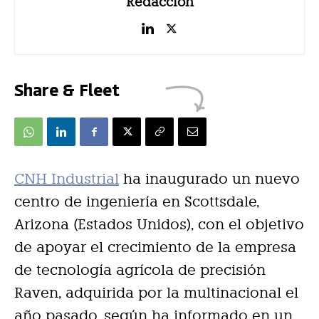
Redacción
Share & Fleet
CNH Industrial
ha inaugurado un nuevo
centro de ingeniería en Scottsdale,
Arizona (Estados Unidos), con el objetivo
de apoyar el crecimiento de la empresa
de tecnología agrícola de precisión
Raven, adquirida por la multinacional el
año pasado, según ha informado en un