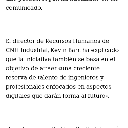
comunicado.
El director de Recursos Humanos de
CNH Industrial, Kevin Barr, ha explicado
que la iniciativa también se basa en el
objetivo de atraer «una creciente
reserva de talento de ingenieros y
profesionales enfocados en aspectos
digitales que darán forma al futuro».