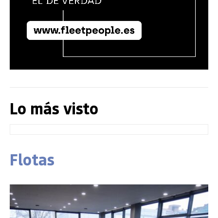
Lo más visto
Flotas