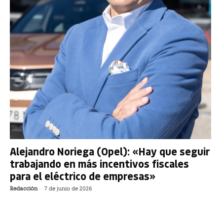
Alejandro Noriega (Opel): «Hay que seguir
trabajando en más incentivos fiscales
para el eléctrico de empresas»
Redacción
-
7 de junio de 2026