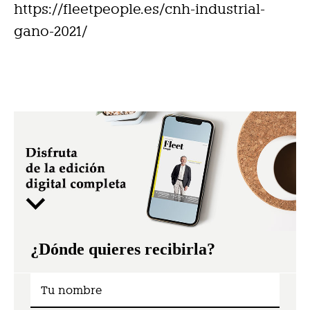
https://fleetpeople.es/cnh-industrial-
gano-2021/
¿Dónde quieres recibirla?