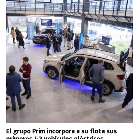
El grupo Prim incorpora a su flota sus
primeros 42 vehículos eléctricos