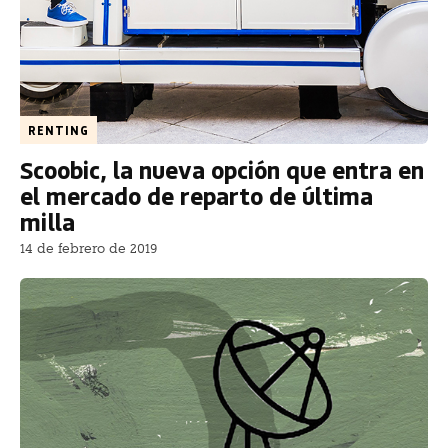
RENTING
Scoobic, la nueva opción que entra en
el mercado de reparto de última
milla
14 de febrero de 2019