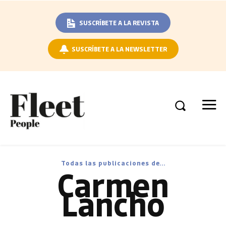
SUSCRÍBETE A LA REVISTA
SUSCRÍBETE A LA NEWSLETTER
Todas las publicaciones de...
Carmen
Lancho