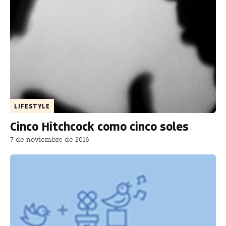
LIFESTYLE
Cinco Hitchcock como cinco soles
7 de noviembre de 2016