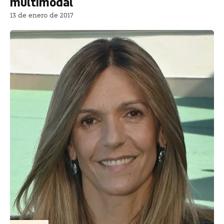
multimodal
13 de enero de 2017