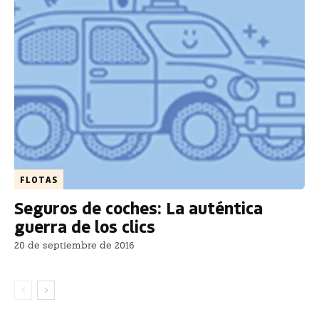
FLOTAS
Seguros de coches: La auténtica
guerra de los clics
20 de septiembre de 2016