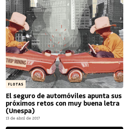
FLOTAS
El seguro de automóviles apunta sus
próximos retos con muy buena letra
(Unespa)
13 de abril de 2017