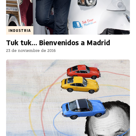
INDUSTRIA
Tuk tuk… Bienvenidos a Madrid
23 de noviembre de 2016