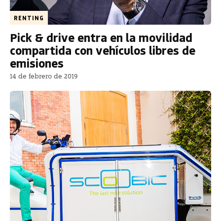
RENTING
Pick & drive entra en la movilidad
compartida con vehículos libres de
emisiones
14 de febrero de 2019