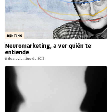
RENTING
Neuromarketing, a ver quién te
entiende
8 de noviembre de 2016