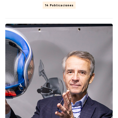
14 Publicaciones