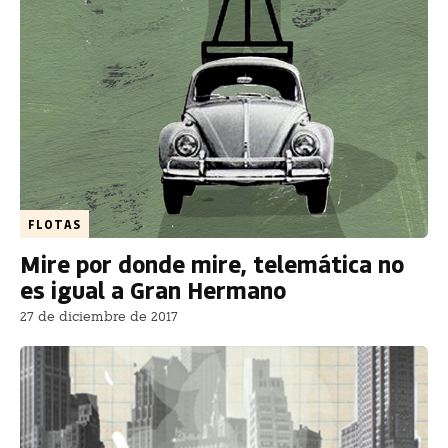
FLOTAS
Mire por donde mire, telemática no
es igual a Gran Hermano
27 de diciembre de 2017