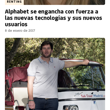
RENTING
Alphabet se engancha con fuerza a
las nuevas tecnologías y sus nuevos
usuarios
8 de enero de 2017