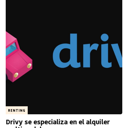
RENTING
Drivy se especializa en el alquiler