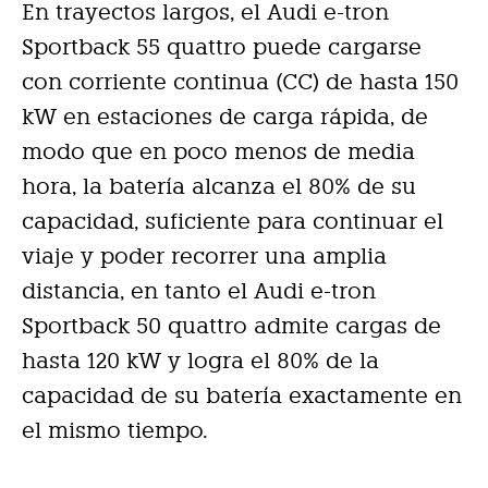
En trayectos largos, el Audi e-tron
Sportback 55 quattro puede cargarse
con corriente continua (CC) de hasta 150
kW en estaciones de carga rápida, de
modo que en poco menos de media
hora, la batería alcanza el 80% de su
capacidad, suficiente para continuar el
viaje y poder recorrer una amplia
distancia, en tanto el Audi e-tron
Sportback 50 quattro admite cargas de
hasta 120 kW y logra el 80% de la
capacidad de su batería exactamente en
el mismo tiempo.