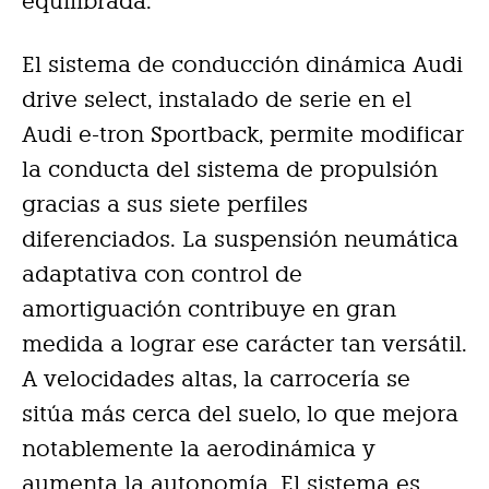
equilibrada.
El sistema de conducción dinámica Audi
drive select, instalado de serie en el
Audi e-tron Sportback, permite modificar
la conducta del sistema de propulsión
gracias a sus siete perfiles
diferenciados. La suspensión neumática
adaptativa con control de
amortiguación contribuye en gran
medida a lograr ese carácter tan versátil.
A velocidades altas, la carrocería se
sitúa más cerca del suelo, lo que mejora
notablemente la aerodinámica y
aumenta la autonomía. El sistema es