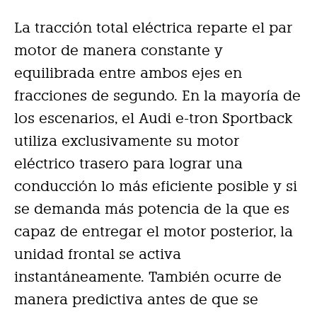
La tracción total eléctrica reparte el par
motor de manera constante y
equilibrada entre ambos ejes en
fracciones de segundo. En la mayoría de
los escenarios, el Audi e-tron Sportback
utiliza exclusivamente su motor
eléctrico trasero para lograr una
conducción lo más eficiente posible y si
se demanda más potencia de la que es
capaz de entregar el motor posterior, la
unidad frontal se activa
instantáneamente. También ocurre de
manera predictiva antes de que se