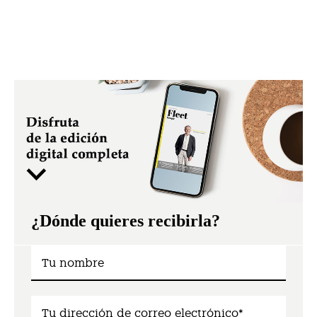
¿Dónde quieres recibirla?