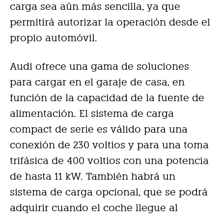
carga sea aún más sencilla, ya que
permitirá autorizar la operación desde el
propio automóvil.
Audi ofrece una gama de soluciones
para cargar en el garaje de casa, en
función de la capacidad de la fuente de
alimentación. El sistema de carga
compact de serie es válido para una
conexión de 230 voltios y para una toma
trifásica de 400 voltios con una potencia
de hasta 11 kW. También habrá un
sistema de carga opcional, que se podrá
adquirir cuando el coche llegue al