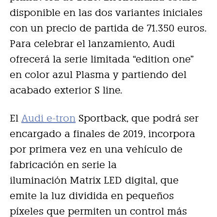
disponible en las dos variantes iniciales
con un precio de partida de 71.350 euros.
Para celebrar el lanzamiento, Audi
ofrecerá la serie limitada “edition one”
en color azul Plasma y partiendo del
acabado exterior S line.
El
Audi e-tron
Sportback, que podrá ser
encargado a finales de 2019, incorpora
por primera vez en una vehículo de
fabricación en serie la
iluminación Matrix LED digital, que
emite la luz dividida en pequeños
píxeles que permiten un control más