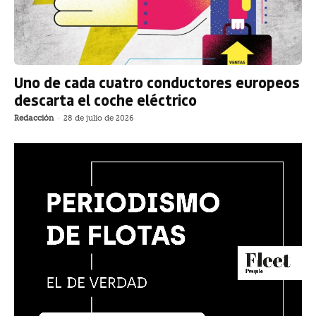
Uno de cada cuatro conductores europeos
descarta el coche eléctrico
Redacción
-
28 de julio de 2026