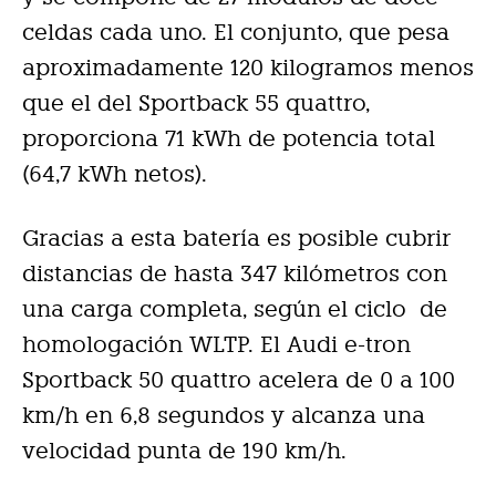
celdas cada uno. El conjunto, que pesa
aproximadamente 120 kilogramos menos
que el del Sportback 55 quattro,
proporciona 71 kWh de potencia total
(64,7 kWh netos).
Gracias a esta batería es posible cubrir
distancias de hasta 347 kilómetros con
una carga completa, según el ciclo de
homologación WLTP. El Audi e-tron
Sportback 50 quattro acelera de 0 a 100
km/h en 6,8 segundos y alcanza una
velocidad punta de 190 km/h.