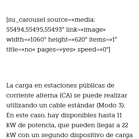
[su_carousel source=»media:
55494,55495,55493″ link=»image»
width=»1060″ height=»620″ items=»1″
title=»no» pages=»yes» speed=»0″]
La carga en estaciones públicas de
corriente alterna (CA) se puede realizar
utilizando un cable estándar (Modo 3).
En este caso, hay disponibles hasta 11
kW de potencia, que pueden llegar a 22
kW con un segundo dispositivo de carga