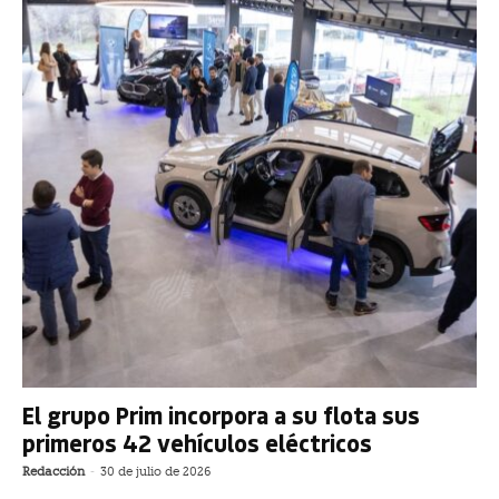
El grupo Prim incorpora a su flota sus
primeros 42 vehículos eléctricos
Redacción
-
30 de julio de 2026