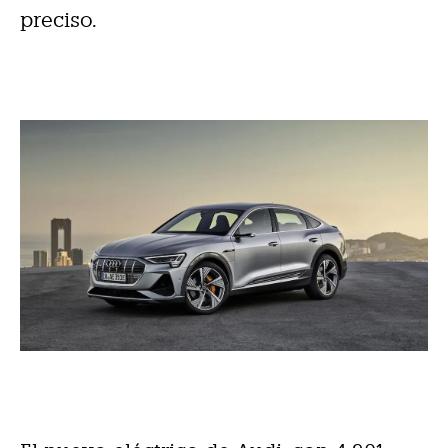
preciso.