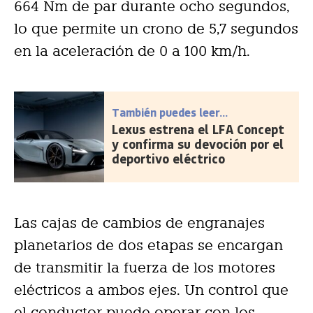
664 Nm de par durante ocho segundos,
lo que permite un crono de 5,7 segundos
en la aceleración de 0 a 100 km/h.
También puedes leer...
Lexus estrena el LFA Concept
y confirma su devoción por el
deportivo eléctrico
Las cajas de cambios de engranajes
planetarios de dos etapas se encargan
de transmitir la fuerza de los motores
eléctricos a ambos ejes. Un control que
el conductor puede operar con los