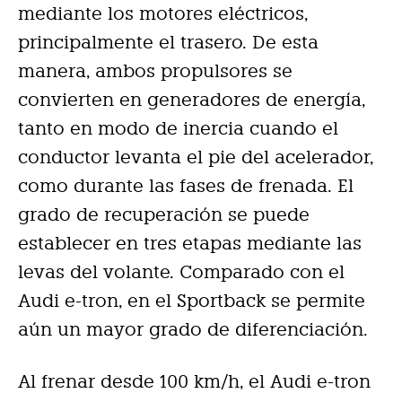
mediante los motores eléctricos,
principalmente el trasero. De esta
manera, ambos propulsores se
convierten en generadores de energía,
tanto en modo de inercia cuando el
conductor levanta el pie del acelerador,
como durante las fases de frenada. El
grado de recuperación se puede
establecer en tres etapas mediante las
levas del volante. Comparado con el
Audi e-tron, en el Sportback se permite
aún un mayor grado de diferenciación.
Al frenar desde 100 km/h, el Audi e-tron