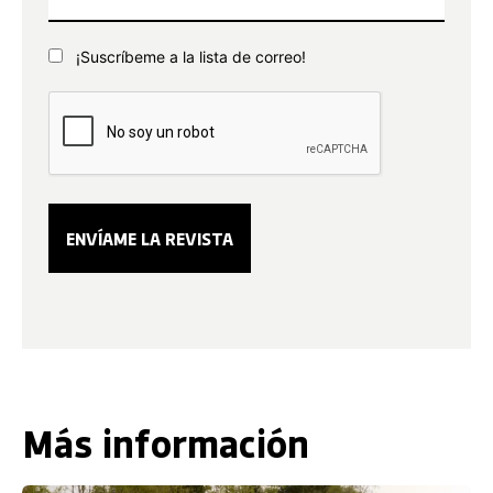
¡Suscríbeme a la lista de correo!
Más información