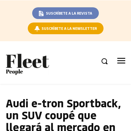
SUSCRÍBETE A LA REVISTA
SUSCRÍBETE A LA NEWSLETTER
Audi e-tron Sportback,
un SUV coupé que
llegará al mercado en