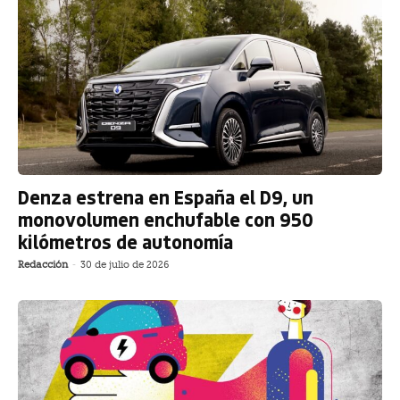
Denza estrena en España el D9, un
monovolumen enchufable con 950
kilómetros de autonomía
Redacción
-
30 de julio de 2026