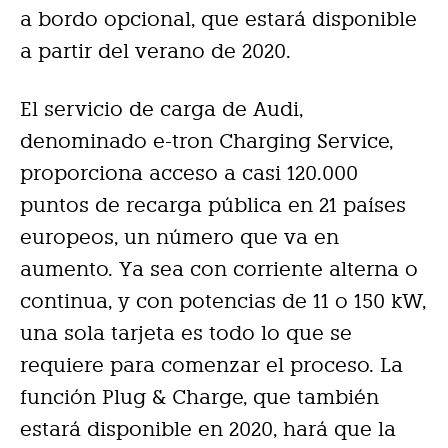
a bordo opcional, que estará disponible
a partir del verano de 2020.
El servicio de carga de Audi,
denominado e-tron Charging Service,
proporciona acceso a casi 120.000
puntos de recarga pública en 21 países
europeos, un número que va en
aumento. Ya sea con corriente alterna o
continua, y con potencias de 11 o 150 kW,
una sola tarjeta es todo lo que se
requiere para comenzar el proceso. La
función Plug & Charge, que también
estará disponible en 2020, hará que la