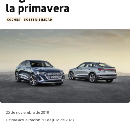
la primavera
COCHES
SOSTENIBILIDAD
25 de noviembre de 2019
Última actualización:
13 de julio de 2023