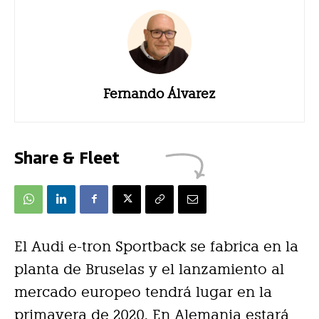
Fernando Álvarez
Share & Fleet
El Audi e-tron Sportback se fabrica en la
planta de Bruselas y el lanzamiento al
mercado europeo tendrá lugar en la
primavera de 2020. En Alemania estará