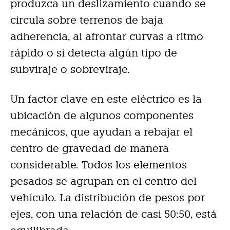
produzca un deslizamiento cuando se
circula sobre terrenos de baja
adherencia, al afrontar curvas a ritmo
rápido o si detecta algún tipo de
subviraje o sobreviraje.
Un factor clave en este eléctrico es la
ubicación de algunos componentes
mecánicos, que ayudan a rebajar el
centro de gravedad de manera
considerable. Todos los elementos
pesados se agrupan en el centro del
vehículo. La distribución de pesos por
ejes, con una relación de casi 50:50, está