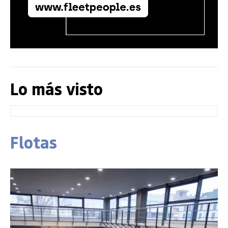
Lo más visto
Flotas