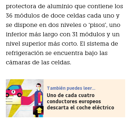
protectora de aluminio que contiene los
36 módulos de doce celdas cada uno y
se dispone en dos niveles o ‘pisos’, uno
inferior más largo con 31 módulos y un
nivel superior más corto. El sistema de
refrigeración se encuentra bajo las
cámaras de las celdas.
También puedes leer...
Uno de cada cuatro
conductores europeos
descarta el coche eléctrico