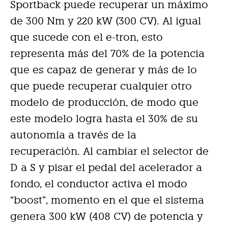
Sportback puede recuperar un máximo
de 300 Nm y 220 kW (300 CV). Al igual
que sucede con el e-tron, esto
representa más del 70% de la potencia
que es capaz de generar y más de lo
que puede recuperar cualquier otro
modelo de producción, de modo que
este modelo logra hasta el 30% de su
autonomía a través de la
recuperación. Al cambiar el selector de
D a S y pisar el pedal del acelerador a
fondo, el conductor activa el modo
“boost”, momento en el que el sistema
genera 300 kW (408 CV) de potencia y