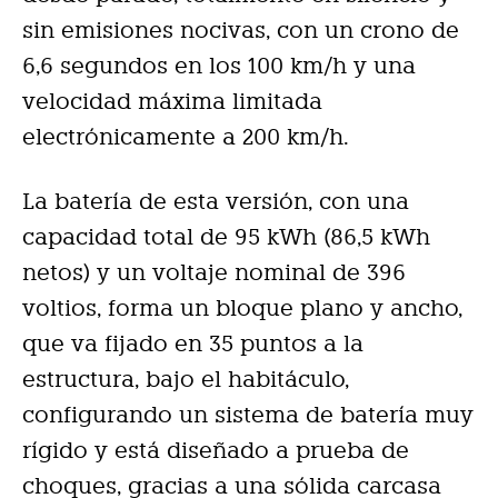
sin emisiones nocivas, con un crono de
6,6 segundos en los 100 km/h y una
velocidad máxima limitada
electrónicamente a 200 km/h.
La batería de esta versión, con una
capacidad total de 95 kWh (86,5 kWh
netos) y un voltaje nominal de 396
voltios, forma un bloque plano y ancho,
que va fijado en 35 puntos a la
estructura, bajo el habitáculo,
configurando un sistema de batería muy
rígido y está diseñado a prueba de
choques, gracias a una sólida carcasa