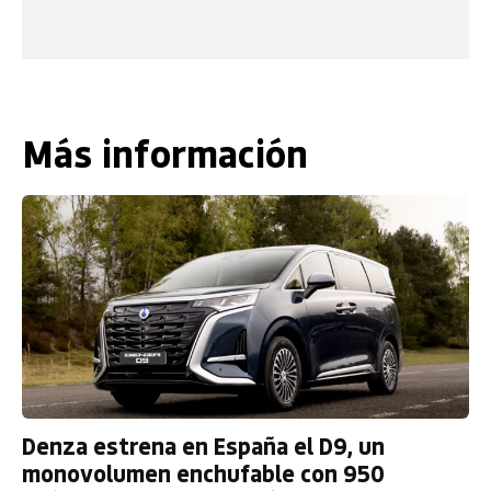
Más información
Denza estrena en España el D9, un
monovolumen enchufable con 950