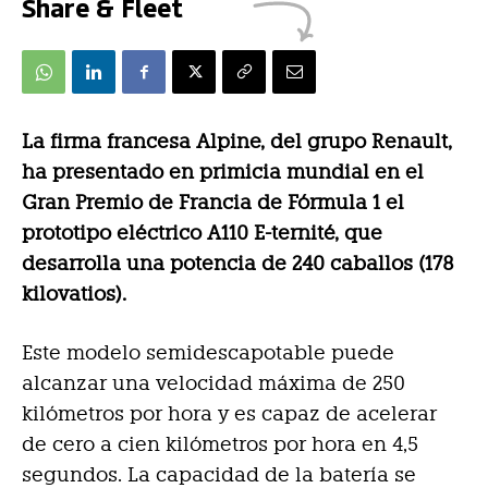
Share & Fleet
La firma francesa Alpine, del grupo Renault,
ha presentado en primicia mundial en el
Gran Premio de Francia de Fórmula 1 el
prototipo eléctrico A110 E-ternité, que
desarrolla una potencia de 240 caballos (178
kilovatios).
Este modelo semidescapotable puede
alcanzar una velocidad máxima de 250
kilómetros por hora y es capaz de acelerar
de cero a cien kilómetros por hora en 4,5
segundos. La capacidad de la batería se