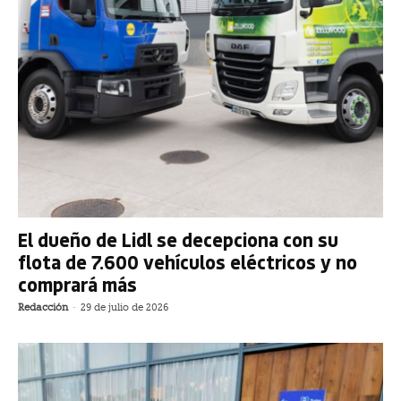
El dueño de Lidl se decepciona con su
flota de 7.600 vehículos eléctricos y no
comprará más
Redacción
-
29 de julio de 2026