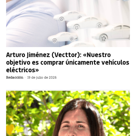
Arturo Jiménez (Vecttor): «Nuestro
objetivo es comprar únicamente vehículos
eléctricos»
Redacción
-
19 de julio de 2026