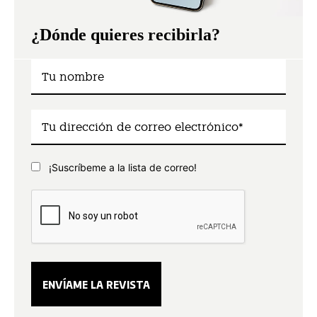
¿Dónde quieres recibirla?
¡Suscríbeme a la lista de correo!