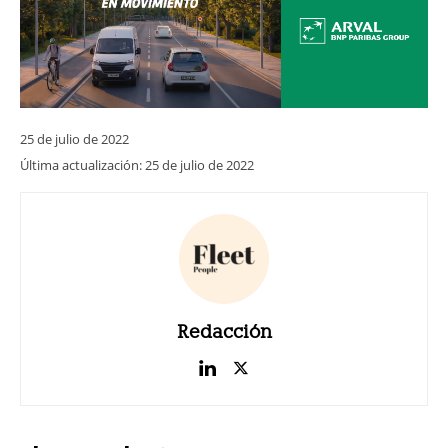
25 de julio de 2022
Última actualización:
25 de julio de 2022
Redacción