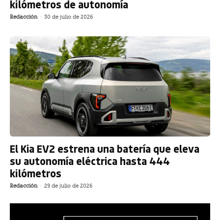
kilómetros de autonomía
Redacción
-
30 de julio de 2026
El Kia EV2 estrena una batería que eleva
su autonomía eléctrica hasta 444
kilómetros
Redacción
-
29 de julio de 2026