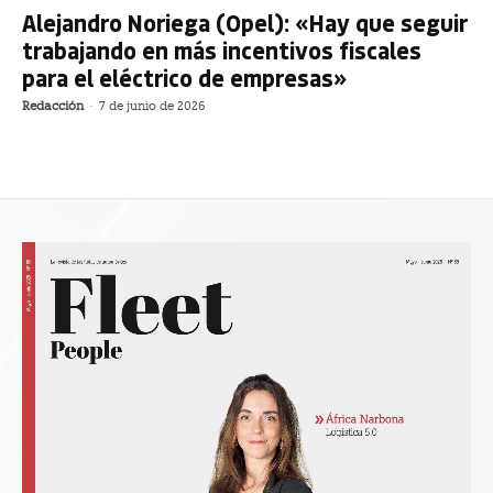
Alejandro Noriega (Opel): «Hay que seguir
trabajando en más incentivos fiscales
para el eléctrico de empresas»
Redacción
-
7 de junio de 2026