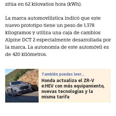
sitúa en 62 kilovatios hora (kWh).
La marca automovilística indicó que este
nuevo prototipo tiene un peso de 1.378
kilogramos y utiliza una caja de cambios
Alpine DCT 2 especialmente desarrollada por
la marca. La autonomía de este automóvil es
de 420 kilómetros.
También puedes leer...
Honda actualiza el ZR-V
e:HEV con más equipamiento,
nuevas tecnologías y la
misma tarifa