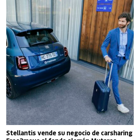
Stellantis vende su negocio de carsharing