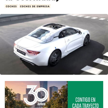
COCHES
COCHES DE EMPRESA