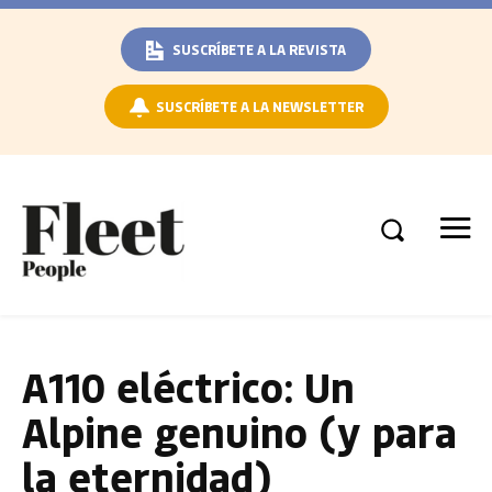
SUSCRÍBETE A LA REVISTA
SUSCRÍBETE A LA NEWSLETTER
A110 eléctrico: Un
Alpine genuino (y para
la eternidad)