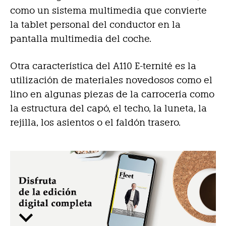
como un sistema multimedia que convierte
la tablet personal del conductor en la
pantalla multimedia del coche.
Otra característica del A110 E-ternité es la
utilización de materiales novedosos como el
lino en algunas piezas de la carrocería como
la estructura del capó, el techo, la luneta, la
rejilla, los asientos o el faldón trasero.