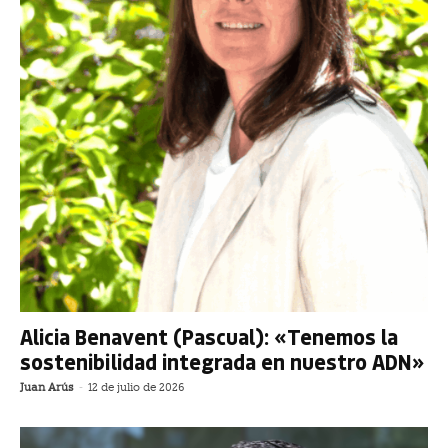
Alicia Benavent (Pascual): «Tenemos la
sostenibilidad integrada en nuestro ADN»
Juan Arús
-
12 de julio de 2026