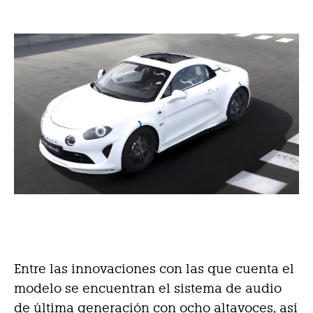
Entre las innovaciones con las que cuenta el
modelo se encuentran el sistema de audio
de última generación con ocho altavoces, así