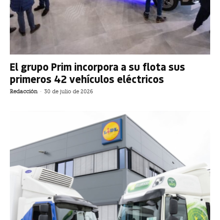
El grupo Prim incorpora a su flota sus
primeros 42 vehículos eléctricos
Redacción
-
30 de julio de 2026