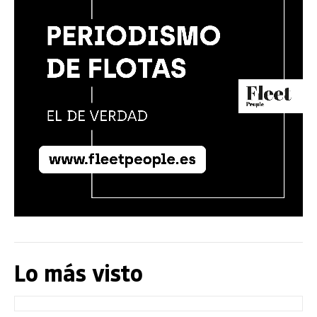
Lo más visto