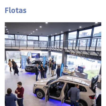
Flotas