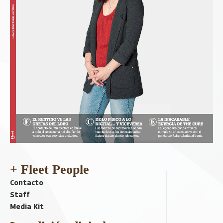
+ Fleet People
Contacto
Staff
Media Kit