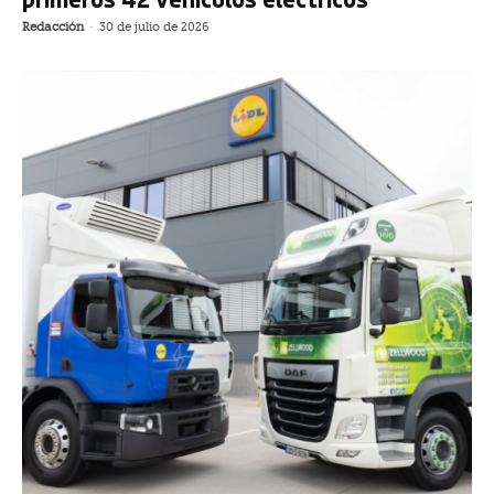
Redacción
-
30 de julio de 2026