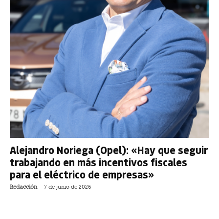
Alejandro Noriega (Opel): «Hay que seguir
trabajando en más incentivos fiscales
para el eléctrico de empresas»
Redacción
-
7 de junio de 2026