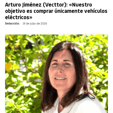
Arturo Jiménez (Vecttor): «Nuestro
objetivo es comprar únicamente vehículos
eléctricos»
Redacción
-
19 de julio de 2026