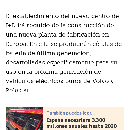
El establecimiento del nuevo centro de
I+D irá seguido de la construcción de
una nueva planta de fabricación en
Europa. En ella se producirán células de
batería de última generación,
desarrolladas específicamente para su
uso en la próxima generación de
vehículos eléctricos puros de Volvo y
Polestar.
También puedes leer...
España necesitará 3.300
millones anuales hasta 2030