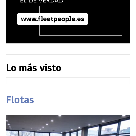
Lo más visto
Flotas