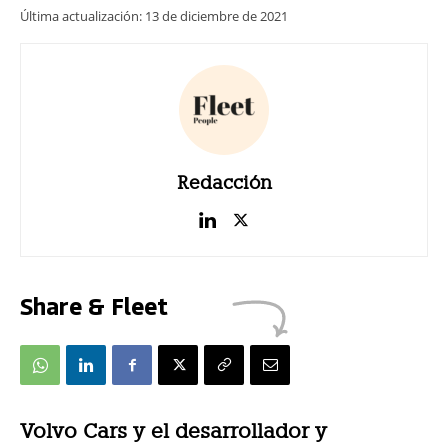
Última actualización:
13 de diciembre de 2021
Redacción
Share & Fleet
Volvo Cars y el desarrollador y