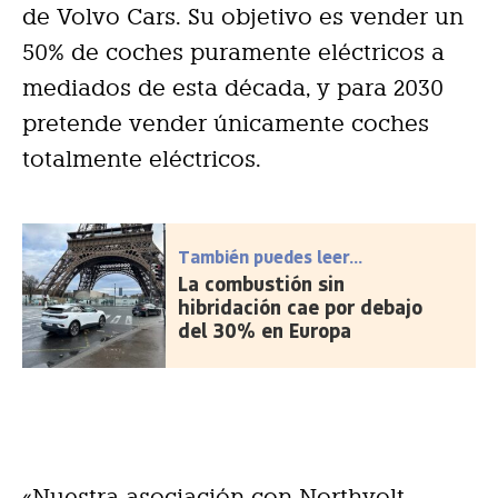
de Volvo Cars. Su objetivo es vender un
50% de coches puramente eléctricos a
mediados de esta década, y para 2030
pretende vender únicamente coches
totalmente eléctricos.
También puedes leer...
La combustión sin
hibridación cae por debajo
del 30% en Europa
«Nuestra asociación con Northvolt