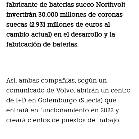
fabricante de baterías sueco Northvolt
invertirán 30.000 millones de coronas
suecas (2.931 millones de euros al
cambio actual) en el desarrollo y la
fabricación de baterías
.
Así, ambas compañías, según un
comunicado de Volvo, abrirán un centro
de I+D en Gotemburgo (Suecia) que
entrará en funcionamiento en 2022 y
creará cientos de puestos de trabajo.