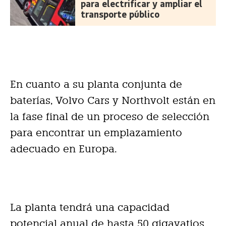
para electrificar y ampliar el
transporte público
En cuanto a su planta conjunta de
baterías, Volvo Cars y Northvolt están en
la fase final de un proceso de selección
para encontrar un emplazamiento
adecuado en Europa.
La planta tendrá una capacidad
potencial anual de hasta 50 gigavatios