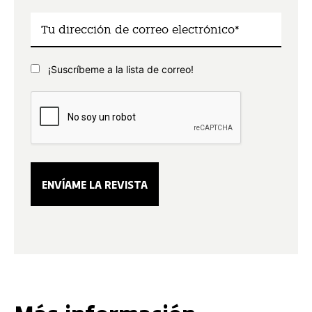
¡Suscríbeme a la lista de correo!