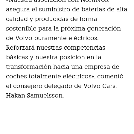
asegura el suministro de baterías de alta
calidad y producidas de forma
sostenible para la próxima generación
de Volvo puramente eléctricos.
Reforzará nuestras competencias
básicas y nuestra posición en la
transformación hacia una empresa de
coches totalmente eléctricos», comentó
el consejero delegado de Volvo Cars,
Hakan Samuelsson.