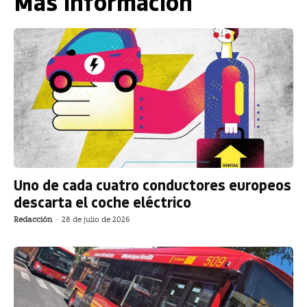
Más información
Uno de cada cuatro conductores europeos
descarta el coche eléctrico
Redacción
-
28 de julio de 2026