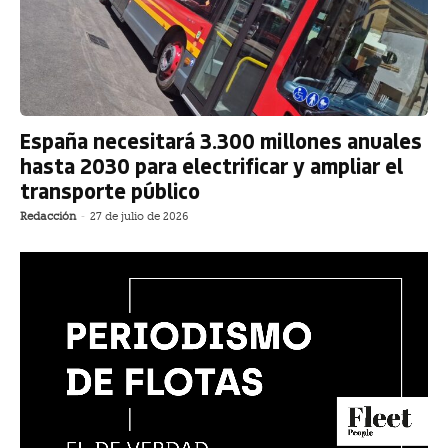
España necesitará 3.300 millones anuales
hasta 2030 para electrificar y ampliar el
transporte público
Redacción
-
27 de julio de 2026