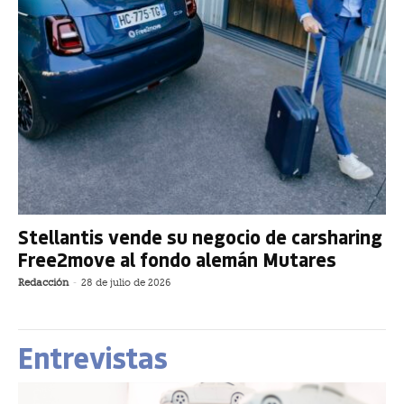
Stellantis vende su negocio de carsharing
Free2move al fondo alemán Mutares
Redacción
-
28 de julio de 2026
Entrevistas