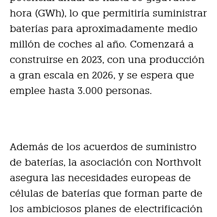
hora (GWh), lo que permitiría suministrar
baterías para aproximadamente medio
millón de coches al año. Comenzará a
construirse en 2023, con una producción
a gran escala en 2026, y se espera que
emplee hasta 3.000 personas.
Además de los acuerdos de suministro
de baterías, la asociación con Northvolt
asegura las necesidades europeas de
células de baterías que forman parte de
los ambiciosos planes de electrificación