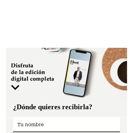
¿Dónde quieres recibirla?