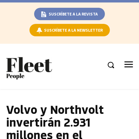
SUSCRÍBETE A LA REVISTA
SUSCRÍBETE A LA NEWSLETTER
Volvo y Northvolt
invertirán 2.931
millones en el