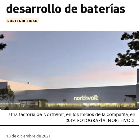
desarrollo de baterías
SOSTENIBILIDAD
Una factoría de Northvolt, en los inicios de la compañía, en
2019. FOTOGRAFÍA: NORTHVOLT
13 de diciembre de 2021