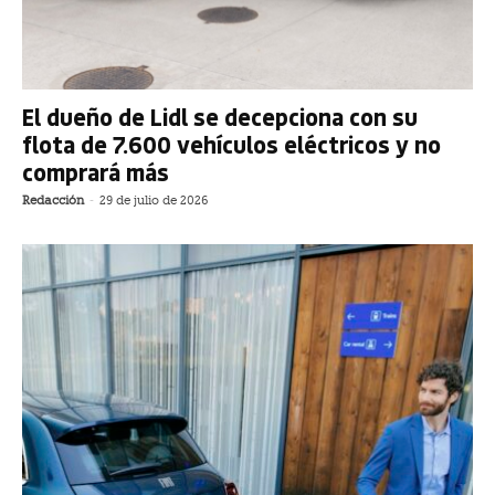
El dueño de Lidl se decepciona con su
flota de 7.600 vehículos eléctricos y no
comprará más
Redacción
-
29 de julio de 2026