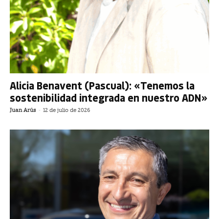
Alicia Benavent (Pascual): «Tenemos la
sostenibilidad integrada en nuestro ADN»
Juan Arús
-
12 de julio de 2026