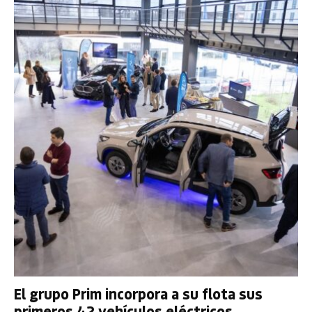
El grupo Prim incorpora a su flota sus
primeros 42 vehículos eléctricos