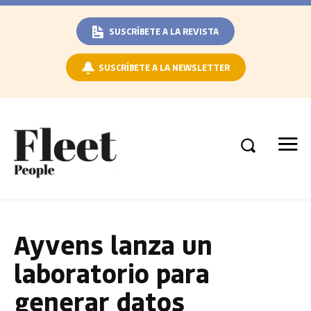
SUSCRÍBETE A LA REVISTA
SUSCRÍBETE A LA NEWSLETTER
Ayvens lanza un
laboratorio para
generar datos