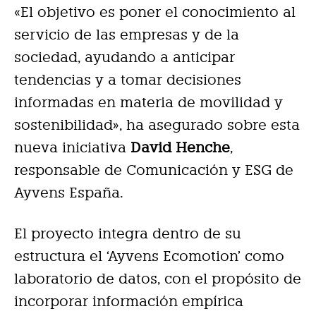
«El objetivo es poner el conocimiento al
servicio de las empresas y de la
sociedad, ayudando a anticipar
tendencias y a tomar decisiones
informadas en materia de movilidad y
sostenibilidad», ha asegurado sobre esta
nueva iniciativa
David Henche
,
responsable de Comunicación y ESG de
Ayvens España.
El proyecto integra dentro de su
estructura el ‘Ayvens Ecomotion’ como
laboratorio de datos, con el propósito de
incorporar información empírica