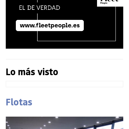
Lo más visto
Flotas