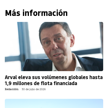
Más información
Arval eleva sus volúmenes globales hasta
1,9 millones de flota financiada
Redacción
-
30 de julio de 2026