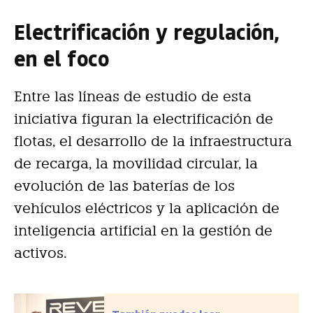
Electrificación y regulación,
en el foco
Entre las líneas de estudio de esta
iniciativa figuran la electrificación de
flotas, el desarrollo de la infraestructura
de recarga, la movilidad circular, la
evolución de las baterías de los
vehículos eléctricos y la aplicación de
inteligencia artificial en la gestión de
activos.