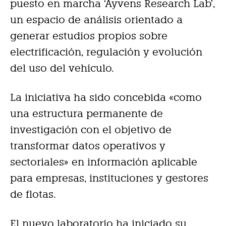
puesto en marcha ‘Ayvens Research Lab’,
un espacio de análisis orientado a
generar estudios propios sobre
electrificación, regulación y evolución
del uso del vehículo.
La iniciativa ha sido concebida «como
una estructura permanente de
investigación con el objetivo de
transformar datos operativos y
sectoriales» en información aplicable
para empresas, instituciones y gestores
de flotas.
El nuevo laboratorio ha iniciado su