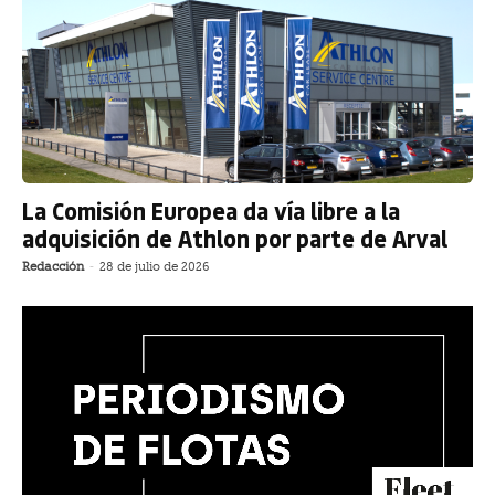
La Comisión Europea da vía libre a la
adquisición de Athlon por parte de Arval
Redacción
-
28 de julio de 2026