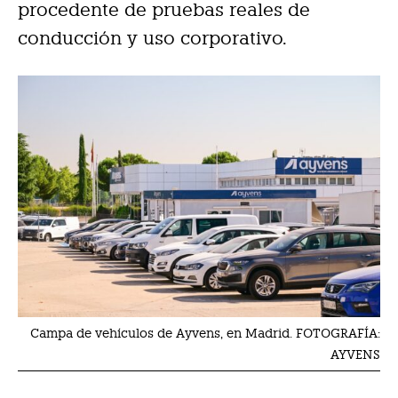
procedente de pruebas reales de
conducción y uso corporativo.
Campa de vehículos de Ayvens, en Madrid. FOTOGRAFÍA:
AYVENS