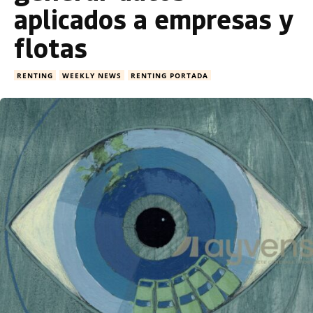
aplicados a empresas y
flotas
RENTING
WEEKLY NEWS
RENTING PORTADA