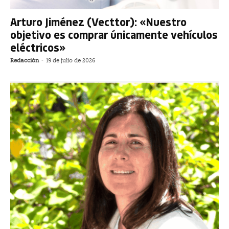
Arturo Jiménez (Vecttor): «Nuestro
objetivo es comprar únicamente vehículos
eléctricos»
Redacción
-
19 de julio de 2026