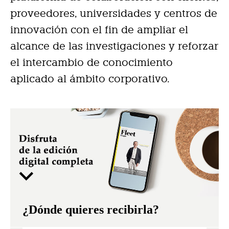
proveedores, universidades y centros de
innovación con el fin de ampliar el
alcance de las investigaciones y reforzar
el intercambio de conocimiento
aplicado al ámbito corporativo.
¿Dónde quieres recibirla?