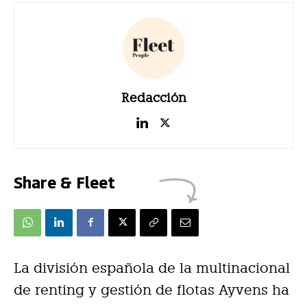
Redacción
Share & Fleet
La división española de la multinacional
de renting y gestión de flotas Ayvens ha