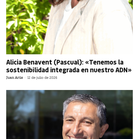
Alicia Benavent (Pascual): «Tenemos la
sostenibilidad integrada en nuestro ADN»
Juan Arús
-
12 de julio de 2026