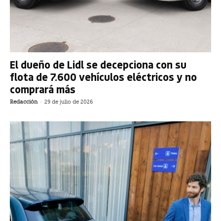
El dueño de Lidl se decepciona con su
flota de 7.600 vehículos eléctricos y no
comprará más
Redacción
-
29 de julio de 2026