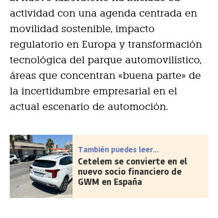
actividad con una agenda centrada en
movilidad sostenible, impacto
regulatorio en Europa y transformación
tecnológica del parque automovilístico,
áreas que concentran «buena parte» de
la incertidumbre empresarial en el
actual escenario de automoción.
También puedes leer...
Cetelem se convierte en el
nuevo socio financiero de
GWM en España