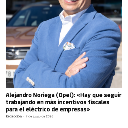
Alejandro Noriega (Opel): «Hay que seguir
trabajando en más incentivos fiscales
para el eléctrico de empresas»
Redacción
-
7 de junio de 2026