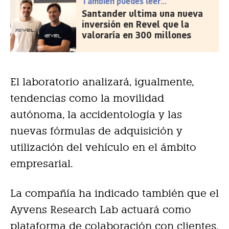
También puedes leer...
Santander ultima una nueva
inversión en Revel que la
valoraría en 300 millones
El laboratorio analizará, igualmente,
tendencias como la movilidad
autónoma, la accidentología y las
nuevas fórmulas de adquisición y
utilización del vehículo en el ámbito
empresarial.
La compañía ha indicado también que el
Ayvens Research Lab actuará como
plataforma de colaboración con clientes,