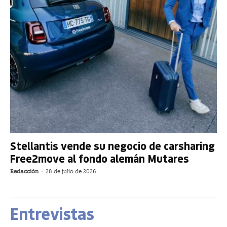
Stellantis vende su negocio de carsharing
Free2move al fondo alemán Mutares
Redacción
-
28 de julio de 2026
Entrevistas