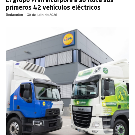
primeros 42 vehículos eléctricos
Redacción
-
30 de julio de 2026