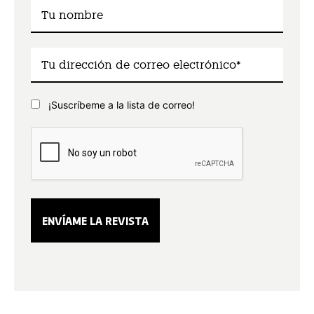
¡Suscríbeme a la lista de correo!