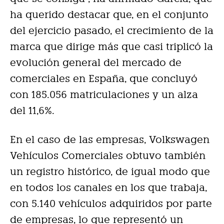
ha querido destacar que, en el conjunto
del ejercicio pasado, el crecimiento de la
marca que dirige más que casi triplicó la
evolución general del mercado de
comerciales en España, que concluyó
con 185.056 matriculaciones y un alza
del 11,6%.
En el caso de las empresas, Volkswagen
Vehículos Comerciales obtuvo también
un registro histórico, de igual modo que
en todos los canales en los que trabaja,
con 5.140 vehículos adquiridos por parte
de empresas, lo que representó un