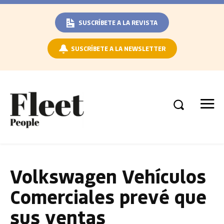
SUSCRÍBETE A LA REVISTA
SUSCRÍBETE A LA NEWSLETTER
Volkswagen Vehículos
Comerciales prevé que
sus ventas