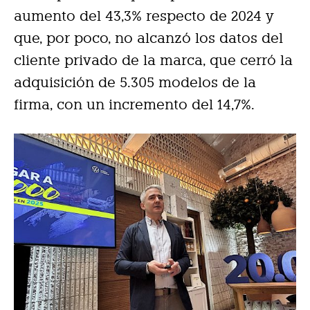
aumento del 43,3% respecto de 2024 y
que, por poco, no alcanzó los datos del
cliente privado de la marca, que cerró la
adquisición de 5.305 modelos de la
firma, con un incremento del 14,7%.