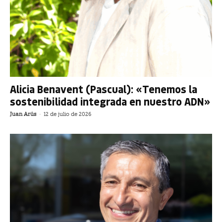
Alicia Benavent (Pascual): «Tenemos la
sostenibilidad integrada en nuestro ADN»
Juan Arús
-
12 de julio de 2026