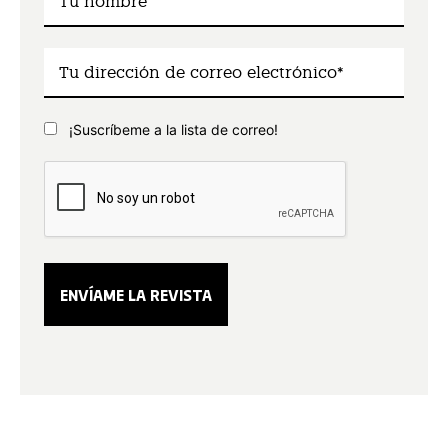
¡Suscríbeme a la lista de correo!