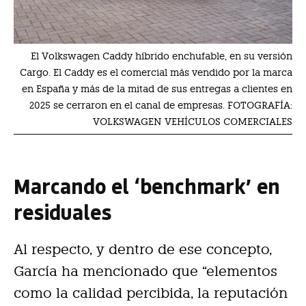
El Volkswagen Caddy híbrido enchufable, en su versión
Cargo. El Caddy es el comercial más vendido por la marca
en España y más de la mitad de sus entregas a clientes en
2025 se cerraron en el canal de empresas. FOTOGRAFÍA:
VOLKSWAGEN VEHÍCULOS COMERCIALES
Marcando el ‘benchmark’ en
residuales
Al respecto, y dentro de ese concepto,
García ha mencionado que “elementos
como la calidad percibida, la reputación