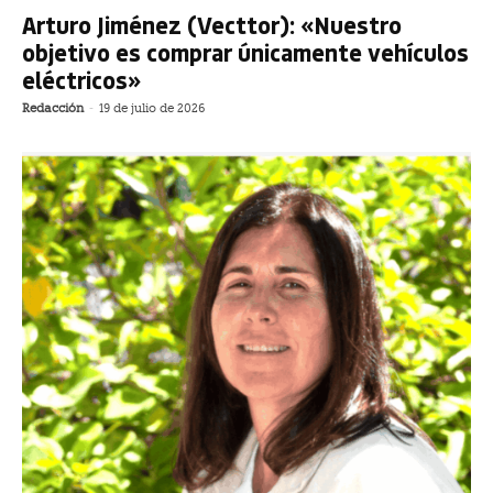
Arturo Jiménez (Vecttor): «Nuestro
objetivo es comprar únicamente vehículos
eléctricos»
Redacción
-
19 de julio de 2026