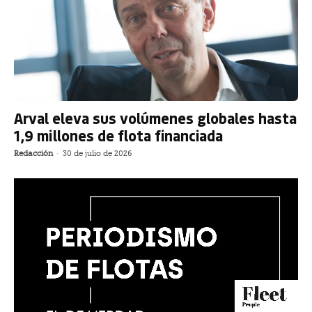
Arval eleva sus volúmenes globales hasta
1,9 millones de flota financiada
Redacción
-
30 de julio de 2026