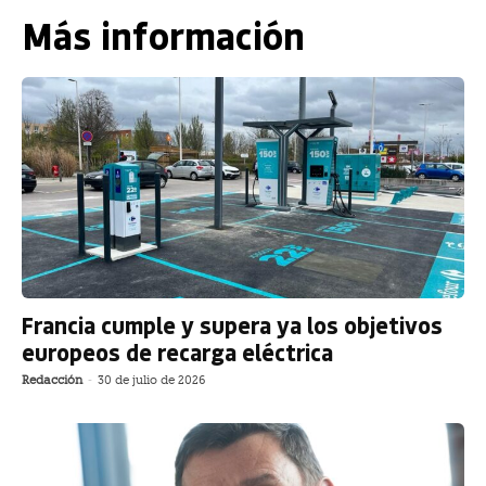
Más información
Francia cumple y supera ya los objetivos
europeos de recarga eléctrica
Redacción
-
30 de julio de 2026