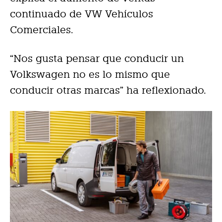
continuado de VW Vehículos
Comerciales.
“Nos gusta pensar que conducir un
Volkswagen no es lo mismo que
conducir otras marcas” ha reflexionado.