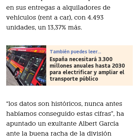
en sus entregas a alquiladores de
vehículos (rent a car), con 4.493
unidades, un 13,37% más.
También puedes leer...
España necesitará 3.300
millones anuales hasta 2030
para electrificar y ampliar el
transporte público
“los datos son históricos, nunca antes
habíamos conseguido estas cifras”, ha
apuntado un exultante Albert García
ante la buena racha de la división