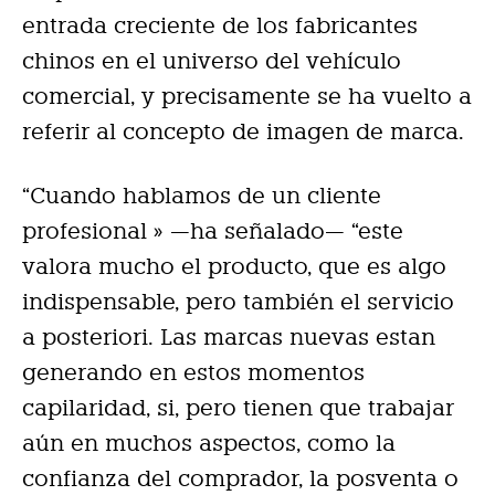
entrada creciente de los fabricantes
chinos en el universo del vehículo
comercial, y precisamente se ha vuelto a
referir al concepto de imagen de marca.
“Cuando hablamos de un cliente
profesional » —ha señalado— “este
valora mucho el producto, que es algo
indispensable, pero también el servicio
a posteriori. Las marcas nuevas estan
generando en estos momentos
capilaridad, si, pero tienen que trabajar
aún en muchos aspectos, como la
confianza del comprador, la posventa o