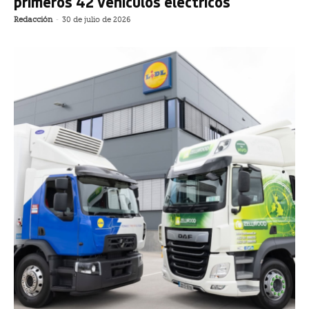
primeros 42 vehículos eléctricos
Redacción
-
30 de julio de 2026