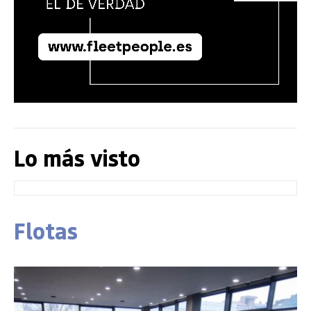
Lo más visto
Flotas