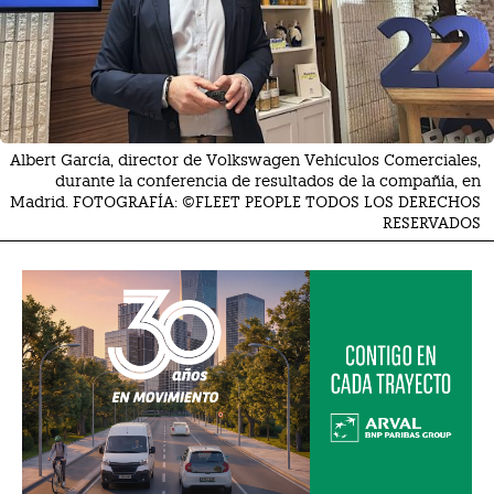
Albert García, director de Volkswagen Vehículos Comerciales,
durante la conferencia de resultados de la compañía, en
Madrid. FOTOGRAFÍA: ©FLEET PEOPLE TODOS LOS DERECHOS
RESERVADOS