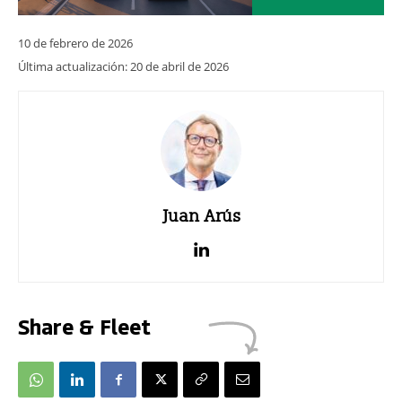
10 de febrero de 2026
Última actualización:
20 de abril de 2026
Juan Arús
Share & Fleet