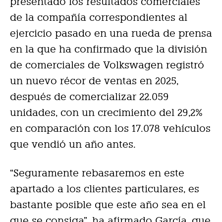
presentado los resultados comerciales
de la compañía correspondientes al
ejercicio pasado en una rueda de prensa
en la que ha confirmado que la división
de comerciales de Volkswagen registró
un nuevo récor de ventas en 2025,
después de comercializar 22.059
unidades, con un crecimiento del 29,2%
en comparación con los 17.078 vehículos
que vendió un año antes.
“Seguramente rebasaremos en este
apartado a los clientes particulares, es
bastante posible que este año sea en el
que se consiga”, ha afirmado García, que