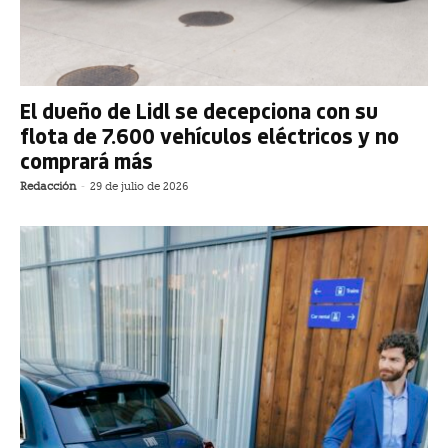
El dueño de Lidl se decepciona con su
flota de 7.600 vehículos eléctricos y no
comprará más
Redacción
-
29 de julio de 2026