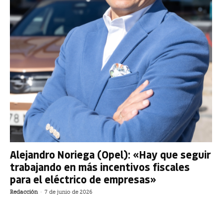
Alejandro Noriega (Opel): «Hay que seguir
trabajando en más incentivos fiscales
para el eléctrico de empresas»
Redacción
-
7 de junio de 2026