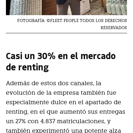
FOTOGRAFÍA: ©FLEET PEOPLE TODOS LOS DERECHOS
RESERVADOS
Casi un 30% en el mercado
de renting
Además de estos dos canales, la
evolución de la empresa también fue
especialmente dulce en el apartado de
renting, en el que aumentó sus entregas
un 27% con 4.837 matriculaciones, y
también experimentó una potente alza