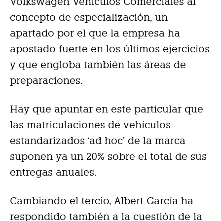
Volkswagen Vehículos Comerciales al
concepto de especialización, un
apartado por el que la empresa ha
apostado fuerte en los últimos ejercicios
y que engloba también las áreas de
preparaciones.
Hay que apuntar en este particular que
las matriculaciones de vehículos
estandarizados ‘ad hoc’ de la marca
suponen ya un 20% sobre el total de sus
entregas anuales.
Cambiando el tercio, Albert García ha
respondido también a la cuestión de la