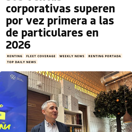
corporativas superen
por vez primera a las
de particulares en
2026
RENTING
FLEET COVERAGE
WEEKLY NEWS
RENTING PORTADA
TOP DAILY NEWS