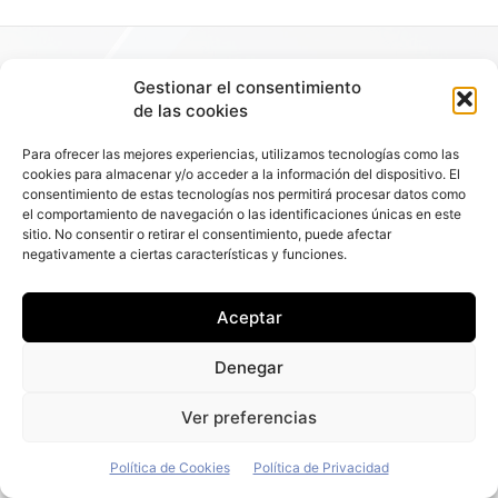
Gestionar el consentimiento
de las cookies
Para ofrecer las mejores experiencias, utilizamos tecnologías como las
cookies para almacenar y/o acceder a la información del dispositivo. El
consentimiento de estas tecnologías nos permitirá procesar datos como
el comportamiento de navegación o las identificaciones únicas en este
sitio. No consentir o retirar el consentimiento, puede afectar
negativamente a ciertas características y funciones.
Aceptar
Denegar
Ver preferencias
Política de Cookies
Política de Privacidad