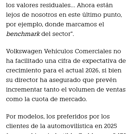
los valores residuales… Ahora están
lejos de nosotros en este último punto,
por ejemplo, donde marcamos el
benchmark
del sector”.
Volkswagen Vehículos Comerciales no
ha facilitado una cifra de expectativa de
crecimiento para el actual 2026, si bien
su director ha asegurado que prevén
incrementar tanto el volumen de ventas
como la cuota de mercado.
Por modelos, los preferidos por los
clientes de la automovilística en 2025