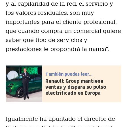
y al capilaridad de la red, el servicio y
los valores residuales, son muy
importantes para el cliente profesional,
que cuando compra un comercial quiere
saber qué tipo de servicios y
prestaciones le propondrá la marca”.
También puedes leer...
Renault Group mantiene
ventas y dispara su pulso
electrificado en Europa
Igualmente ha apuntado el director de