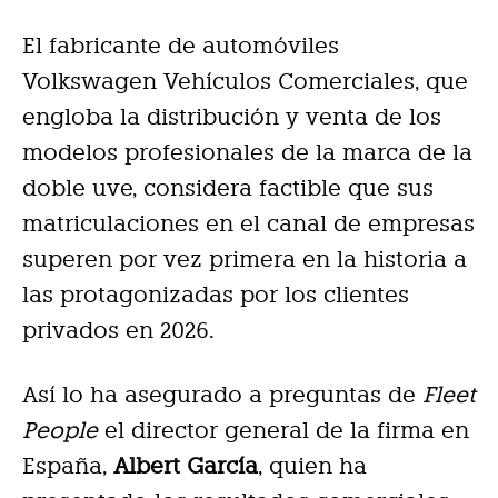
El fabricante de automóviles
Volkswagen Vehículos Comerciales, que
engloba la distribución y venta de los
modelos profesionales de la marca de la
doble uve, considera factible que sus
matriculaciones en el canal de empresas
superen por vez primera en la historia a
las protagonizadas por los clientes
privados en 2026.
Así lo ha asegurado a preguntas de
Fleet
People
el director general de la firma en
España,
Albert García
, quien ha