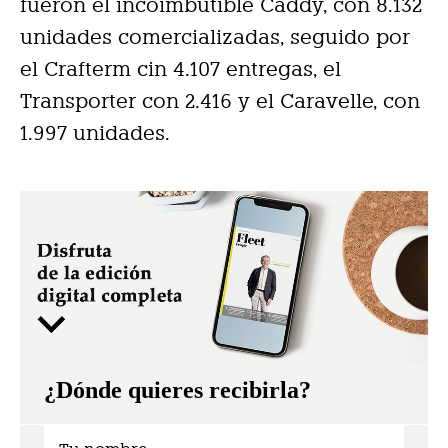
fueron el incoimbutible Caddy, con 8.132
unidades comercializadas, seguido por
el Crafterm cin 4.107 entregas, el
Transporter con 2.416 y el Caravelle, con
1.997 unidades.
¿Dónde quieres recibirla?