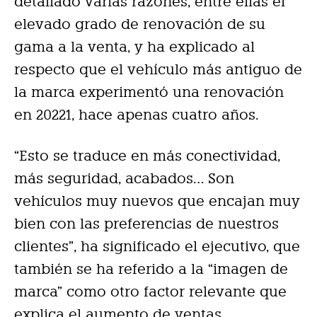
detallado varias razones, entre ellas el
elevado grado de renovación de su
gama a la venta, y ha explicado al
respecto que el vehículo más antiguo de
la marca experimentó una renovación
en 20221, hace apenas cuatro años.
“Esto se traduce en más conectividad,
más seguridad, acabados… Son
vehículos muy nuevos que encajan muy
bien con las preferencias de nuestros
clientes”, ha significado el ejecutivo, que
también se ha referido a la “imagen de
marca” como otro factor relevante que
explica el aumento de ventas