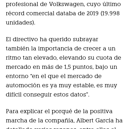
profesional de Volkswagen, cuyo último
récord comercial databa de 2019 (19.998
unidades).
El directivo ha querido subrayar
también la importancia de crecer a un
ritmo tan elevado, elevando su cuota de
mercado en más de 1,5 puntos, bajo un
entorno “en el que el mercado de
automoción es ya muy estable, es muy
difícil conseguir estos datos”.
Para explicar el porqué de la positiva
marcha de la compañía, Albert García ha