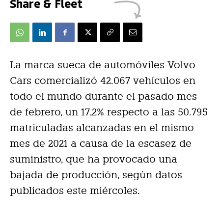
Share & Fleet
La marca sueca de automóviles Volvo
Cars comercializó 42.067 vehículos en
todo el mundo durante el pasado mes
de febrero, un 17,2% respecto a las 50.795
matriculadas alcanzadas en el mismo
mes de 2021 a causa de la escasez de
suministro, que ha provocado una
bajada de producción, según datos
publicados este miércoles.