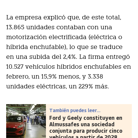
La empresa explicó que, de este total,
13.865 unidades contaban con una
motorización electrificada (eléctrica o
híbrida enchufable), lo que se traduce
en una subida del 2,4%. La firma entregó
10.527 vehículos híbridos enchufables en
febrero, un 15,9% menos, y 3.338
unidades eléctricas, un 229% más.
También puedes leer...
Ford y Geely constituyen en
Almussafes una sociedad
conjunta para producir cinco
vehículos a partir de 2028