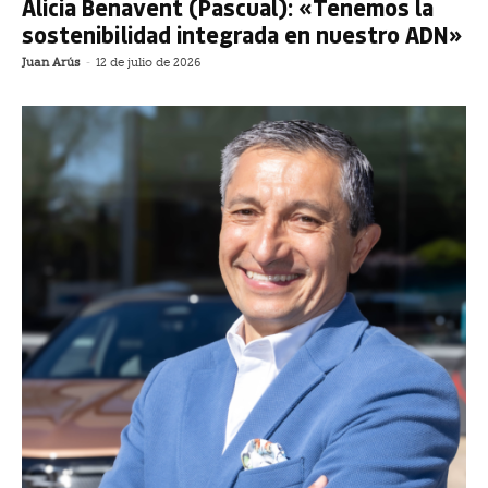
Alicia Benavent (Pascual): «Tenemos la
sostenibilidad integrada en nuestro ADN»
Juan Arús
-
12 de julio de 2026