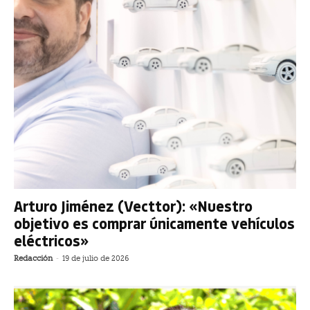
Arturo Jiménez (Vecttor): «Nuestro
objetivo es comprar únicamente vehículos
eléctricos»
Redacción
-
19 de julio de 2026