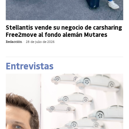
Stellantis vende su negocio de carsharing
Free2move al fondo alemán Mutares
Redacción
-
28 de julio de 2026
Entrevistas