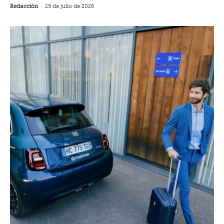
Redacción
-
29 de julio de 2026