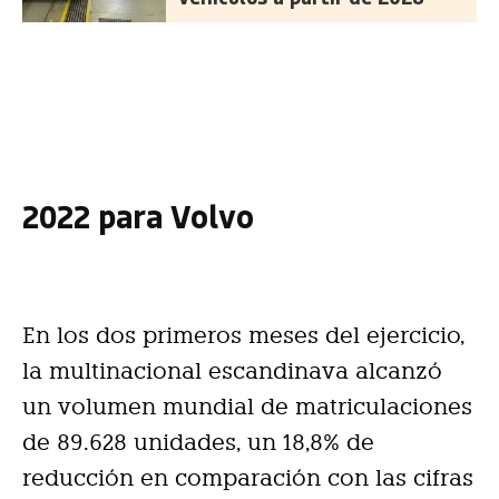
2022 para Volvo
En los dos primeros meses del ejercicio,
la multinacional escandinava alcanzó
un volumen mundial de matriculaciones
de 89.628 unidades, un 18,8% de
reducción en comparación con las cifras