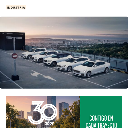
INDUSTRIA