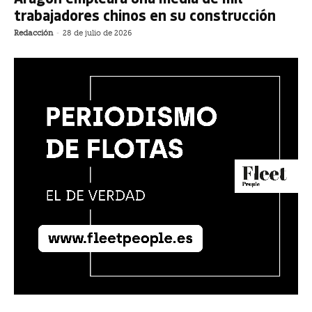
trabajadores chinos en su construcción
Redacción
-
28 de julio de 2026