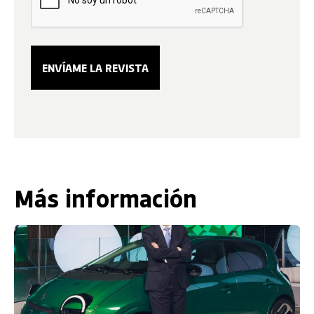
Más información