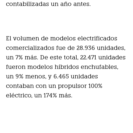
contabilizadas un año antes.
El volumen de modelos electrificados
comercializados fue de 28.936 unidades,
un 7% más. De este total, 22.471 unidades
fueron modelos híbridos enchufables,
un 9% menos, y 6.465 unidades
contaban con un propulsor 100%
eléctrico, un 174% más.