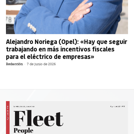
Alejandro Noriega (Opel): «Hay que seguir
trabajando en más incentivos fiscales
para el eléctrico de empresas»
Redacción
-
7 de junio de 2026