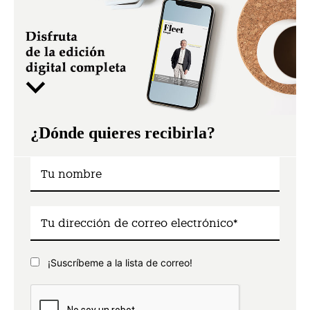
¿Dónde quieres recibirla?
¡Suscríbeme a la lista de correo!