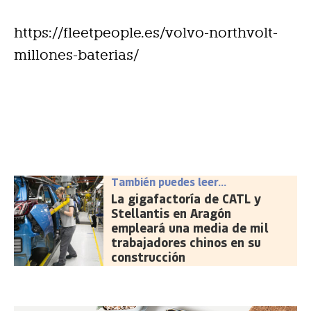
https://fleetpeople.es/volvo-northvolt-
millones-baterias/
También puedes leer...
La gigafactoría de CATL y
Stellantis en Aragón
empleará una media de mil
trabajadores chinos en su
construcción