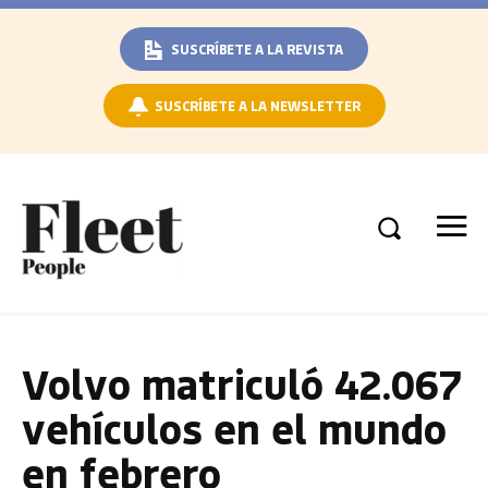
SUSCRÍBETE A LA REVISTA
SUSCRÍBETE A LA NEWSLETTER
Volvo matriculó 42.067
vehículos en el mundo
en febrero