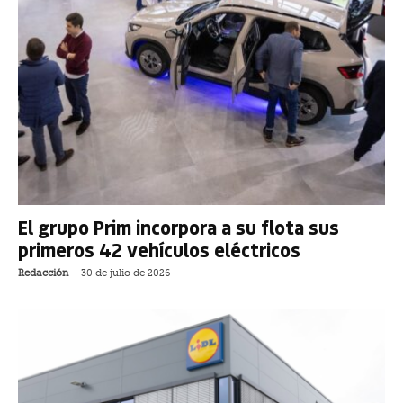
El grupo Prim incorpora a su flota sus
primeros 42 vehículos eléctricos
Redacción
-
30 de julio de 2026