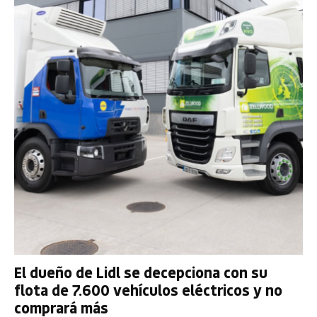
El dueño de Lidl se decepciona con su
flota de 7.600 vehículos eléctricos y no
comprará más