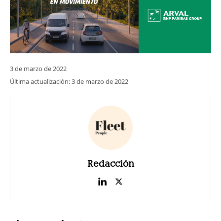
3 de marzo de 2022
Última actualización:
3 de marzo de 2022
Redacción