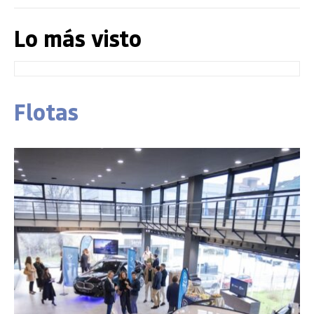
Lo más visto
Flotas