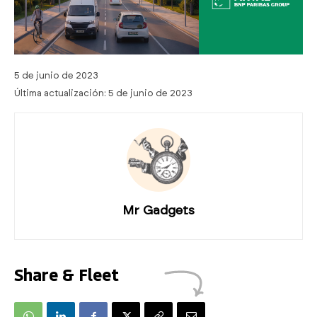
5 de junio de 2023
Última actualización:
5 de junio de 2023
Mr Gadgets
Share & Fleet