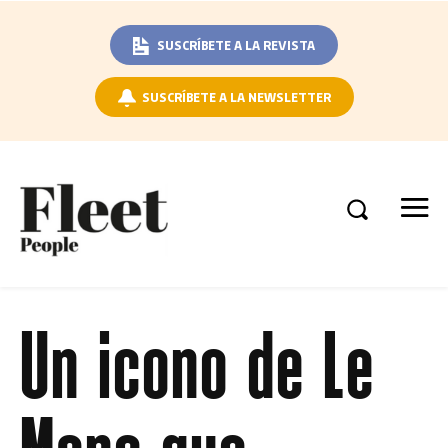
SUSCRÍBETE A LA REVISTA
SUSCRÍBETE A LA NEWSLETTER
Un icono de Le