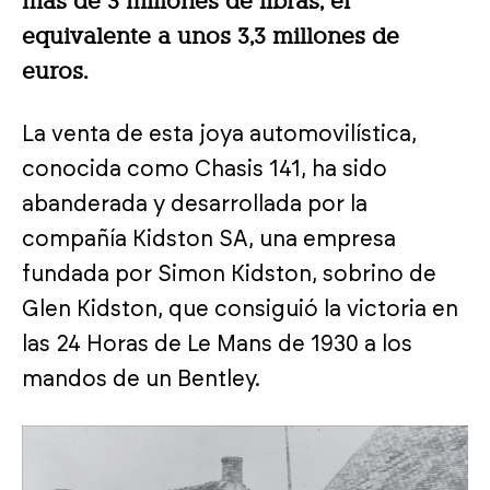
más de 3 millones de libras, el
equivalente a unos 3,3 millones de
euros.
La venta de esta joya automovilística,
conocida como Chasis 141, ha sido
abanderada y desarrollada por la
compañía Kidston SA, una empresa
fundada por Simon Kidston, sobrino de
Glen Kidston, que consiguió la victoria en
las 24 Horas de Le Mans de 1930 a los
mandos de un Bentley.