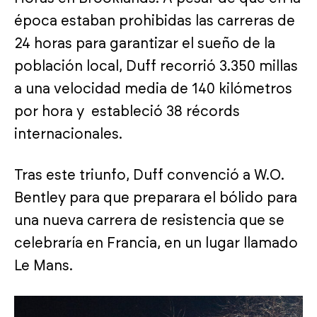
época estaban prohibidas las carreras de
24 horas para garantizar el sueño de la
población local, Duff recorrió 3.350 millas
a una velocidad media de 140 kilómetros
por hora y estableció 38 récords
internacionales.
Tras este triunfo, Duff convenció a W.O.
Bentley para que preparara el bólido para
una nueva carrera de resistencia que se
celebraría en Francia, en un lugar llamado
Le Mans.