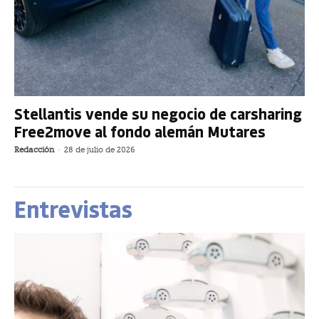
Stellantis vende su negocio de carsharing
Free2move al fondo alemán Mutares
Redacción
-
28 de julio de 2026
Entrevistas