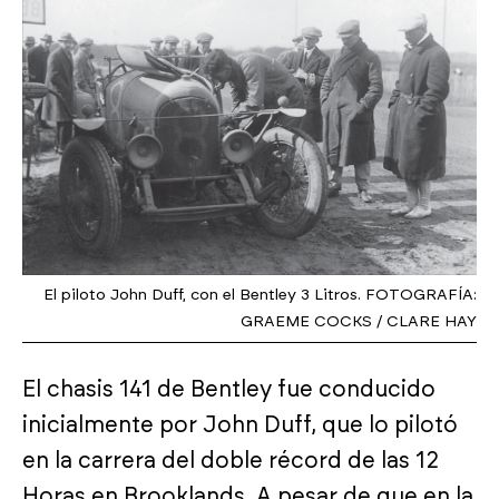
El piloto John Duff, con el Bentley 3 Litros. FOTOGRAFÍA:
GRAEME COCKS / CLARE HAY
El chasis 141 de Bentley fue conducido
inicialmente por John Duff, que lo pilotó
en la carrera del doble récord de las 12
Horas en Brooklands. A pesar de que en la