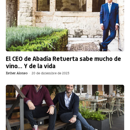
El CEO de Abadía Retuerta sabe mucho de
vino… Y de la vida
Esther Alonso
-
20 de diciembre de 2023