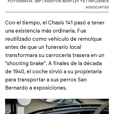
FOTOGRAFÍA: JBP / KIDSTON BENTLEY TS / INFLUENCE
ASSOCIATES
Con el tiempo, el Chasis 141 pasó a tener
una existencia más ordinaria. Fue
reutilizado como vehículo de remolque
antes de que un funerario local
transformara su carrocería trasera en un
“shooting brake”. A finales de la década
de 1940, el coche sirvió a su propietaria
para transportar a sus perros San
Bernardo a exposiciones.