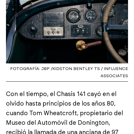
FOTOGRAFÍA: JBP /KIDSTON BENTLEY TS / INFLUENCE
ASSOCIATES
Con el tiempo, el Chasis 141 cayó en el
olvido hasta principios de los años 80,
cuando Tom Wheatcroft, propietario del
Museo del Automóvil de Donington,
recibió la llamada de una anciana de 97