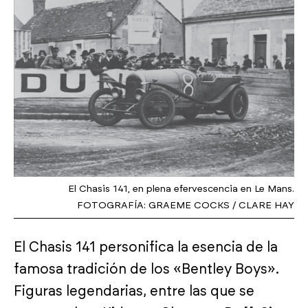
El Chasis 141, en plena efervescencia en Le Mans.
FOTOGRAFÍA: GRAEME COCKS / CLARE HAY
El Chasis 141 personifica la esencia de la
famosa tradición de los «Bentley Boys».
Figuras legendarias, entre las que se