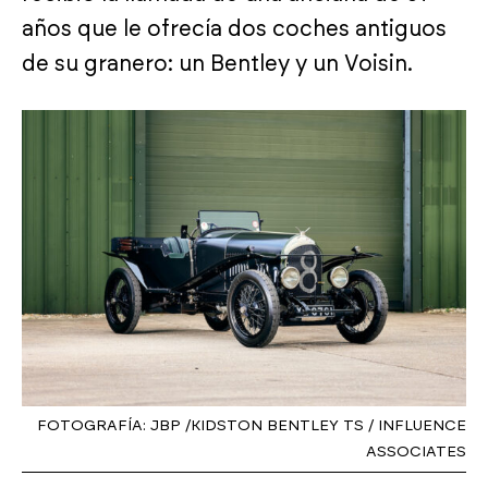
años que le ofrecía dos coches antiguos
de su granero: un Bentley y un Voisin.
FOTOGRAFÍA: JBP /KIDSTON BENTLEY TS / INFLUENCE
ASSOCIATES