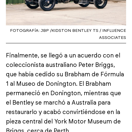
FOTOGRAFÍA: JBP /KIDSTON BENTLEY TS / INFLUENCE
ASSOCIATES
Finalmente, se llegó a un acuerdo con el
coleccionista australiano Peter Briggs,
que había cedido su Brabham de Fórmula
1 al Museo de Donington. El Brabham
permaneció en Donington, mientras que
el Bentley se marchó a Australia para
restaurarlo y acabó convirtiéndose en la
pieza central del York Motor Museum de
Briggs, cerca de Perth.