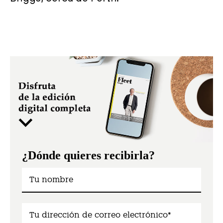
¿Dónde quieres recibirla?