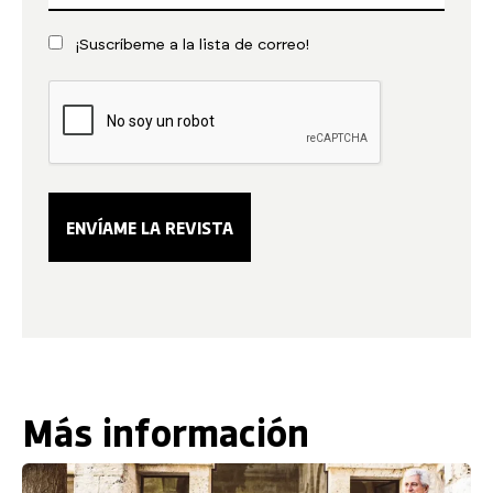
¡Suscríbeme a la lista de correo!
Más información