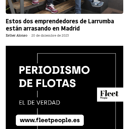
Estos dos emprendedores de Larrumba
están arrasando en Madrid
Esther Alonso
-
20 de diciembre de 2023