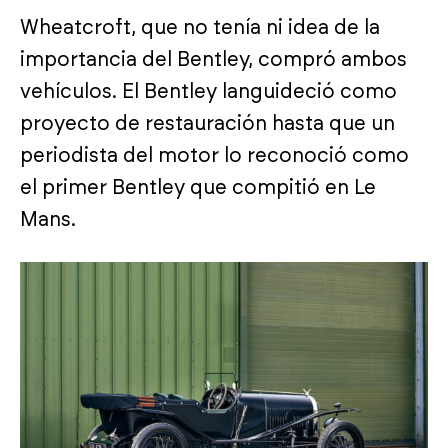
Wheatcroft, que no tenía ni idea de la
importancia del Bentley, compró ambos
vehículos. El Bentley languideció como
proyecto de restauración hasta que un
periodista del motor lo reconoció como
el primer Bentley que compitió en Le
Mans.