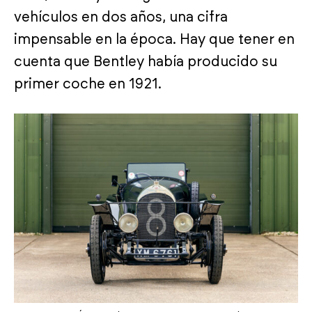
vehículos en dos años, una cifra
impensable en la época. Hay que tener en
cuenta que Bentley había producido su
primer coche en 1921.