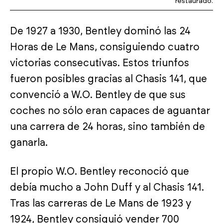
restaurado.
De 1927 a 1930, Bentley dominó las 24
Horas de Le Mans, consiguiendo cuatro
victorias consecutivas. Estos triunfos
fueron posibles gracias al Chasis 141, que
convenció a W.O. Bentley de que sus
coches no sólo eran capaces de aguantar
una carrera de 24 horas, sino también de
ganarla.
El propio W.O. Bentley reconoció que
debía mucho a John Duff y al Chasis 141.
Tras las carreras de Le Mans de 1923 y
1924, Bentley consiguió vender 700