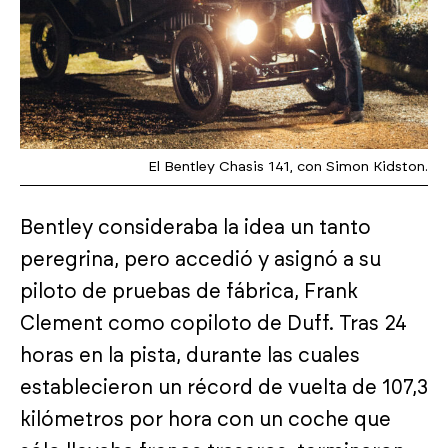
El Bentley Chasis 141, con Simon Kidston.
Bentley consideraba la idea un tanto
peregrina, pero accedió y asignó a su
piloto de pruebas de fábrica, Frank
Clement como copiloto de Duff. Tras 24
horas en la pista, durante las cuales
establecieron un récord de vuelta de 107,3
kilómetros por hora con un coche que