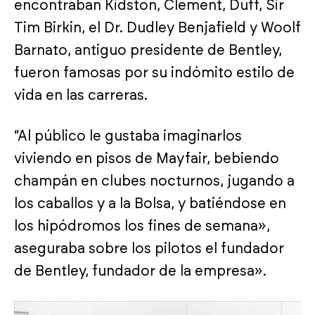
encontraban Kidston, Clement, Duff, Sir
Tim Birkin, el Dr. Dudley Benjafield y Woolf
Barnato, antiguo presidente de Bentley,
fueron famosas por su indómito estilo de
vida en las carreras.
“Al público le gustaba imaginarlos
viviendo en pisos de Mayfair, bebiendo
champán en clubes nocturnos, jugando a
los caballos y a la Bolsa, y batiéndose en
los hipódromos los fines de semana»,
aseguraba sobre los pilotos el fundador
de Bentley, fundador de la empresa».