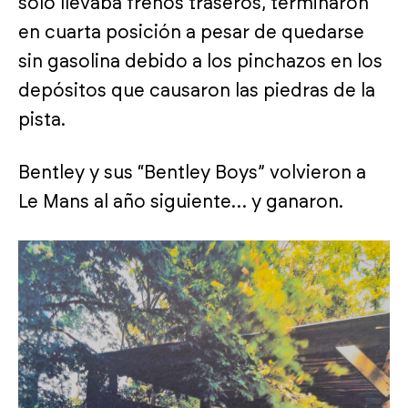
sólo llevaba frenos traseros, terminaron
en cuarta posición a pesar de quedarse
sin gasolina debido a los pinchazos en los
depósitos que causaron las piedras de la
pista.
Bentley y sus “Bentley Boys” volvieron a
Le Mans al año siguiente… y ganaron.