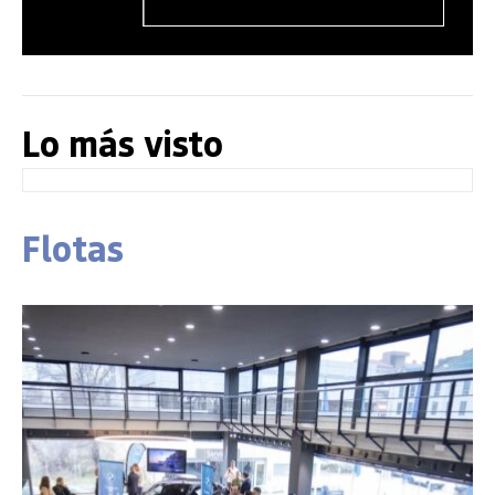
Lo más visto
Flotas