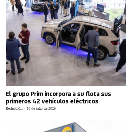
El grupo Prim incorpora a su flota sus
primeros 42 vehículos eléctricos
Redacción
-
30 de julio de 2026