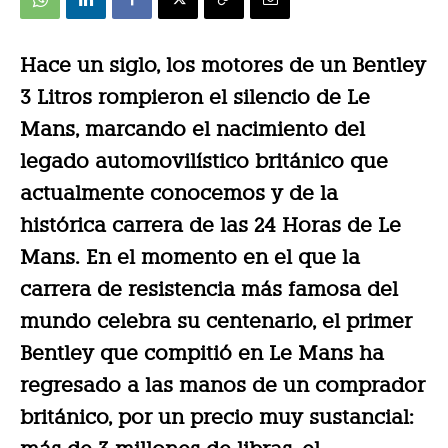
Hace un siglo, los motores de un Bentley
3 Litros rompieron el silencio de Le
Mans, marcando el nacimiento del
legado automovilístico británico que
actualmente conocemos y de la
histórica carrera de las 24 Horas de Le
Mans. En el momento en el que la
carrera de resistencia más famosa del
mundo celebra su centenario, el primer
Bentley que compitió en Le Mans ha
regresado a las manos de un comprador
británico, por un precio muy sustancial: