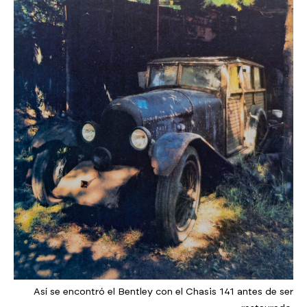
Así se encontró el Bentley con el Chasis 141 antes de ser