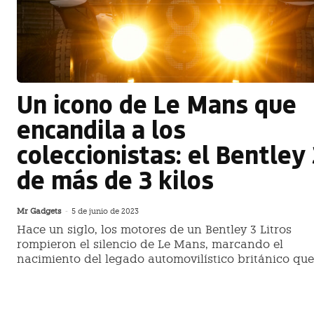
Un icono de Le Mans que
encandila a los
coleccionistas: el Bentley
de más de 3 kilos
Mr Gadgets
-
5 de junio de 2023
Hace un siglo, los motores de un Bentley 3 Litros
rompieron el silencio de Le Mans, marcando el
nacimiento del legado automovilístico británico que.