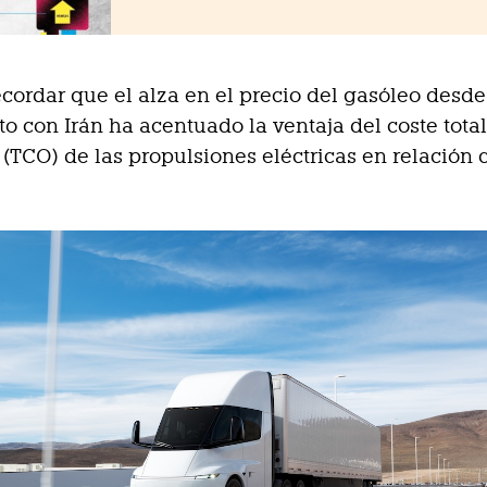
cordar que el alza en el precio del gasóleo desde 
cto con Irán ha acentuado la ventaja del coste tota
(TCO) de las propulsiones eléctricas en relación 