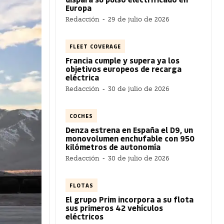
Europa
Redacción
-
29 de julio de 2026
FLEET COVERAGE
Francia cumple y supera ya los
objetivos europeos de recarga
eléctrica
Redacción
-
30 de julio de 2026
COCHES
Denza estrena en España el D9, un
monovolumen enchufable con 950
kilómetros de autonomía
Redacción
-
30 de julio de 2026
FLOTAS
El grupo Prim incorpora a su flota
sus primeros 42 vehículos
eléctricos