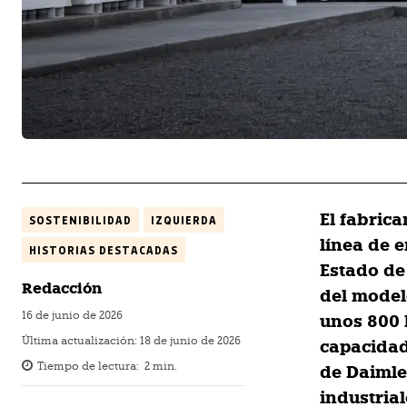
El fabric
SOSTENIBILIDAD
IZQUIERDA
línea de 
HISTORIAS DESTACADAS
Estado de
Redacción
del model
16 de junio de 2026
unos 800 
Última actualización:
18 de junio de 2026
capacidad
Tiempo de lectura:
2
min.
de Daimle
industrial