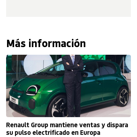
Más información
Renault Group mantiene ventas y dispara
su pulso electrificado en Europa