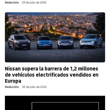
Redacción
-
29 de julio de 2026
Nissan supera la barrera de 1,2 millones
de vehículos electrificados vendidos en
Europa
Redacción
-
30 de julio de 2026