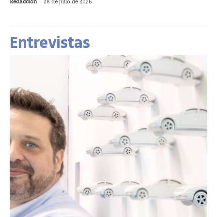
Redacción
-
28 de julio de 2026
Entrevistas