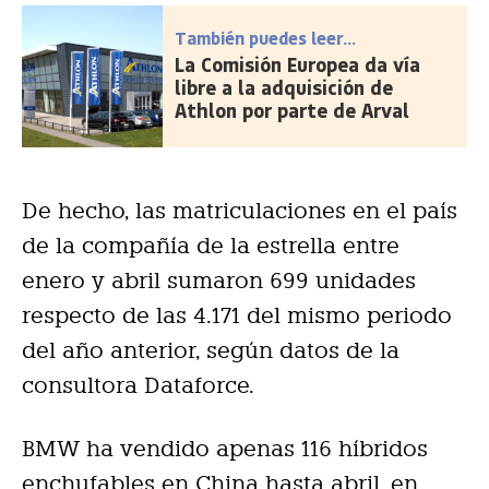
También puedes leer...
La Comisión Europea da vía
libre a la adquisición de
Athlon por parte de Arval
De hecho, las matriculaciones en el país
de la compañía de la estrella entre
enero y abril sumaron 699 unidades
respecto de las 4.171 del mismo periodo
del año anterior, según datos de la
consultora Dataforce.
BMW ha vendido apenas 116 híbridos
enchufables en China hasta abril, en