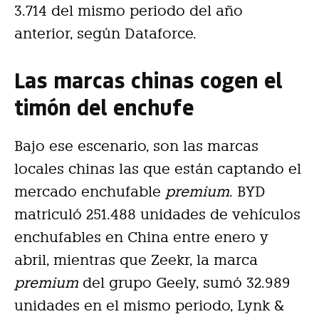
3.714 del mismo periodo del año
anterior, según Dataforce.
Las marcas chinas cogen el
timón del enchufe
Bajo ese escenario, son las marcas
locales chinas las que están captando el
mercado enchufable
premium
. BYD
matriculó 251.488 unidades de vehículos
enchufables en China entre enero y
abril, mientras que Zeekr, la marca
premium
del grupo Geely, sumó 32.989
unidades en el mismo periodo, Lynk &