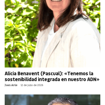
Alicia Benavent (Pascual): «Tenemos la
sostenibilidad integrada en nuestro ADN»
Juan Arús
-
12 de julio de 2026