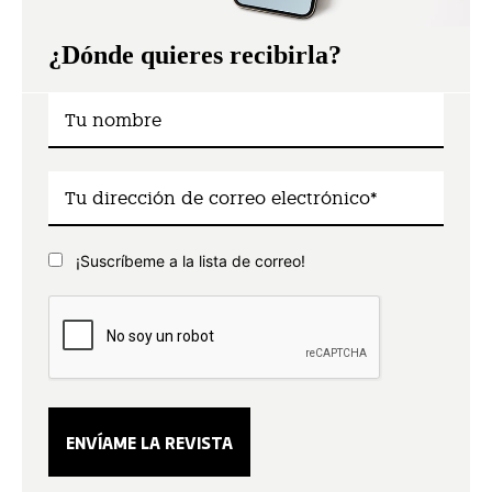
¿Dónde quieres recibirla?
¡Suscríbeme a la lista de correo!