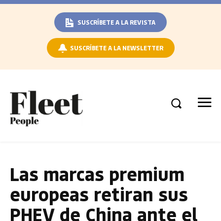
SUSCRÍBETE A LA REVISTA
SUSCRÍBETE A LA NEWSLETTER
Las marcas premium
europeas retiran sus
PHEV de China ante el