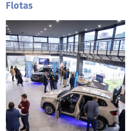
Flotas