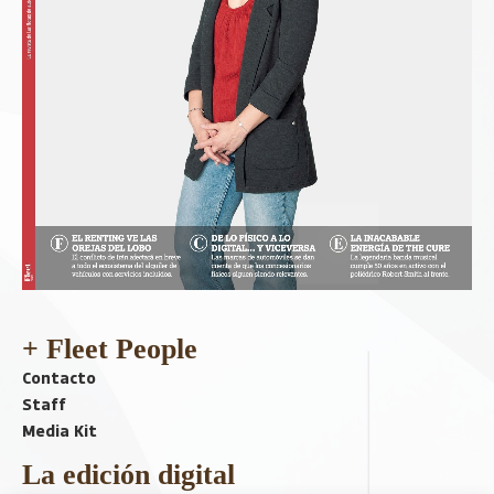
+ Fleet People
Contacto
Staff
Media Kit
La edición digital