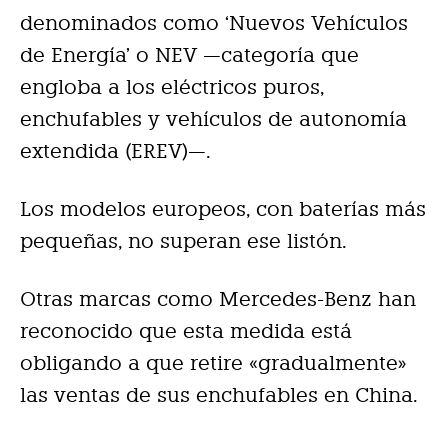
denominados como ‘Nuevos Vehículos
de Energía’ o NEV —categoría que
engloba a los eléctricos puros,
enchufables y vehículos de autonomía
extendida (EREV)—.
Los modelos europeos, con baterías más
pequeñas, no superan ese listón.
Otras marcas como Mercedes-Benz han
reconocido que esta medida está
obligando a que retire «gradualmente»
las ventas de sus enchufables en China.