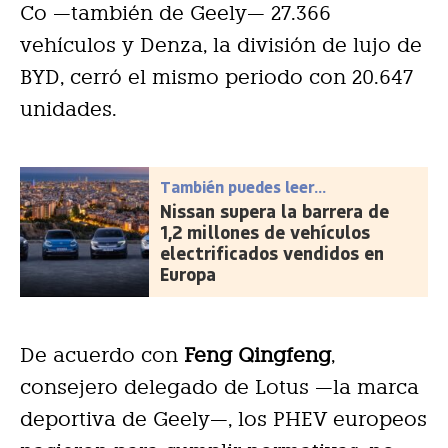
Co —también de Geely— 27.366
vehículos y Denza, la división de lujo de
BYD, cerró el mismo periodo con 20.647
unidades.
También puedes leer...
Nissan supera la barrera de
1,2 millones de vehículos
electrificados vendidos en
Europa
De acuerdo con
Feng Qingfeng
,
consejero delegado de Lotus —la marca
deportiva de Geely—, los PHEV europeos