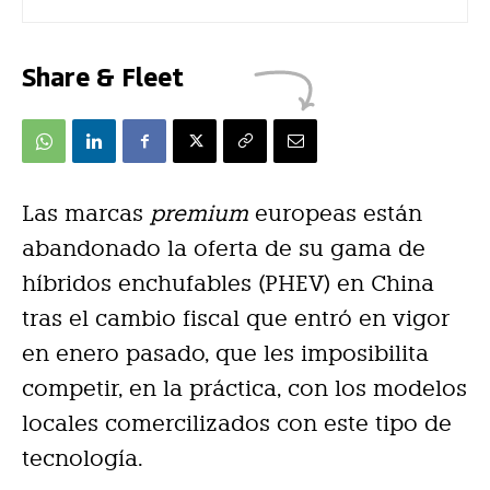
Share & Fleet
Las marcas
premium
europeas están
abandonado la oferta de su gama de
híbridos enchufables (PHEV) en China
tras el cambio fiscal que entró en vigor
en enero pasado, que les imposibilita
competir, en la práctica, con los modelos
locales comercilizados con este tipo de
tecnología.