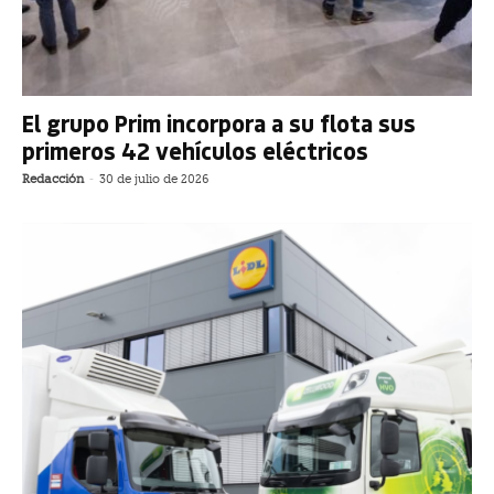
El grupo Prim incorpora a su flota sus
primeros 42 vehículos eléctricos
Redacción
-
30 de julio de 2026