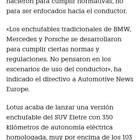
nacieron para cumplir normativas, no
para ser enfocados hacia el conductor.
«Los enchufables tradicionales de BMW,
Mercedes y Porsche se desarrollaron
para cumplir ciertas normas y
regulaciones. No pensaron en los
escenarios de uso del conductor», ha
indicado el directivo a Automotive News
Europe.
Lotus acaba de lanzar una versión
enchufable del SUV Eletre con 350
kilómetros de autonomía eléctrica
homologada, muy por encima de los 103