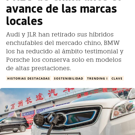
avance de las marcas
locales
Audi y JLR han retirado sus híbridos
enchufables del mercado chino, BMW
los ha reducido al ámbito testimonial y
Porsche los conserva solo en modelos
de altas prestaciones.
HISTORIAS DESTACADAS
SOSTENIBILIDAD
TRENDING I
CLAVE