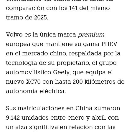
comparación con los 141 del mismo
tramo de 2025.
Volvo es la única marca
premium
europea que mantiene su gama PHEV
en el mercado chino, respaldada por la
tecnología de su propietario, el grupo
automovilístico Geely, que equipa el
nuevo XC70 con hasta 200 kilómetros de
autonomía eléctrica.
Sus matriculaciones en China sumaron
9.142 unidades entre enero y abril, con
un alza signifitiva en relación con las