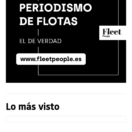
Lo más visto