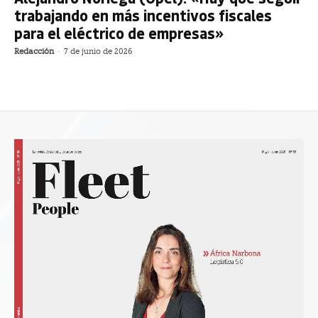
trabajando en más incentivos fiscales
para el eléctrico de empresas»
Redacción
-
7 de junio de 2026