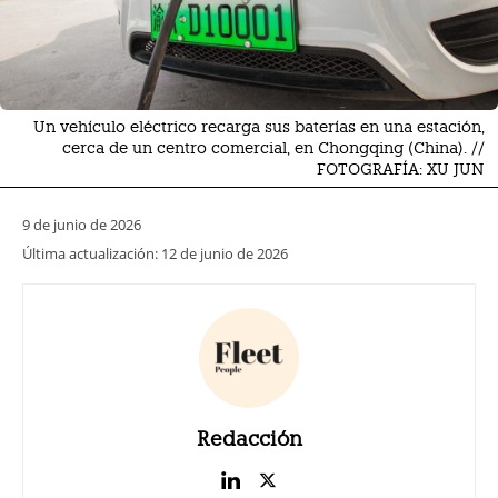
Un vehículo eléctrico recarga sus baterías en una estación,
cerca de un centro comercial, en Chongqing (China). //
FOTOGRAFÍA: XU JUN
9 de junio de 2026
Última actualización:
12 de junio de 2026
Redacción