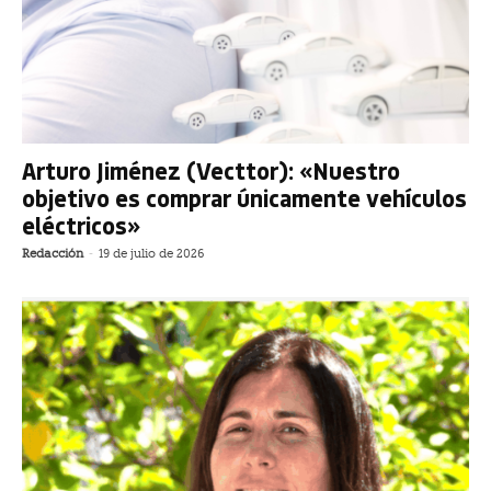
Arturo Jiménez (Vecttor): «Nuestro
objetivo es comprar únicamente vehículos
eléctricos»
Redacción
-
19 de julio de 2026