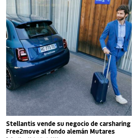
Stellantis vende su negocio de carsharing
Free2move al fondo alemán Mutares