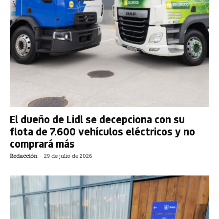
El dueño de Lidl se decepciona con su
flota de 7.600 vehículos eléctricos y no
comprará más
Redacción
-
29 de julio de 2026