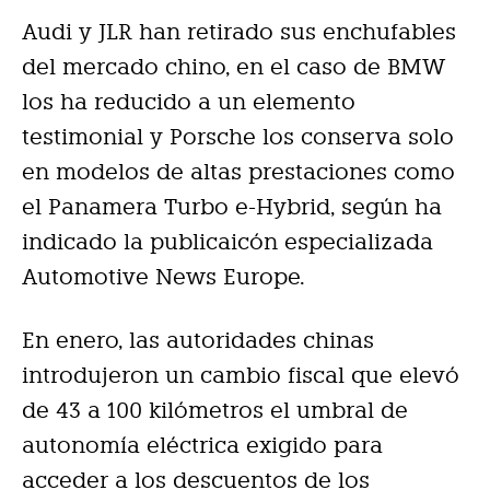
Audi y JLR han retirado sus enchufables
del mercado chino, en el caso de BMW
los ha reducido a un elemento
testimonial y Porsche los conserva solo
en modelos de altas prestaciones como
el Panamera Turbo e-Hybrid, según ha
indicado la publicaicón especializada
Automotive News Europe.
En enero, las autoridades chinas
introdujeron un cambio fiscal que elevó
de 43 a 100 kilómetros el umbral de
autonomía eléctrica exigido para
acceder a los descuentos de los