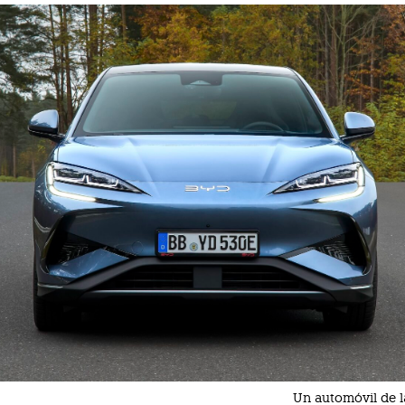
Un automóvil de 