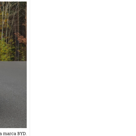
la marca BYD.