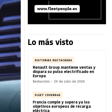
Lo más visto
HISTORIAS DESTACADAS
Renault Group mantiene ventas y
dispara su pulso electrificado en
Europa
Redacción
-
29 de julio de 2026
FLEET COVERAGE
Francia cumple y supera ya los
objetivos europeos de recarga
eléctrica