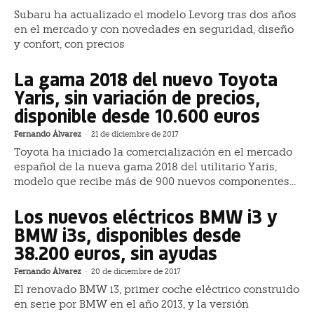
Subaru ha actualizado el modelo Levorg tras dos años
en el mercado y con novedades en seguridad, diseño
y confort, con precios
La gama 2018 del nuevo Toyota
Yaris, sin variación de precios,
disponible desde 10.600 euros
Fernando Álvarez
-
21 de diciembre de 2017
Toyota ha iniciado la comercialización en el mercado
español de la nueva gama 2018 del utilitario Yaris,
modelo que recibe más de 900 nuevos componentes...
Los nuevos eléctricos BMW i3 y
BMW i3s, disponibles desde
38.200 euros, sin ayudas
Fernando Álvarez
-
20 de diciembre de 2017
El renovado BMW i3, primer coche eléctrico construido
en serie por BMW en el año 2013, y la versión