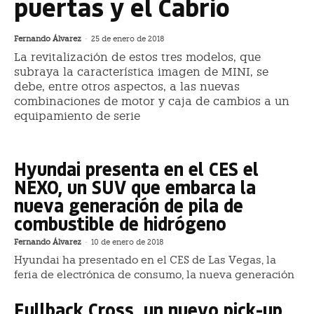
puertas y el Cabrio
Fernando Álvarez
-
25 de enero de 2018
La revitalización de estos tres modelos, que
subraya la característica imagen de MINI, se
debe, entre otros aspectos, a las nuevas
combinaciones de motor y caja de cambios a un
equipamiento de serie
Hyundai presenta en el CES el
NEXO, un SUV que embarca la
nueva generación de pila de
combustible de hidrógeno
Fernando Álvarez
-
10 de enero de 2018
Hyundai ha presentado en el CES de Las Vegas, la
feria de electrónica de consumo, la nueva generación
Fullback Cross, un nuevo pick-up