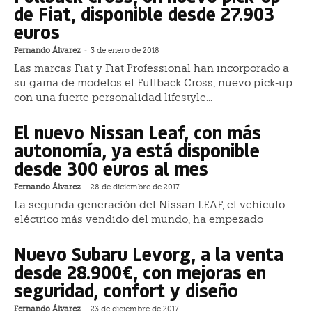
de Fiat, disponible desde 27.903
euros
Fernando Álvarez
-
3 de enero de 2018
Las marcas Fiat y Fiat Professional han incorporado a
su gama de modelos el Fullback Cross, nuevo pick-up
con una fuerte personalidad lifestyle...
El nuevo Nissan Leaf, con más
autonomía, ya está disponible
desde 300 euros al mes
Fernando Álvarez
-
28 de diciembre de 2017
La segunda generación del Nissan LEAF, el vehículo
eléctrico más vendido del mundo, ha empezado
Nuevo Subaru Levorg, a la venta
desde 28.900€, con mejoras en
seguridad, confort y diseño
Fernando Álvarez
-
23 de diciembre de 2017