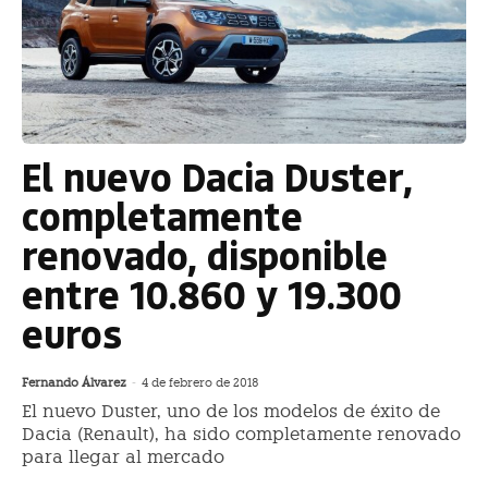
El nuevo Dacia Duster,
completamente
renovado, disponible
entre 10.860 y 19.300
euros
Fernando Álvarez
-
4 de febrero de 2018
El nuevo Duster, uno de los modelos de éxito de
Dacia (Renault), ha sido completamente renovado
para llegar al mercado