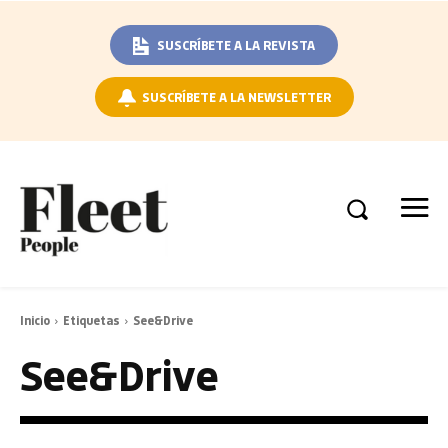
SUSCRÍBETE A LA REVISTA
SUSCRÍBETE A LA NEWSLETTER
Inicio
Etiquetas
See&Drive
See&Drive