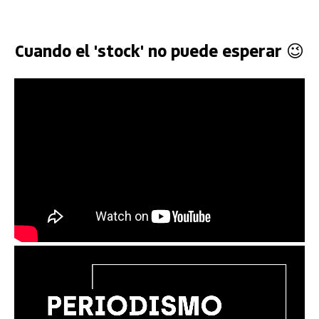
Cuando el 'stock' no puede esperar 😉