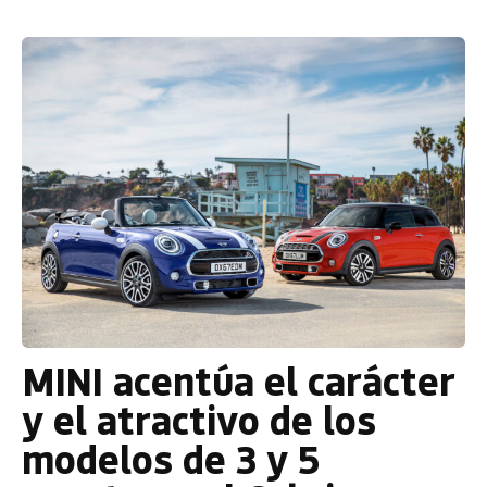
MINI acentúa el carácter
y el atractivo de los
modelos de 3 y 5