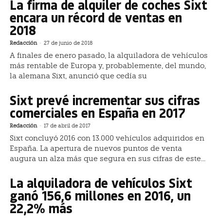
La firma de alquiler de coches Sixt
encara un récord de ventas en
2018
Redacción
-
27 de junio de 2018
A finales de enero pasado, la alquiladora de vehículos
más rentable de Europa y, probablemente, del mundo,
la alemana Sixt, anunció que cedía su
Sixt prevé incrementar sus cifras
comerciales en España en 2017
Redacción
-
17 de abril de 2017
Sixt concluyó 2016 con 13.000 vehículos adquiridos en
España. La apertura de nuevos puntos de venta
augura un alza más que segura en sus cifras de este...
La alquiladora de vehículos Sixt
ganó 156,6 millones en 2016, un
22,2% más