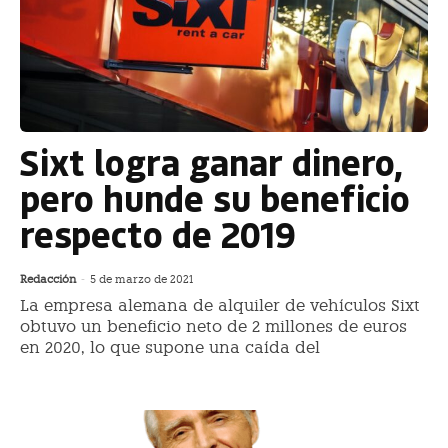
Sixt logra ganar dinero,
pero hunde su beneficio
respecto de 2019
Redacción
-
5 de marzo de 2021
La empresa alemana de alquiler de vehículos Sixt
obtuvo un beneficio neto de 2 millones de euros
en 2020, lo que supone una caída del