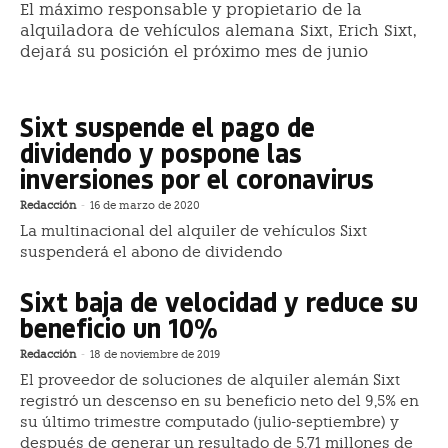
El máximo responsable y propietario de la
alquiladora de vehículos alemana Sixt, Erich Sixt,
dejará su posición el próximo mes de junio
Sixt suspende el pago de
dividendo y pospone las
inversiones por el coronavirus
Redacción
-
16 de marzo de 2020
La multinacional del alquiler de vehículos Sixt
suspenderá el abono de dividendo
Sixt baja de velocidad y reduce su
beneficio un 10%
Redacción
-
18 de noviembre de 2019
El proveedor de soluciones de alquiler alemán Sixt
registró un descenso en su beneficio neto del 9,5% en
su último trimestre computado (julio-septiembre) y
después de generar un resultado de 5,71 millones de