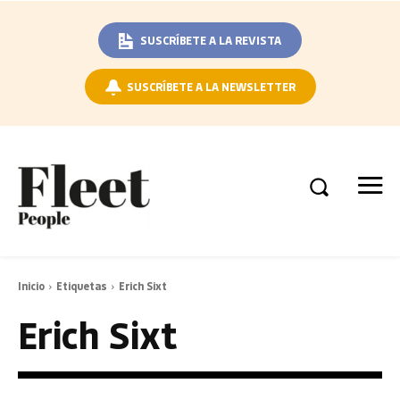
SUSCRÍBETE A LA REVISTA
SUSCRÍBETE A LA NEWSLETTER
Inicio
Etiquetas
Erich Sixt
Erich Sixt