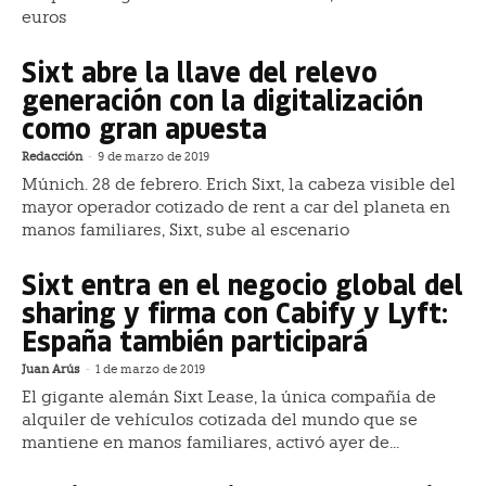
euros
Sixt abre la llave del relevo
generación con la digitalización
como gran apuesta
Redacción
-
9 de marzo de 2019
Múnich. 28 de febrero. Erich Sixt, la cabeza visible del
mayor operador cotizado de rent a car del planeta en
manos familiares, Sixt, sube al escenario
Sixt entra en el negocio global del
sharing y firma con Cabify y Lyft:
España también participará
Juan Arús
-
1 de marzo de 2019
El gigante alemán Sixt Lease, la única compañía de
alquiler de vehículos cotizada del mundo que se
mantiene en manos familiares, activó ayer de...