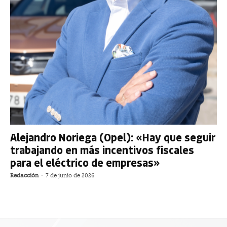
Alejandro Noriega (Opel): «Hay que seguir
trabajando en más incentivos fiscales
para el eléctrico de empresas»
Redacción
-
7 de junio de 2026