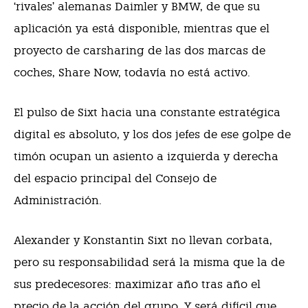
‘rivales’ alemanas Daimler y BMW, de que su
aplicación ya está disponible, mientras que el
proyecto de carsharing de las dos marcas de
coches, Share Now, todavía no está activo.
El pulso de Sixt hacia una constante estratégica
digital es absoluto, y los dos jefes de ese golpe de
timón ocupan un asiento a izquierda y derecha
del espacio principal del Consejo de
Administración.
Alexander y Konstantin Sixt no llevan corbata,
pero su responsabilidad será la misma que la de
sus predecesores: maximizar año tras año el
precio de la acción del grupo. Y será difícil que