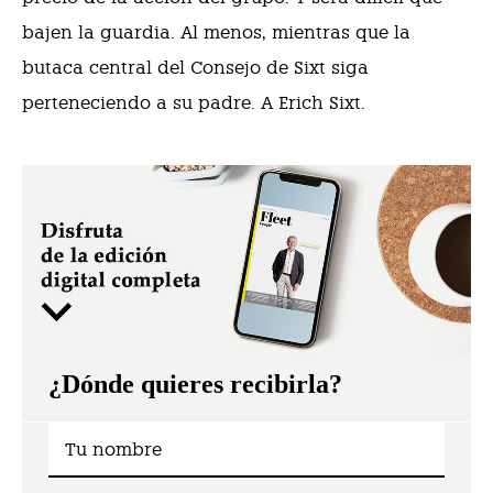
bajen la guardia. Al menos, mientras que la
butaca central del Consejo de Sixt siga
perteneciendo a su padre. A Erich Sixt.
¿Dónde quieres recibirla?