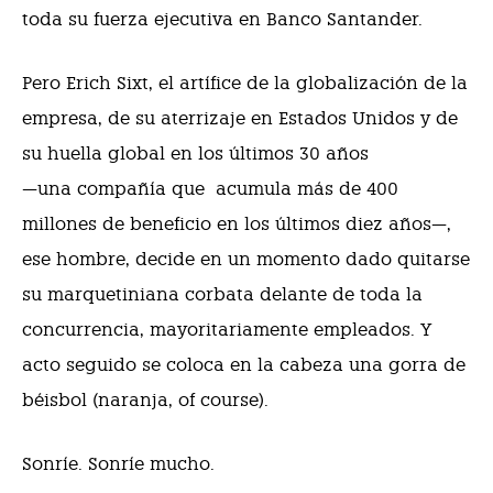
toda su fuerza ejecutiva en Banco Santander.
Pero Erich Sixt, el artífice de la globalización de la
empresa, de su aterrizaje en Estados Unidos y de
su huella global en los últimos 30 años
—una compañía que
acumula más de 400
millones de beneficio en los últimos diez años—,
ese hombre, decide en un momento dado quitarse
su marquetiniana corbata delante de toda la
concurrencia, mayoritariamente empleados. Y
acto seguido se coloca en la cabeza una gorra de
béisbol (naranja, of course).
Sonríe. Sonríe mucho.