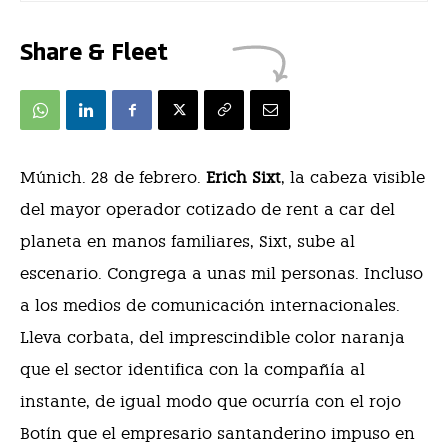
Share & Fleet
M
únich. 28 de febrero.
Erich Sixt
, la cabeza visible
del mayor operador cotizado de rent a car del
planeta en manos familiares, Sixt, sube al
escenario. Congrega a unas mil personas. Incluso
a los medios de comunicación internacionales.
Lleva corbata, del imprescindible color naranja
que el sector identifica con la compañía al
instante, de igual modo que ocurría con el rojo
Botín que el empresario santanderino impuso en