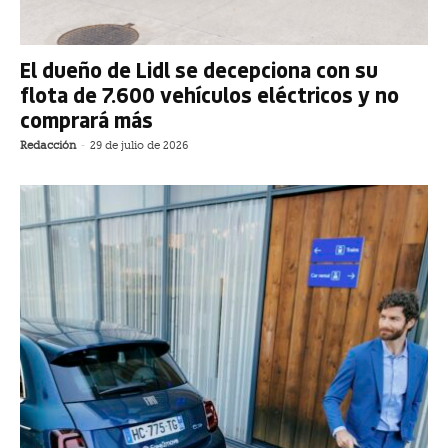
El dueño de Lidl se decepciona con su
flota de 7.600 vehículos eléctricos y no
comprará más
Redacción
-
29 de julio de 2026