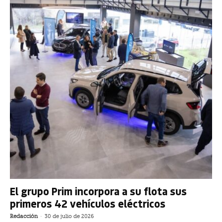
El grupo Prim incorpora a su flota sus
primeros 42 vehículos eléctricos
Redacción
-
30 de julio de 2026