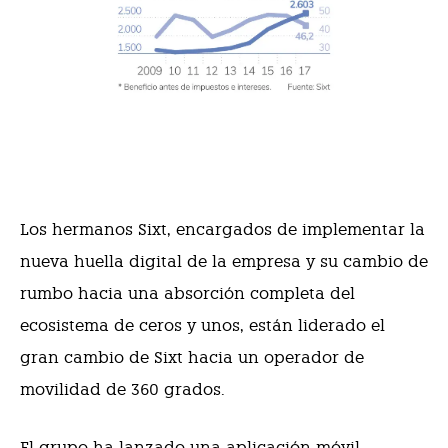
Los hermanos Sixt, encargados de implementar la
nueva huella digital de la empresa y su cambio de
rumbo hacia una absorción completa del
ecosistema de ceros y unos, están liderado el
gran cambio de Sixt hacia un operador de
movilidad de 360 grados.
El grupo ha lanzado una aplicación móvil,