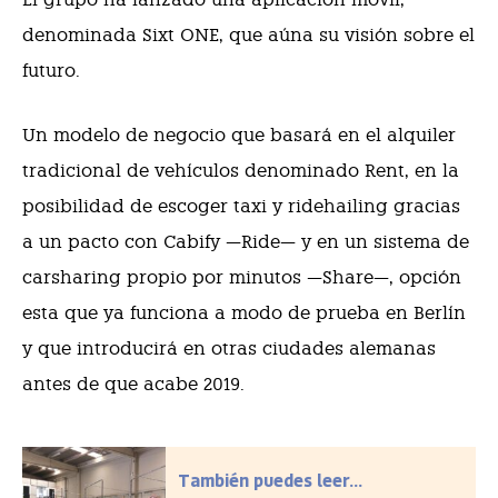
denominada Sixt ONE, que aúna su visión sobre el
futuro.
Un modelo de negocio que basará en el alquiler
tradicional de vehículos denominado Rent, en la
posibilidad de escoger taxi y ridehailing gracias
a un pacto con Cabify —Ride— y en un sistema de
carsharing propio por minutos —Share—, opción
esta que ya funciona a modo de prueba en Berlín
y que introducirá en otras ciudades alemanas
antes de que acabe 2019.
También puedes leer...