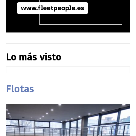
Lo más visto
Flotas