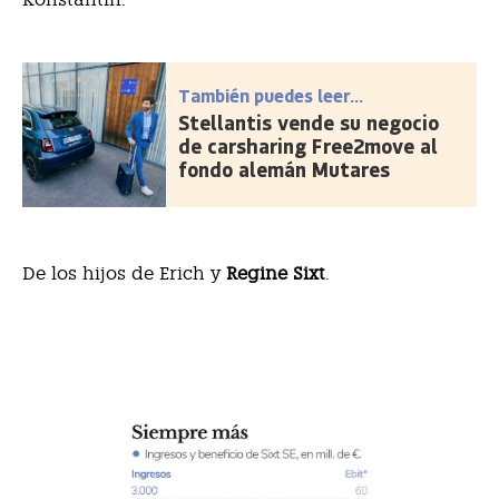
También puedes leer...
Stellantis vende su negocio
de carsharing Free2move al
fondo alemán Mutares
De los hijos de Erich y
Regine Sixt
.