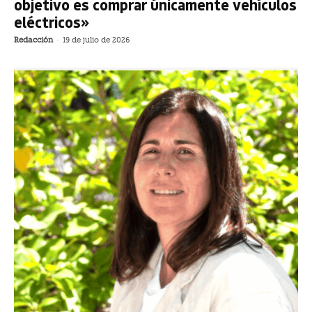
objetivo es comprar únicamente vehículos
eléctricos»
Redacción
-
19 de julio de 2026