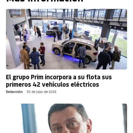
El grupo Prim incorpora a su flota sus
primeros 42 vehículos eléctricos
Redacción
-
30 de julio de 2026