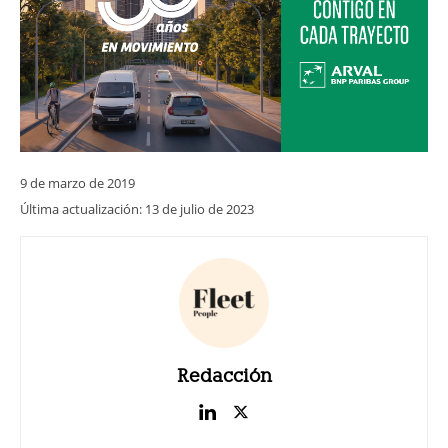
9 de marzo de 2019
Última actualización:
13 de julio de 2023
Redacción