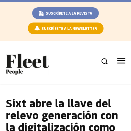
SUSCRÍBETE A LA REVISTA
SUSCRÍBETE A LA NEWSLETTER
Sixt abre la llave del
relevo generación con
la digitalización como