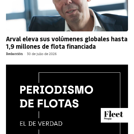
Arval eleva sus volúmenes globales hasta
1,9 millones de flota financiada
Redacción
-
30 de julio de 2026