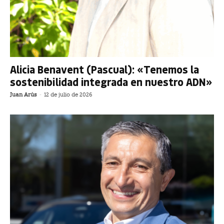
Alicia Benavent (Pascual): «Tenemos la
sostenibilidad integrada en nuestro ADN»
Juan Arús
-
12 de julio de 2026