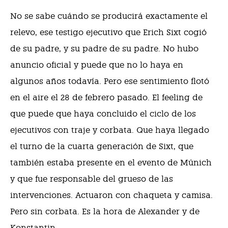
No se sabe cuándo se producirá exactamente el
relevo, ese testigo ejecutivo que Erich Sixt cogió
de su padre, y su padre de su padre. No hubo
anuncio oficial y puede que no lo haya en
algunos años todavía. Pero ese sentimiento flotó
en el aire el 28 de febrero pasado. El feeling de
que puede que haya concluido el ciclo de los
ejecutivos con traje y corbata. Que haya llegado
el turno de la cuarta generación de Sixt, que
también estaba presente en el evento de Múnich
y que fue responsable del grueso de las
intervenciones. Actuaron con chaqueta y camisa.
Pero sin corbata. Es la hora de Alexander y de
Konstantin.