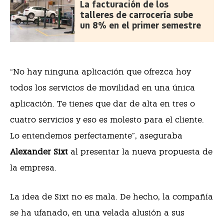
La facturación de los
talleres de carrocería sube
un 8% en el primer semestre
“No hay ninguna aplicación que ofrezca hoy
todos los servicios de movilidad en una única
aplicación. Te tienes que dar de alta en tres o
cuatro servicios y eso es molesto para el cliente.
Lo entendemos perfectamente”, aseguraba
Alexander Sixt
al presentar la nueva propuesta de
la empresa.
La idea de Sixt no es mala. De hecho, la compañía
se ha ufanado, en una velada alusión a sus