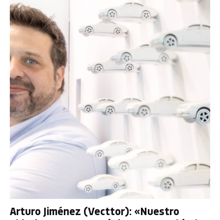
Arturo Jiménez (Vecttor): «Nuestro