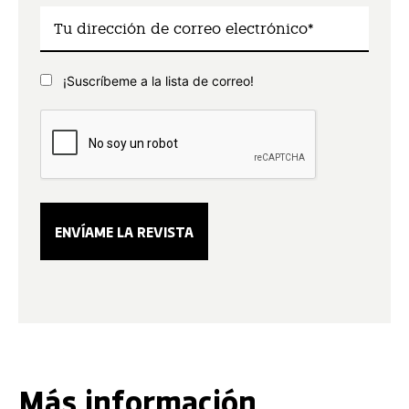
¡Suscríbeme a la lista de correo!
Más información