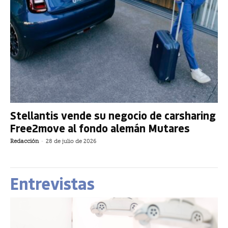
Stellantis vende su negocio de carsharing
Free2move al fondo alemán Mutares
Redacción
-
28 de julio de 2026
Entrevistas