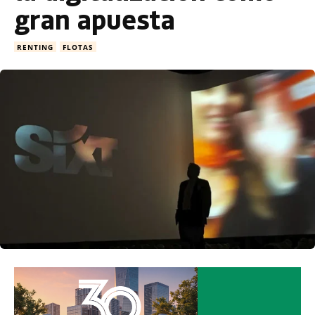
gran apuesta
RENTING
FLOTAS