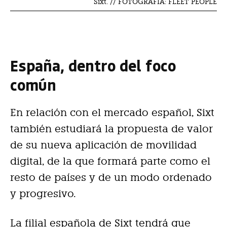
Sixt. // FOTOGRAFÍA: FLEET PEOPLE
España, dentro del foco
común
En relación con el mercado español, Sixt
también estudiará la propuesta de valor
de su nueva aplicación de movilidad
digital, de la que formará parte como el
resto de países y de un modo ordenado
y progresivo.
La filial española de Sixt tendrá que