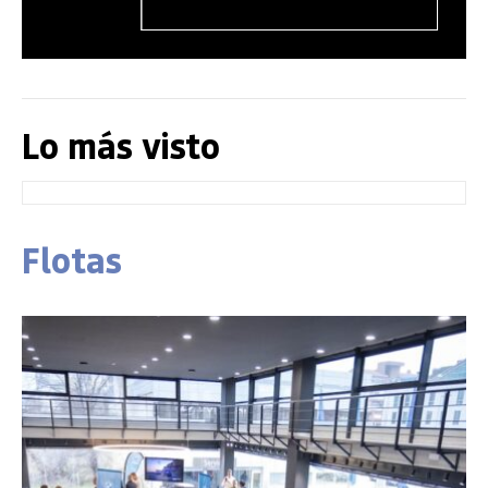
Lo más visto
Flotas