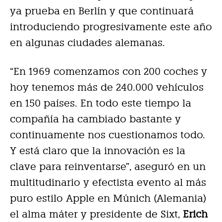
ya prueba en Berlín y que continuará
introduciendo progresivamente este año
en algunas ciudades alemanas.
“En 1969 comenzamos con 200 coches y
hoy tenemos más de 240.000 vehículos
en 150 países. En todo este tiempo la
compañía ha cambiado bastante y
continuamente nos cuestionamos todo.
Y está claro que la innovación es la
clave para reinventarse”, aseguró en un
multitudinario y efectista evento al más
puro estilo Apple en Múnich (Alemania)
el alma máter y presidente de Sixt,
Erich