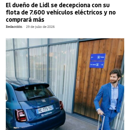
El dueño de Lidl se decepciona con su
flota de 7.600 vehículos eléctricos y no
comprará más
Redacción
-
29 de julio de 2026