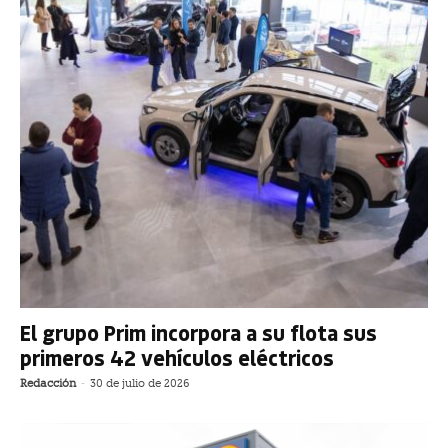
El grupo Prim incorpora a su flota sus
primeros 42 vehículos eléctricos
Redacción
-
30 de julio de 2026