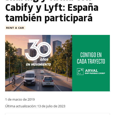
Cabify y Lyft: España
también participará
RENT A CAR
1 de marzo de 2019
Última actualización:
13 de julio de 2023