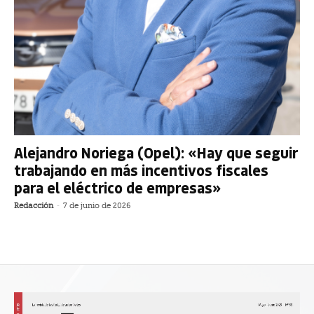
Alejandro Noriega (Opel): «Hay que seguir
trabajando en más incentivos fiscales
para el eléctrico de empresas»
Redacción
-
7 de junio de 2026