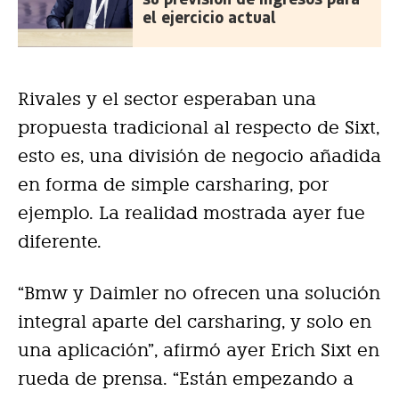
el ejercicio actual
Rivales y el sector esperaban una
propuesta tradicional al respecto de Sixt,
esto es, una división de negocio añadida
en forma de simple carsharing, por
ejemplo. La realidad mostrada ayer fue
diferente.
“Bmw y Daimler no ofrecen una solución
integral aparte del carsharing, y solo en
una aplicación”, afirmó ayer Erich Sixt en
rueda de prensa. “Están empezando a