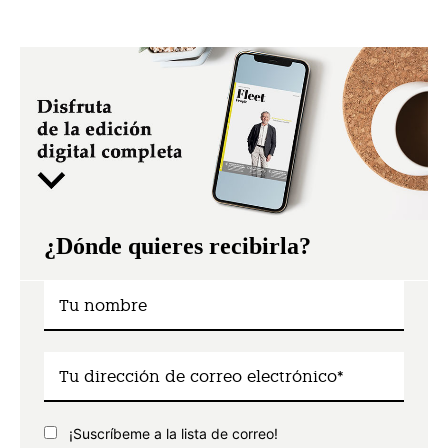
¿Dónde quieres recibirla?
¡Suscríbeme a la lista de correo!