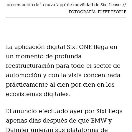
presentación de la nuva ‘app’ de movilidad de Sixt Lease. //
FOTOGRAFÍA. FLEET PEOPLE
La aplicación digital Sixt ONE llega en
un momento de profunda
reestructuración para todo el sector de
automoción y con la vista concentrada
prácticamente al cien por cien en los
ecosistemas digitales.
El anuncio efectuado ayer por Sixt llega
apenas días después de que BMW y
Daimler unieran sus plataforma de