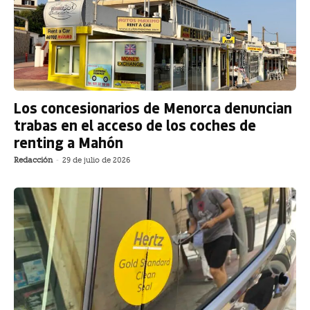
Los concesionarios de Menorca denuncian
trabas en el acceso de los coches de
renting a Mahón
Redacción
-
29 de julio de 2026