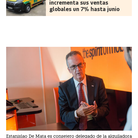
incrementa sus ventas
globales un 7% hasta junio
Estanislao De Mata es consejero delegado de la alquiladora