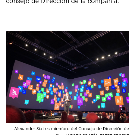
consejo de Dirección de la compañía.
Alexander Sixt es miembro del Consejo de Dirección de