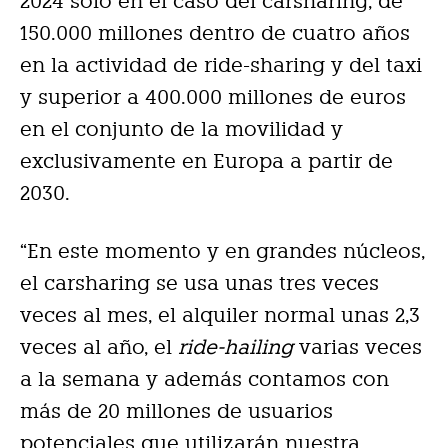
2024 solo en el caso del carsharing, de
150.000 millones dentro de cuatro años
en la actividad de ride-sharing y del taxi
y superior a 400.000 millones de euros
en el conjunto de la movilidad y
exclusivamente en Europa a partir de
2030.
“En este momento y en grandes núcleos,
el carsharing se usa unas tres veces
veces al mes, el alquiler normal unas 2,3
veces al año, el
ride-hailing
varias veces
a la semana y además contamos con
más de 20 millones de usuarios
potenciales que utilizarán nuestra