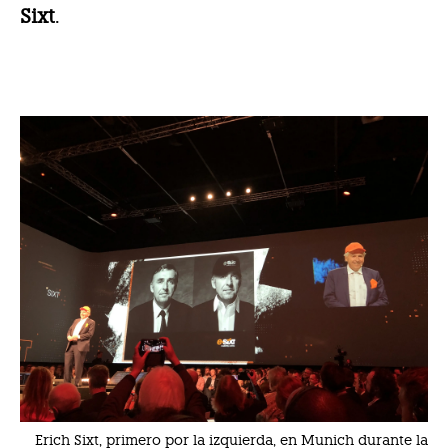
Sixt
.
Erich Sixt, primero por la izquierda, en Munich durante la