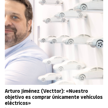
Arturo Jiménez (Vecttor): «Nuestro
objetivo es comprar únicamente vehículos
eléctricos»