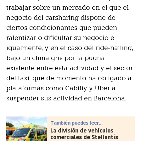
trabajar sobre un mercado en el que el
negocio del carsharing dispone de
ciertos condicionantes que pueden
ralentizar o dificultar su negocio e
igualmente, y en el caso del ride-hailing,
bajo un clima gris por la pugna
existente entre esta actividad y el sector
del taxi, que de momento ha obligado a
plataformas como Cabifiy y Uber a
suspender sus actividad en Barcelona.
También puedes leer...
La división de vehículos
comerciales de Stellantis