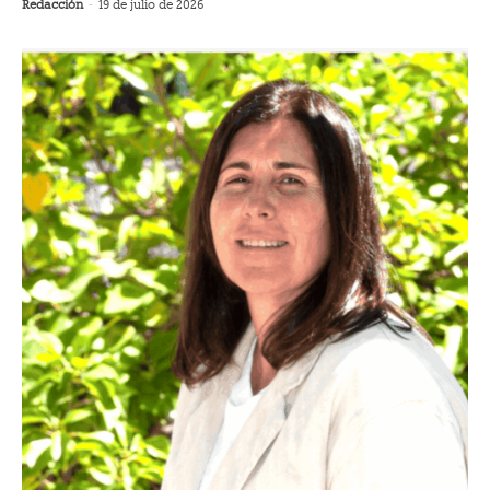
Redacción
-
19 de julio de 2026