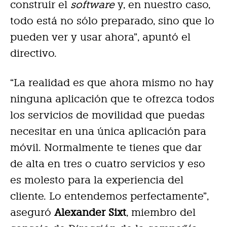
construir el
software
y, en nuestro caso,
todo está no sólo preparado, sino que lo
pueden ver y usar ahora”, apuntó el
directivo.
“La realidad es que ahora mismo no hay
ninguna aplicación que te ofrezca todos
los servicios de movilidad que puedas
necesitar en una única aplicación para
móvil. Normalmente te tienes que dar
de alta en tres o cuatro servicios y eso
es molesto para la experiencia del
cliente. Lo entendemos perfectamente”,
aseguró
Alexander Sixt
, miembro del