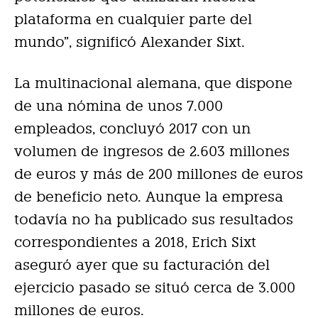
plataforma en cualquier parte del
mundo”, significó Alexander Sixt.
La multinacional alemana, que dispone
de una nómina de unos 7.000
empleados, concluyó 2017 con un
volumen de ingresos de 2.603 millones
de euros y más de 200 millones de euros
de beneficio neto. Aunque la empresa
todavía no ha publicado sus resultados
correspondientes a 2018, Erich Sixt
aseguró ayer que su facturación del
ejercicio pasado se situó cerca de 3.000
millones de euros.