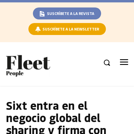
SUSCRÍBETE A LA REVISTA
SUSCRÍBETE A LA NEWSLETTER
Sixt entra en el
negocio global del
sharing y firma con