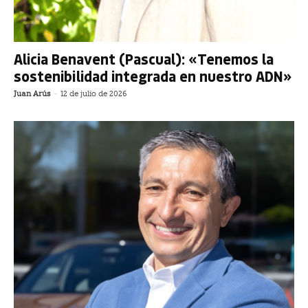
Alicia Benavent (Pascual): «Tenemos la
sostenibilidad integrada en nuestro ADN»
Juan Arús
-
12 de julio de 2026