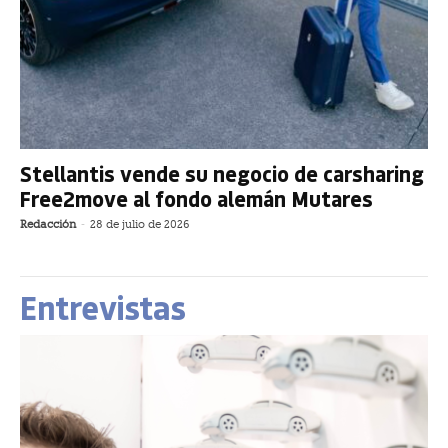
Stellantis vende su negocio de carsharing
Free2move al fondo alemán Mutares
Redacción
-
28 de julio de 2026
Entrevistas