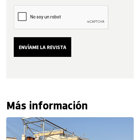
Más información