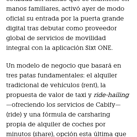
manos familiares, activó ayer de modo
oficial su entrada por la puerta grande
digital tras debutar como proveedor
global de servicios de movilidad
integral con la aplicación Sixt ONE.
Un modelo de negocio que basará en
tres patas fundamentales: el alquiler
tradicional de vehículos (rent), la
propuesta de valor de taxi y
ride-hailing
—ofreciendo los servicios de Cabify—
(ride) y una fórmula de carsharing
propia de alquiler de coches por
minutos (share), opción esta última que