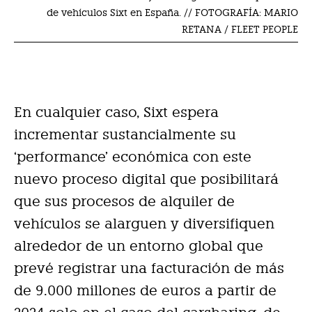
de vehículos Sixt en España. // FOTOGRAFÍA: MARIO
RETANA / FLEET PEOPLE
En cualquier caso, Sixt espera
incrementar sustancialmente su
‘performance’ económica con este
nuevo proceso digital que posibilitará
que sus procesos de alquiler de
vehículos se alarguen y diversifiquen
alrededor de un entorno global que
prevé registrar una facturación de más
de 9.000 millones de euros a partir de