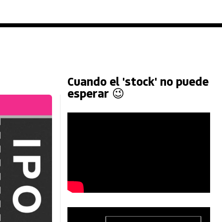
Cuando el 'stock' no puede
esperar 😉