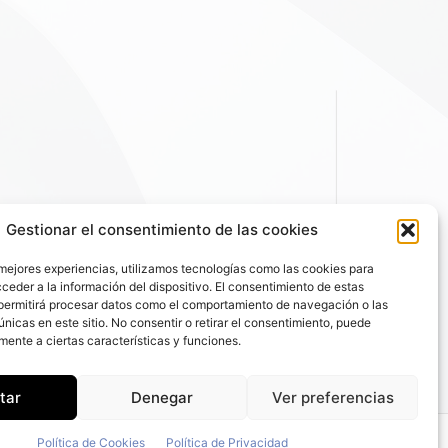
Gestionar el consentimiento de las cookies
 mejores experiencias, utilizamos tecnologías como las cookies para
ceder a la información del dispositivo. El consentimiento de estas
permitirá procesar datos como el comportamiento de navegación o las
únicas en este sitio. No consentir o retirar el consentimiento, puede
mente a ciertas características y funciones.
tar
Denegar
Ver preferencias
Política de Cookies
Política de Privacidad