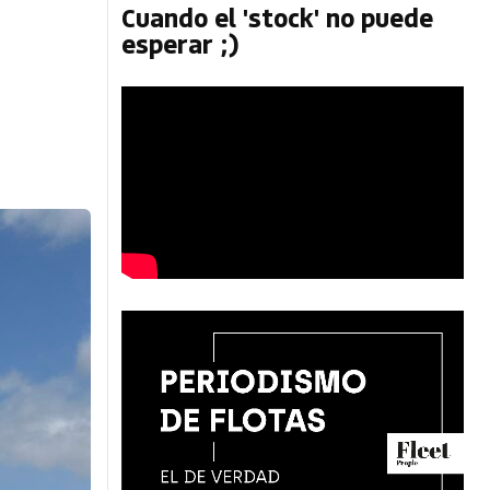
Cuando el 'stock' no puede
esperar ;)