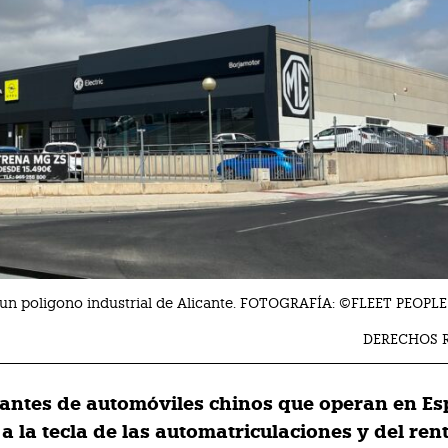
 un poligono industrial de Alicante. FOTOGRAFÍA: ©FLEET PEOP
DERECHOS 
cantes de automóviles chinos que operan en Es
 la tecla de las automatriculaciones y del rent