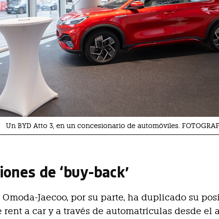
Un BYD Atto 3, en un concesionario de automóviles. FOTOGRAF
iones de ‘buy-back’
 Omoda-Jaecoo, por su parte, ha duplicado su pos
e rent a car y a través de automatrículas desde el 