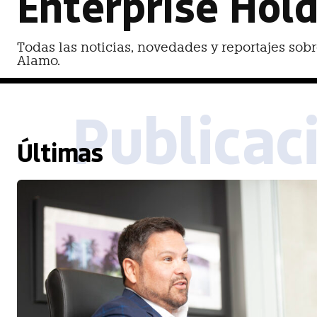
Enterprise Hol
Todas las noticias, novedades y reportajes sob
Alamo.
Publicac
Últimas