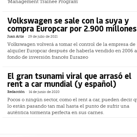
'Management Trainee Program'
Volkswagen se sale con la suya y
compra Europcar por 2.900 millones
Juan Arús
-
29 de julio de 2021
Volkswagen volverá a tomar el control de la empresa de
alquiler Europcar después de haberla vendido en 2006 a
fondo de inversión francés Eurazeo
El gran tsunami viral que arrasó el
rent a car mundial (y español)
Redacción
-
14 de junio de 2020
Pocos o ningún sector, como el rent a car, pueden decir 
lo están pasando tan mal hasta el punto de sufrir una
auténtica tormenta perfecta en sus carnes.