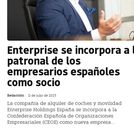
Enterprise se incorpora a 
patronal de los
empresarios españoles
como socio
Redacción
-
11 de julio de 2023
La compañía de alquiler de coches y movilidad
Enterprise Holdings España se incorpora a la
Confederación Española de Organizaciones
Empresariales (CEOE) como nueva empresa...