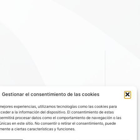
Gestionar el consentimiento de las cookies
 mejores experiencias, utilizamos tecnologías como las cookies para
ceder a la información del dispositivo. El consentimiento de estas
permitirá procesar datos como el comportamiento de navegación o las
únicas en este sitio. No consentir o retirar el consentimiento, puede
mente a ciertas características y funciones.