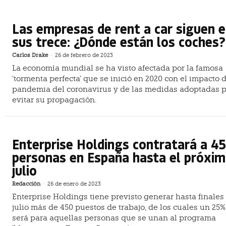
Las empresas de rent a car siguen 
sus trece: ¿Dónde están los coches?
Carlos Drake
-
26 de febrero de 2023
La economía mundial se ha visto afectada por la famosa
‘tormenta perfecta’ que se inició en 2020 con el impacto d
pandemia del coronavirus y de las medidas adoptadas 
evitar su propagación.
Enterprise Holdings contratará a 4
personas en España hasta el próxi
julio
Redacción
-
26 de enero de 2023
Enterprise Holdings tiene previsto generar hasta finales
julio más de 450 puestos de trabajo, de los cuales un 25%
será para aquellas personas que se unan al programa