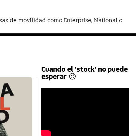
s de movilidad como Enterprise, National o
Cuando el 'stock' no puede
esperar 😉