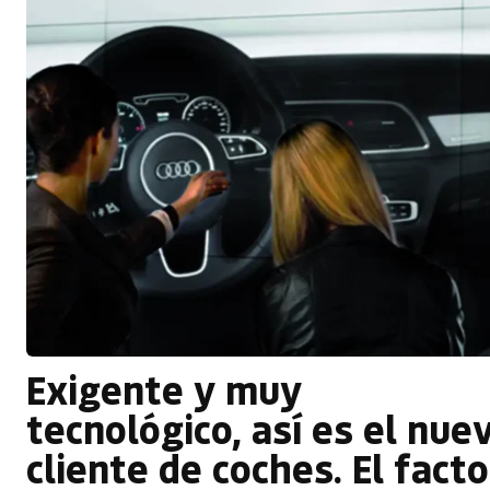
Exigente y muy
tecnológico, así es el nue
cliente de coches. El facto