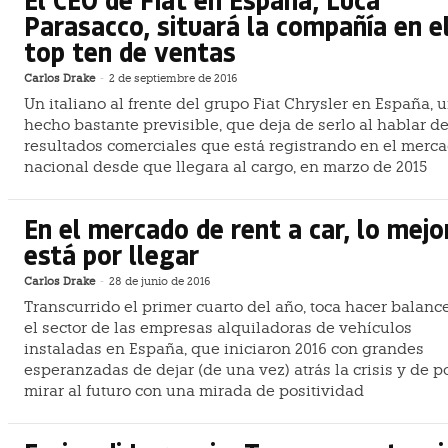
Parasacco, situará la compañía en e
top ten de ventas
Carlos Drake
-
2 de septiembre de 2016
Un italiano al frente del grupo Fiat Chrysler en España, 
hecho bastante previsible, que deja de serlo al hablar de
resultados comerciales que está registrando en el merc
nacional desde que llegara al cargo, en marzo de 2015
En el mercado de rent a car, lo mejo
está por llegar
Carlos Drake
-
28 de junio de 2016
Transcurrido el primer cuarto del año, toca hacer balanc
el sector de las empresas alquiladoras de vehículos
instaladas en España, que iniciaron 2016 con grandes
esperanzadas de dejar (de una vez) atrás la crisis y de p
mirar al futuro con una mirada de positividad