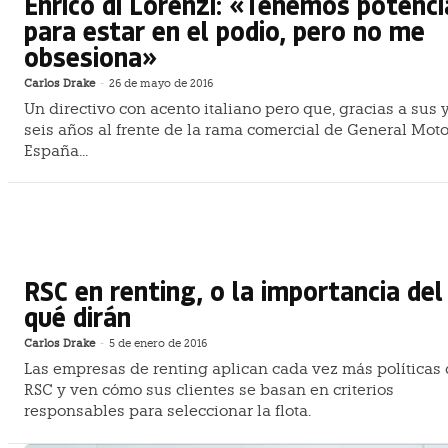
Enrico di Lorenzi: «Tenemos potenci
para estar en el podio, pero no me
obsesiona»
Carlos Drake
-
26 de mayo de 2016
Un directivo con acento italiano pero que, gracias a sus 
seis años al frente de la rama comercial de General Moto
España...
RSC en renting, o la importancia del
qué dirán
Carlos Drake
-
5 de enero de 2016
Las empresas de renting aplican cada vez más políticas
RSC y ven cómo sus clientes se basan en criterios
responsables para seleccionar la flota.