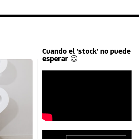
Cuando el 'stock' no puede
esperar 😉