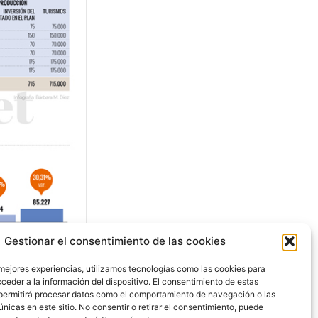
Gestionar el consentimiento de las cookies
VE
 ¿Qué
 mejores experiencias, utilizamos tecnologías como las cookies para
ceder a la información del dispositivo. El consentimiento de estas
IVE?
permitirá procesar datos como el comportamiento de navegación o las
únicas en este sitio. No consentir o retirar el consentimiento, puede