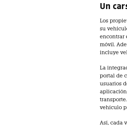
Un car
Los propie
su vehícul
encontrar 
móvil. Ade
incluye ve
La integra
portal de c
usuarios 
aplicación
transporte
vehículo p
Así, cada 