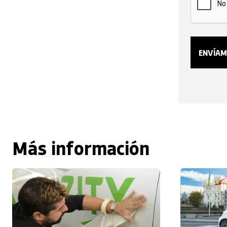
Más información