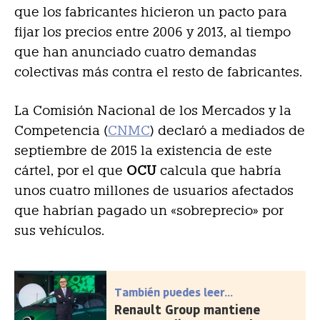
que los fabricantes hicieron un pacto para
fijar los precios entre 2006 y 2013, al tiempo
que han anunciado cuatro demandas
colectivas más contra el resto de fabricantes.
La Comisión Nacional de los Mercados y la
Competencia (
CNMC
) declaró a mediados de
septiembre de 2015 la existencia de este
cártel, por el que
OCU
calcula que habría
unos cuatro millones de usuarios afectados
que habrían pagado un «sobreprecio» por
sus vehículos.
También puedes leer...
Renault Group mantiene