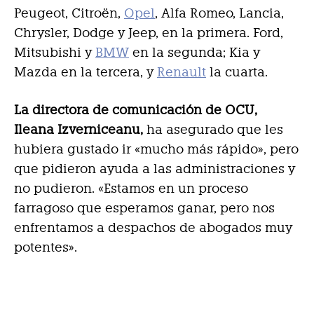
Peugeot, Citroën,
Opel
, Alfa Romeo, Lancia,
Chrysler, Dodge y Jeep, en la primera. Ford,
Mitsubishi y
BMW
en la segunda; Kia y
Mazda en la tercera, y
Renault
la cuarta.
La directora de comunicación de OCU,
Ileana Izverniceanu,
ha asegurado que les
hubiera gustado ir «mucho más rápido», pero
que pidieron ayuda a las administraciones y
no pudieron. «Estamos en un proceso
farragoso que esperamos ganar, pero nos
enfrentamos a despachos de abogados muy
potentes».