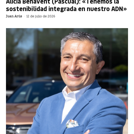
Alicia Benavent (Pascual): «Tenemos la
sostenibilidad integrada en nuestro ADN»
Juan Arús
-
12 de julio de 2026