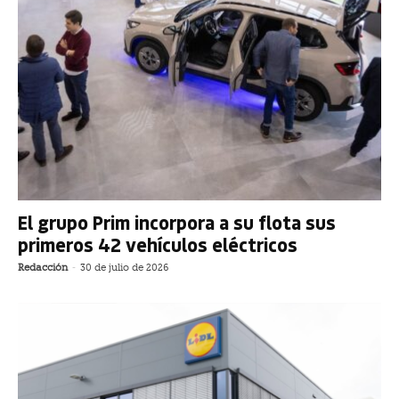
El grupo Prim incorpora a su flota sus
primeros 42 vehículos eléctricos
Redacción
-
30 de julio de 2026