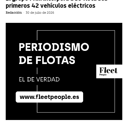
primeros 42 vehículos eléctricos
Redacción
-
30 de julio de 2026