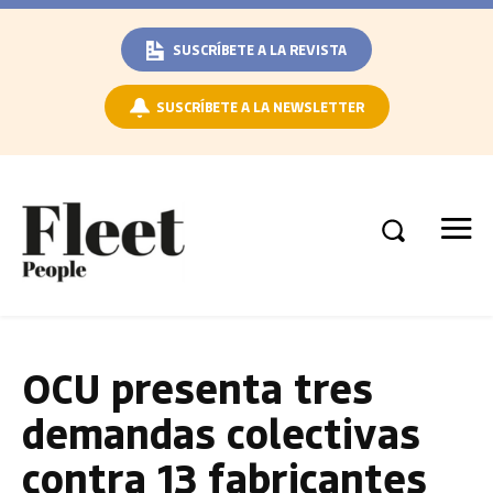
SUSCRÍBETE A LA REVISTA
SUSCRÍBETE A LA NEWSLETTER
OCU presenta tres
demandas colectivas
contra 13 fabricantes