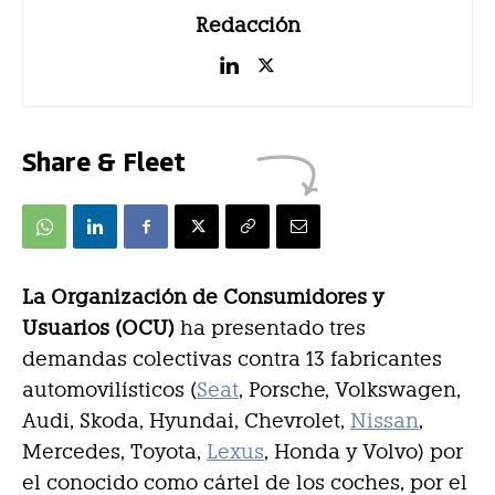
Redacción
Share & Fleet
La Organización de Consumidores y
Usuarios (OCU)
ha presentado tres
demandas colectivas contra 13 fabricantes
automovilísticos (
Seat
, Porsche, Volkswagen,
Audi, Skoda, Hyundai, Chevrolet,
Nissan
,
Mercedes, Toyota,
Lexus
, Honda y Volvo) por
el conocido como cártel de los coches, por el