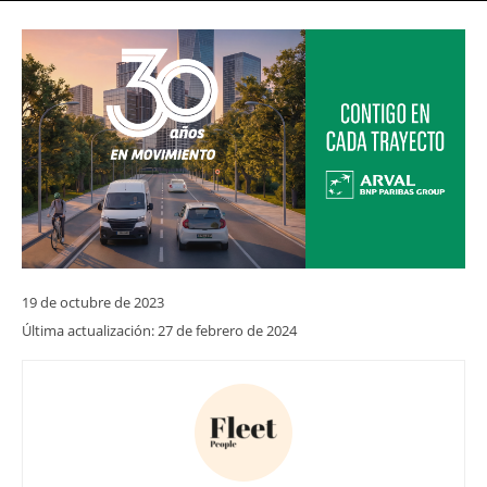
19 de octubre de 2023
Última actualización:
27 de febrero de 2024