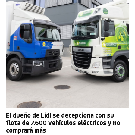
El dueño de Lidl se decepciona con su
flota de 7.600 vehículos eléctricos y no
comprará más