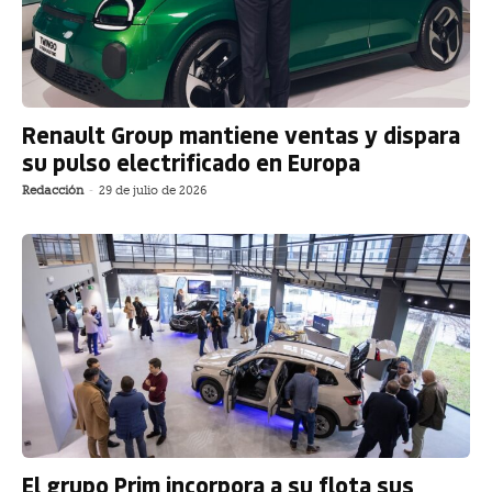
Renault Group mantiene ventas y dispara
su pulso electrificado en Europa
Redacción
-
29 de julio de 2026
El grupo Prim incorpora a su flota sus