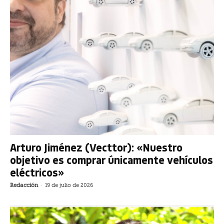
Arturo Jiménez (Vecttor): «Nuestro
objetivo es comprar únicamente vehículos
eléctricos»
Redacción
-
19 de julio de 2026