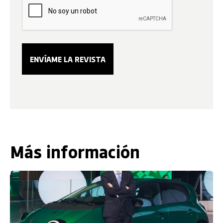
Más información