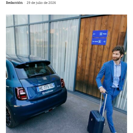
Redacción
-
29 de julio de 2026