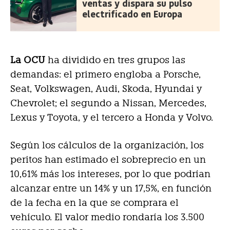
ventas y dispara su pulso
electrificado en Europa
La OCU
ha dividido en tres grupos las
demandas: el primero engloba a Porsche,
Seat, Volkswagen, Audi, Skoda, Hyundai y
Chevrolet; el segundo a Nissan, Mercedes,
Lexus y Toyota, y el tercero a Honda y Volvo.
Según los cálculos de la organización, los
peritos han estimado el sobreprecio en un
10,61% más los intereses, por lo que podrían
alcanzar entre un 14% y un 17,5%, en función
de la fecha en la que se comprara el
vehículo. El valor medio rondaría los 3.500