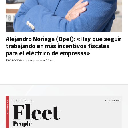
Alejandro Noriega (Opel): «Hay que seguir
trabajando en más incentivos fiscales
para el eléctrico de empresas»
Redacción
-
7 de junio de 2026