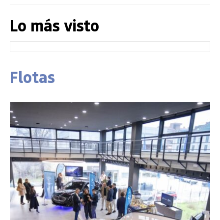
Lo más visto
Flotas