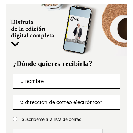
¿Dónde quieres recibirla?
¡Suscríbeme a la lista de correo!