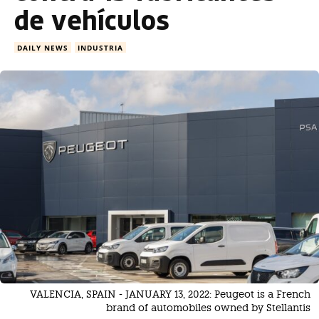
de vehículos
DAILY NEWS
INDUSTRIA
VALENCIA, SPAIN - JANUARY 13, 2022: Peugeot is a French
brand of automobiles owned by Stellantis