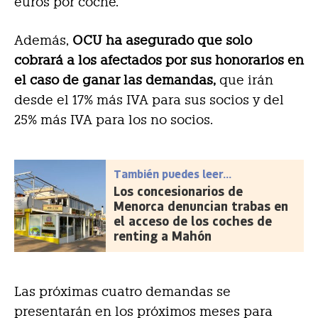
euros por coche.
Además,
OCU ha asegurado que solo
cobrará a los afectados por sus honorarios en
el caso de ganar las demandas,
que irán
desde el 17% más IVA para sus socios y del
25% más IVA para los no socios.
También puedes leer...
Los concesionarios de
Menorca denuncian trabas en
el acceso de los coches de
renting a Mahón
Las próximas cuatro demandas se
presentarán en los próximos meses para