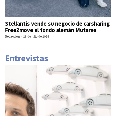
Stellantis vende su negocio de carsharing
Free2move al fondo alemán Mutares
Redacción
-
28 de julio de 2026
Entrevistas