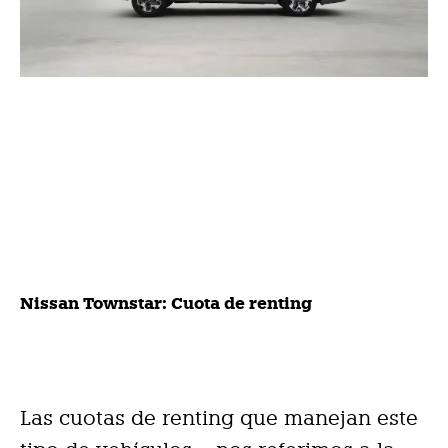
Nissan Townstar: Cuota de renting
Las cuotas de renting que manejan este