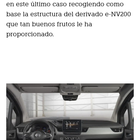
en este último caso recogiendo como
base la estructura del derivado e-NV200
que tan buenos frutos le ha
proporcionado.