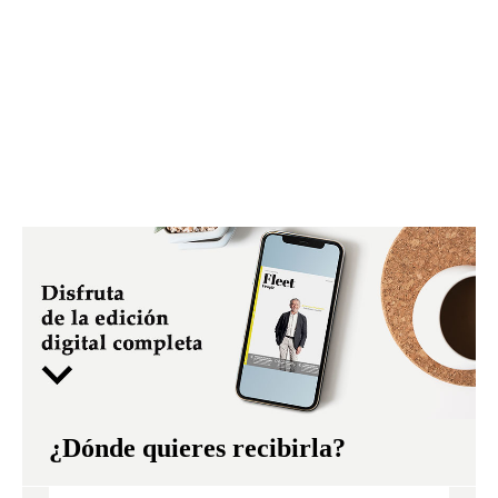
¿Dónde quieres recibirla?