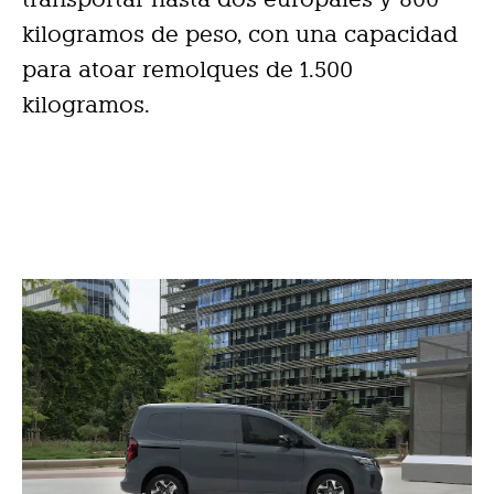
kilogramos de peso, con una capacidad
para atoar remolques de 1.500
kilogramos.