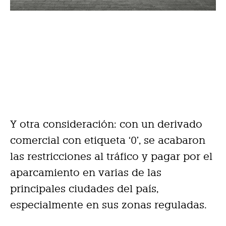
Y otra consideración: con un derivado
comercial con etiqueta ‘0’, se acabaron
las restricciones al tráfico y pagar por el
aparcamiento en varias de las
principales ciudades del país,
especialmente en sus zonas reguladas.