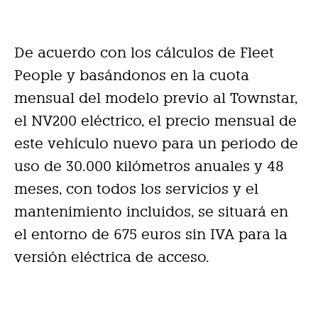
De acuerdo con los cálculos de Fleet
People y basándonos en la cuota
mensual del modelo previo al Townstar,
el NV200 eléctrico, el precio mensual de
este vehículo nuevo para un periodo de
uso de 30.000 kilómetros anuales y 48
meses, con todos los servicios y el
mantenimiento incluidos, se situará en
el entorno de 675 euros sin IVA para la
versión eléctrica de acceso.