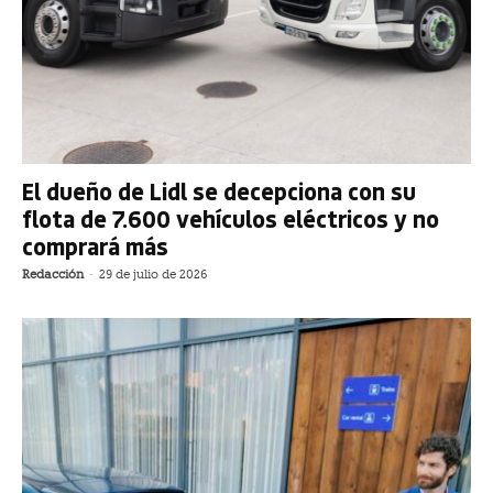
El dueño de Lidl se decepciona con su
flota de 7.600 vehículos eléctricos y no
comprará más
Redacción
-
29 de julio de 2026