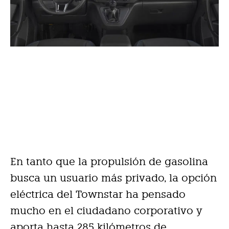
En tanto que la propulsión de gasolina
busca un usuario más privado, la opción
eléctrica del Townstar ha pensado
mucho en el ciudadano corporativo y
aporta hasta 285 kilómetros de