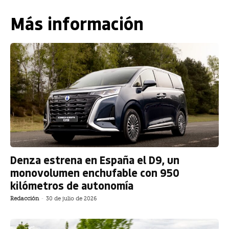
Más información
Denza estrena en España el D9, un
monovolumen enchufable con 950
kilómetros de autonomía
Redacción
-
30 de julio de 2026