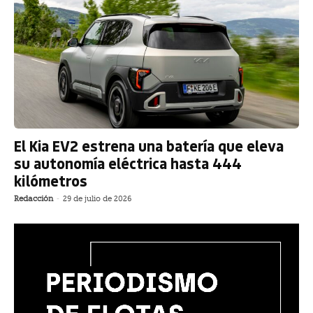
El Kia EV2 estrena una batería que eleva
su autonomía eléctrica hasta 444
kilómetros
Redacción
-
29 de julio de 2026