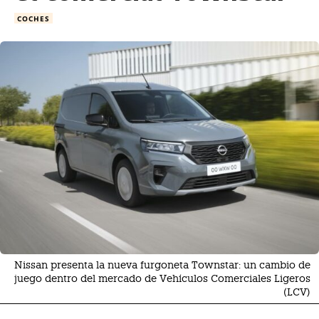
COCHES
Nissan presenta la nueva furgoneta Townstar: un cambio de
juego dentro del mercado de Vehículos Comerciales Ligeros
(LCV)