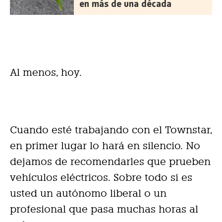
en más de una década
Al menos, hoy.
Cuando esté trabajando con el Townstar,
en primer lugar lo hará en silencio. No
dejamos de recomendarles que prueben
vehículos eléctricos. Sobre todo si es
usted un autónomo liberal o un
profesional que pasa muchas horas al