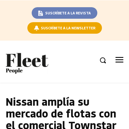
SUSCRÍBETE A LA REVISTA
SUSCRÍBETE A LA NEWSLETTER
Nissan amplía su
mercado de flotas con
el comercial Townstar