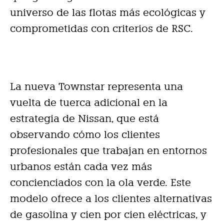
universo de las flotas más ecológicas y
comprometidas con criterios de RSC.
La nueva Townstar representa una
vuelta de tuerca adicional en la
estrategia de Nissan, que está
observando cómo los clientes
profesionales que trabajan en entornos
urbanos están cada vez más
concienciados con la ola verde. Este
modelo ofrece a los clientes alternativas
de gasolina y cien por cien eléctricas, y