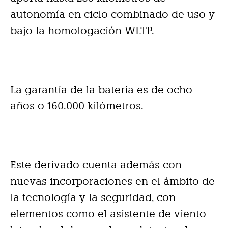
autonomía en ciclo combinado de uso y
bajo la homologación WLTP.
La garantía de la batería es de ocho
años o 160.000 kilómetros.
Este derivado cuenta además con
nuevas incorporaciones en el ámbito de
la tecnología y la seguridad, con
elementos como el asistente de viento