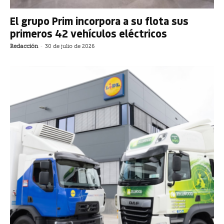
El grupo Prim incorpora a su flota sus
primeros 42 vehículos eléctricos
Redacción
-
30 de julio de 2026