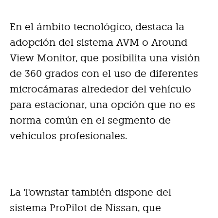
En el ámbito tecnológico, destaca la
adopción del sistema AVM o Around
View Monitor, que posibilita una visión
de 360 grados con el uso de diferentes
microcámaras alrededor del vehículo
para estacionar, una opción que no es
norma común en el segmento de
vehículos profesionales.
La Townstar también dispone del
sistema ProPilot de Nissan, que