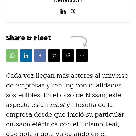
Redacción
Share & Fleet
Cada vez llegan más actores al universo
de empresas y renting con cualidades
sostenibles. En el caso de Nissan, este
aspecto es un
must
y filosofía de la
empresa desde que inició su particular
cruzada eléctrica con el turismo Leaf,
que gota a gota va calando en el