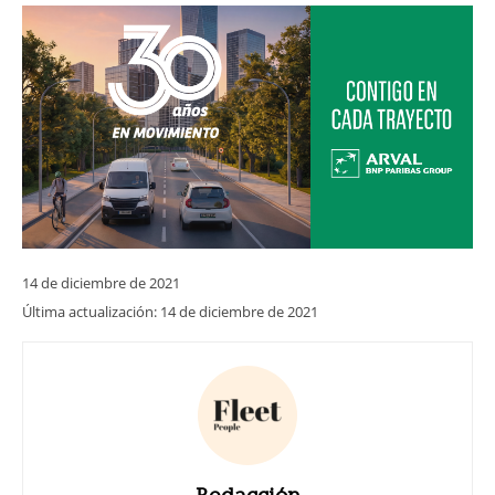
14 de diciembre de 2021
Última actualización:
14 de diciembre de 2021