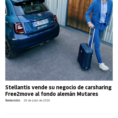
Stellantis vende su negocio de carsharing
Free2move al fondo alemán Mutares
Redacción
-
28 de julio de 2026