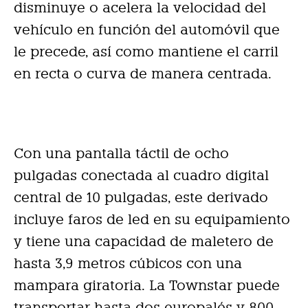
disminuye o acelera la velocidad del
vehículo en función del automóvil que
le precede, así como mantiene el carril
en recta o curva de manera centrada.
Con una pantalla táctil de ocho
pulgadas conectada al cuadro digital
central de 10 pulgadas, este derivado
incluye faros de led en su equipamiento
y tiene una capacidad de maletero de
hasta 3,9 metros cúbicos con una
mampara giratoria. La Townstar puede
transportar hasta dos europalés y 800