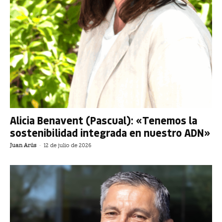
Alicia Benavent (Pascual): «Tenemos la
sostenibilidad integrada en nuestro ADN»
Juan Arús
-
12 de julio de 2026