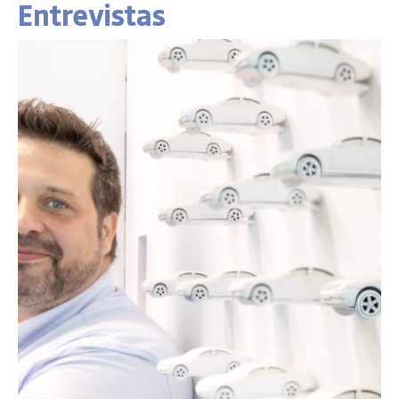
Entrevistas