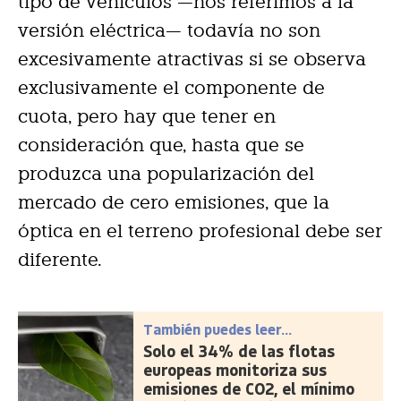
tipo de vehículos —nos referimos a la
versión eléctrica— todavía no son
excesivamente atractivas si se observa
exclusivamente el componente de
cuota, pero hay que tener en
consideración que, hasta que se
produzca una popularización del
mercado de cero emisiones, que la
óptica en el terreno profesional debe ser
diferente.
También puedes leer...
Solo el 34% de las flotas
europeas monitoriza sus
emisiones de CO2, el mínimo