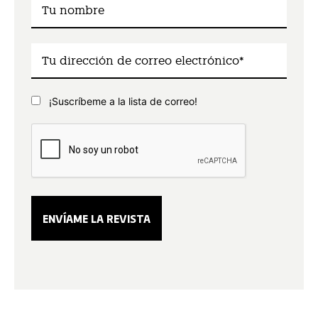
¡Suscríbeme a la lista de correo!