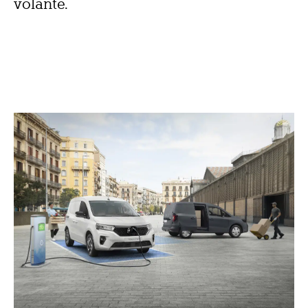
volante.