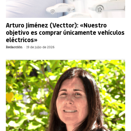
Arturo Jiménez (Vecttor): «Nuestro
objetivo es comprar únicamente vehículos
eléctricos»
Redacción
-
19 de julio de 2026