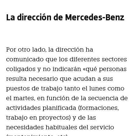
La dirección de Mercedes-Benz
Por otro lado, la dirección ha
comunicado que los diferentes sectores
coligados y no indicarán «qué personas
resulta necesario que acudan a sus
puestos de trabajo tanto el lunes como
el martes, en función de la secuencia de
actividades planificada (formaciones,
trabajo en proyectos) y de las
necesidades habituales del servicio