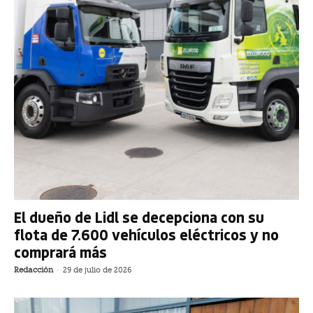
El dueño de Lidl se decepciona con su
flota de 7.600 vehículos eléctricos y no
comprará más
Redacción
-
29 de julio de 2026