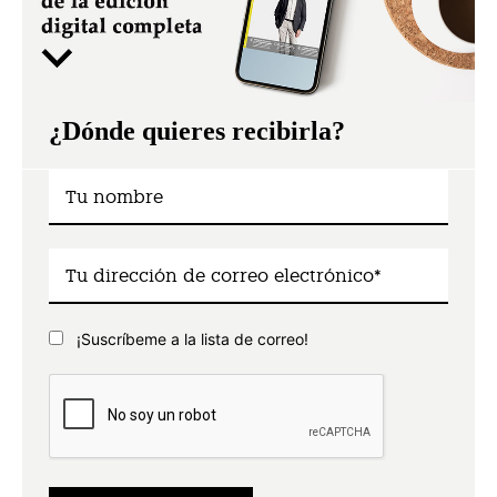
¿Dónde quieres recibirla?
¡Suscríbeme a la lista de correo!