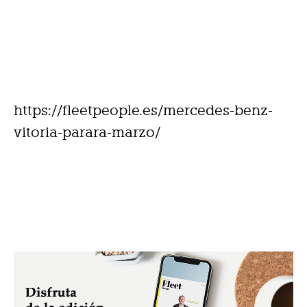
https://fleetpeople.es/mercedes-benz-
vitoria-parara-marzo/