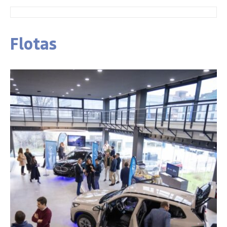
Flotas