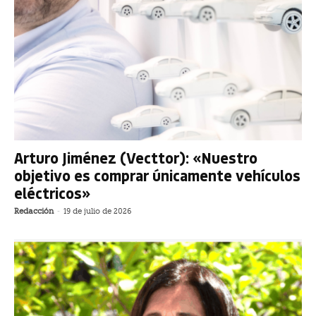
Arturo Jiménez (Vecttor): «Nuestro
objetivo es comprar únicamente vehículos
eléctricos»
Redacción
-
19 de julio de 2026