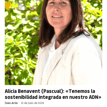
Alicia Benavent (Pascual): «Tenemos la
sostenibilidad integrada en nuestro ADN»
Juan Arús
-
12 de julio de 2026