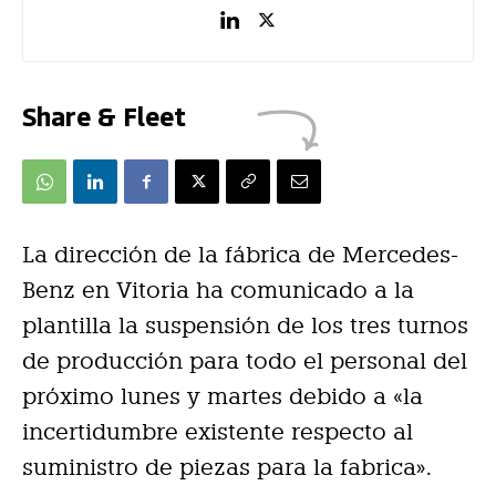
Share & Fleet
La dirección de la fábrica de Mercedes-
Benz en Vitoria ha comunicado a la
plantilla la suspensión de los tres turnos
de producción para todo el personal del
próximo lunes y martes debido a «la
incertidumbre existente respecto al
suministro de piezas para la fabrica».