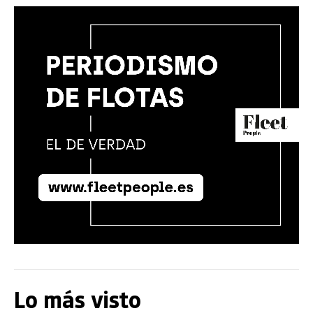
Lo más visto