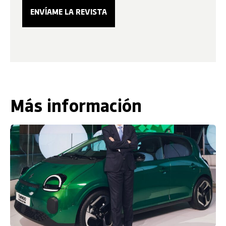
Más información