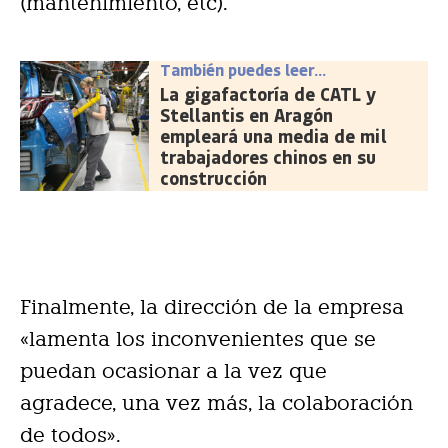
(mantenimiento, etc).
También puedes leer...
La gigafactoría de CATL y
Stellantis en Aragón
empleará una media de mil
trabajadores chinos en su
construcción
Finalmente, la dirección de la empresa
«lamenta los inconvenientes que se
puedan ocasionar a la vez que
agradece, una vez más, la colaboración
de todos».