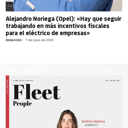
Alejandro Noriega (Opel): «Hay que seguir
trabajando en más incentivos fiscales
para el eléctrico de empresas»
Redacción
-
7 de junio de 2026