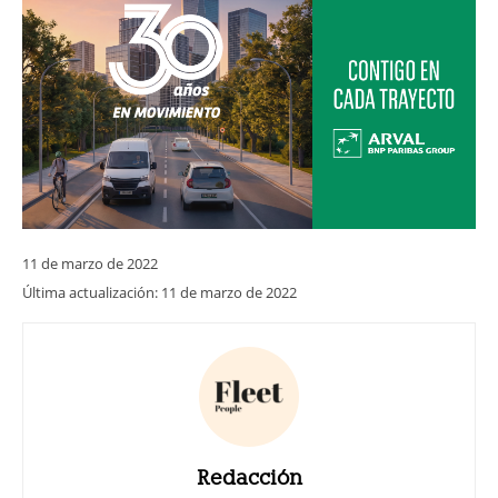
11 de marzo de 2022
Última actualización:
11 de marzo de 2022
Redacción