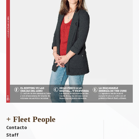
+ Fleet People
Contacto
Staff