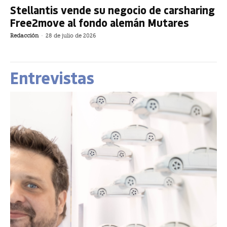
Stellantis vende su negocio de carsharing
Free2move al fondo alemán Mutares
Redacción
-
28 de julio de 2026
Entrevistas