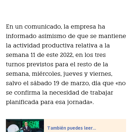
En un comunicado, la empresa ha
informado asimismo de que se mantiene
la actividad productiva relativa a la
semana 11 de este 2022, en los tres
turnos previstos para el resto de la
semana, miércoles, jueves y viernes,
salvo el sábado 19 de marzo, día que «no
se confirma la necesidad de trabajar
planificada para esa jornada».
También puedes leer...