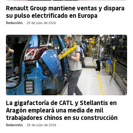
Renault Group mantiene ventas y dispara
su pulso electrificado en Europa
Redacción
-
29 de julio de 2026
La gigafactoría de CATL y Stellantis en
Aragón empleará una media de mil
trabajadores chinos en su construcción
Redacción
-
28 de julio de 2026