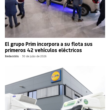
El grupo Prim incorpora a su flota sus
primeros 42 vehículos eléctricos
Redacción
-
30 de julio de 2026