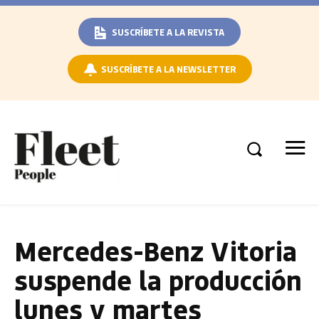
SUSCRÍBETE A LA REVISTA
SUSCRÍBETE A LA NEWSLETTER
Mercedes-Benz Vitoria
suspende la producción
lunes y martes