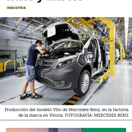
INDUSTRIA
Producción del modelo Vito de Mercedes-Benz, en la factoría
de la marca en Vitoria. FOTOGRAFÍA: MERCEDES-BENZ