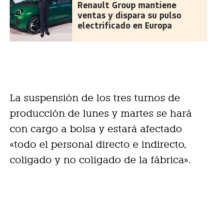
Renault Group mantiene
ventas y dispara su pulso
electrificado en Europa
La suspensión de los tres turnos de
producción de lunes y martes se hará
con cargo a bolsa y estará afectado
«todo el personal directo e indirecto,
coligado y no coligado de la fábrica».