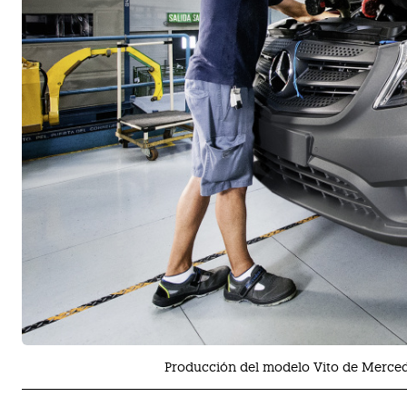
Producción del modelo Vito de Merced