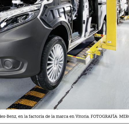
es-Benz, en la factoría de la marca en Vitoria. FOTOGRAFÍA: M