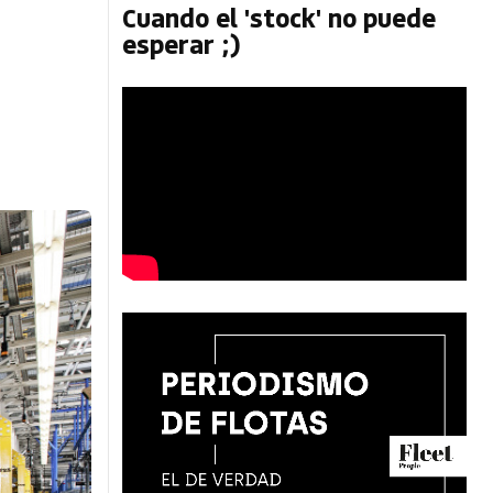
Cuando el 'stock' no puede
esperar ;)