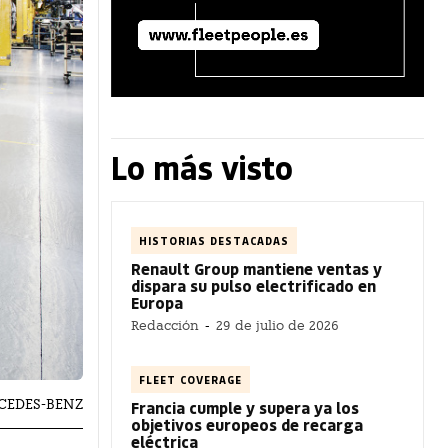
Lo más visto
HISTORIAS DESTACADAS
Renault Group mantiene ventas y
dispara su pulso electrificado en
Europa
Redacción
-
29 de julio de 2026
FLEET COVERAGE
ERCEDES-BENZ
Francia cumple y supera ya los
objetivos europeos de recarga
eléctrica