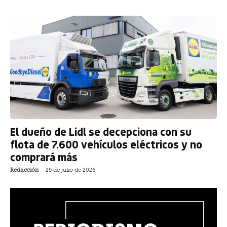
El dueño de Lidl se decepciona con su
flota de 7.600 vehículos eléctricos y no
comprará más
Redacción
-
29 de julio de 2026