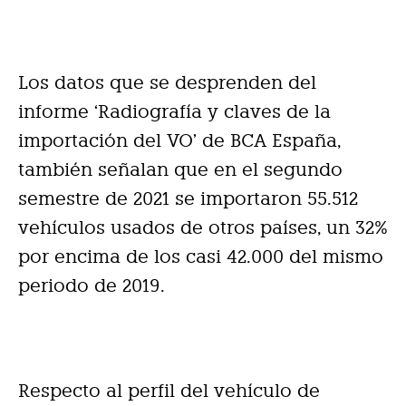
Los datos que se desprenden del
informe ‘Radiografía y claves de la
importación del VO’ de BCA España,
también señalan que en el segundo
semestre de 2021 se importaron 55.512
vehículos usados de otros países, un 32%
por encima de los casi 42.000 del mismo
periodo de 2019.
Respecto al perfil del vehículo de