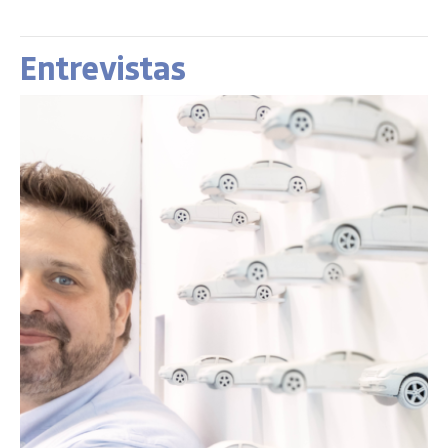
Entrevistas