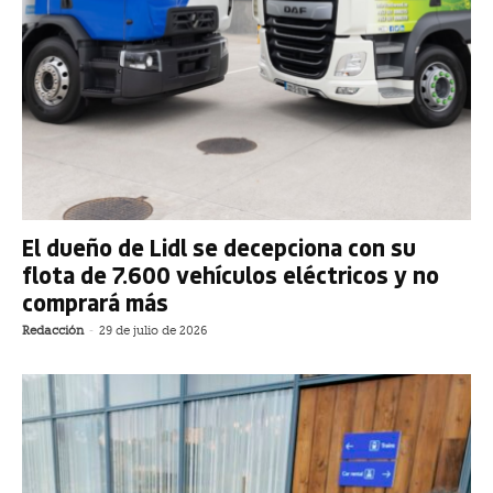
El dueño de Lidl se decepciona con su
flota de 7.600 vehículos eléctricos y no
comprará más
Redacción
-
29 de julio de 2026