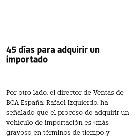
45 días para adquirir un
importado
Por otro lado, el director de Ventas de
BCA España, Rafael Izquierdo, ha
señalado que el proceso de adquirir un
vehículo de importación es «más
gravoso en términos de tiempo y