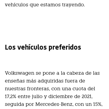
vehículos que estamos trayendo.
Los vehículos preferidos
Volkswagen se pone a la cabeza de las
enseñas más adquiridas fuera de
nuestras fronteras, con una cuota del
17,2% entre julio y diciembre de 2021,
seguida por Mercedes-Benz, con un 15%,