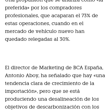
preferida» por los compradores
profesionales, que acaparan el 73% de
estas operaciones, cuando en el
mercado de vehículo nuevo han
quedado relegadas al 30%.
El director de Marketing de BCA España,
Antonio Aboy, ha señalado que hay «una
tendencia clara de crecimiento de la
importación», pero que se está
produciendo una desalineación de los
objetivos de descarbonización con los