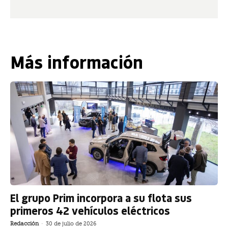
Más información
El grupo Prim incorpora a su flota sus
primeros 42 vehículos eléctricos
Redacción
-
30 de julio de 2026