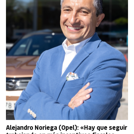
Alejandro Noriega (Opel): «Hay que seguir