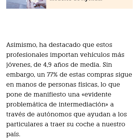
Asimismo, ha destacado que estos
profesionales importan vehículos más
jóvenes, de 4,9 años de media. Sin
embargo, un 77% de estas compras sigue
en manos de personas físicas, lo que
pone de manifiesto una «evidente
problemática de intermediación» a
través de autónomos que ayudan a los
particulares a traer su coche a nuestro
país.