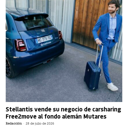
Stellantis vende su negocio de carsharing
Free2move al fondo alemán Mutares
Redacción
-
28 de julio de 2026