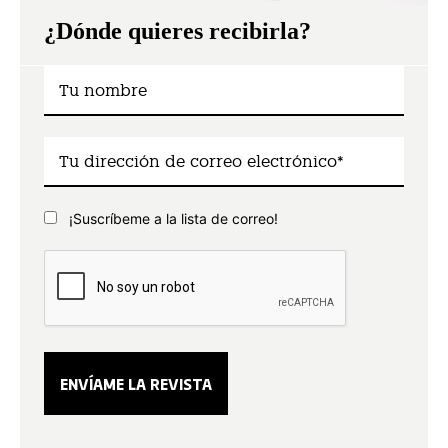
¿Dónde quieres recibirla?
¡Suscríbeme a la lista de correo!