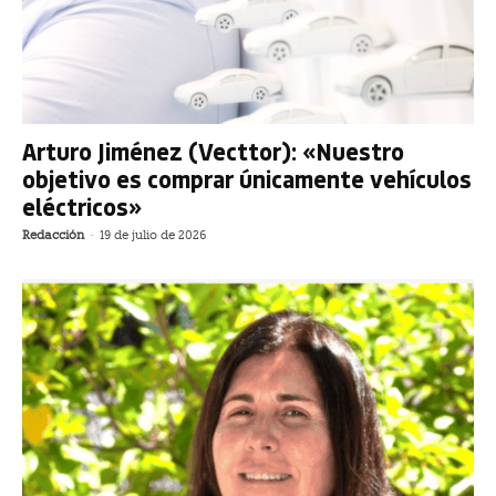
Arturo Jiménez (Vecttor): «Nuestro
objetivo es comprar únicamente vehículos
eléctricos»
Redacción
-
19 de julio de 2026