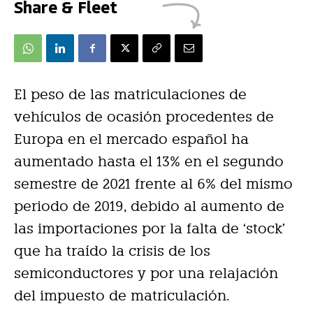
Share & Fleet
El peso de las matriculaciones de
vehículos de ocasión procedentes de
Europa en el mercado español ha
aumentado hasta el 13% en el segundo
semestre de 2021 frente al 6% del mismo
periodo de 2019, debido al aumento de
las importaciones por la falta de ‘stock’
que ha traído la crisis de los
semiconductores y por una relajación
del impuesto de matriculación.