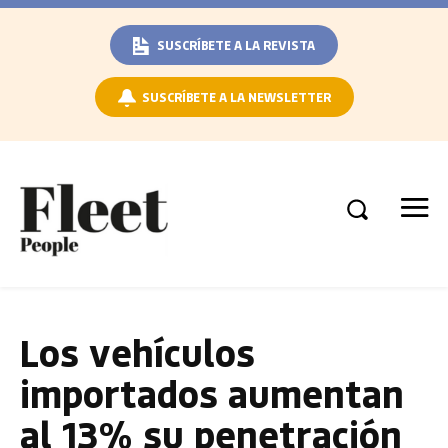
SUSCRÍBETE A LA REVISTA
SUSCRÍBETE A LA NEWSLETTER
Los vehículos
importados aumentan
al 13% su penetración