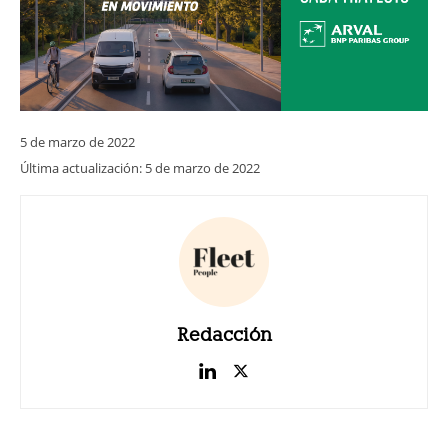
5 de marzo de 2022
Última actualización:
5 de marzo de 2022
Redacción