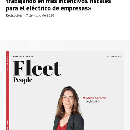
trabajando en más incentivos fiscales
para el eléctrico de empresas»
Redacción
-
7 de junio de 2026