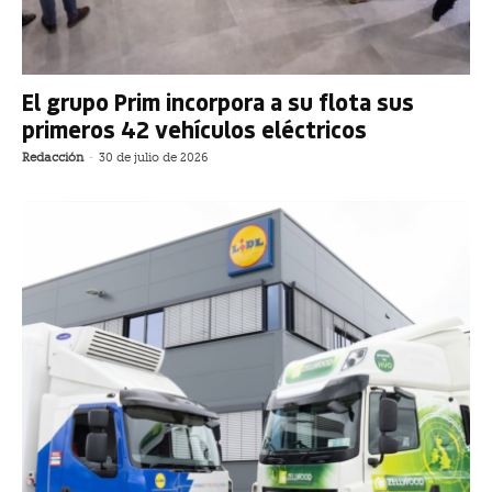
El grupo Prim incorpora a su flota sus
primeros 42 vehículos eléctricos
Redacción
-
30 de julio de 2026