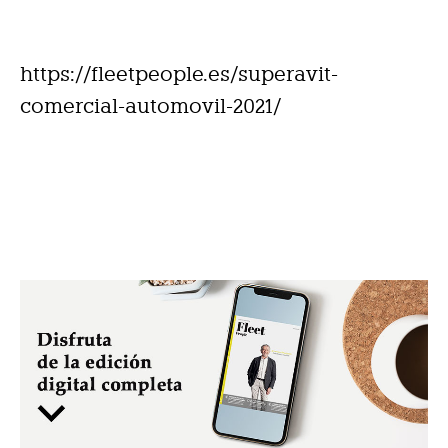
https://fleetpeople.es/superavit-
comercial-automovil-2021/