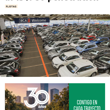
FLOTAS