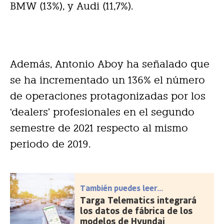
BMW (13%), y Audi (11,7%).
Además, Antonio Aboy ha señalado que
se ha incrementado un 136% el número
de operaciones protagonizadas por los
‘dealers’ profesionales en el segundo
semestre de 2021 respecto al mismo
periodo de 2019.
También puedes leer...
Targa Telematics integrará
los datos de fábrica de los
modelos de Hyundai