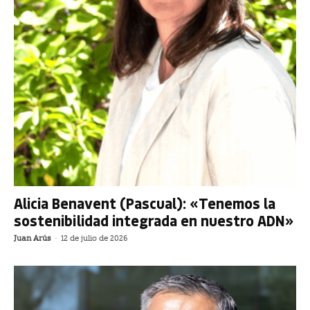
Alicia Benavent (Pascual): «Tenemos la
sostenibilidad integrada en nuestro ADN»
Juan Arús
-
12 de julio de 2026