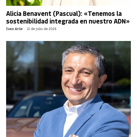
Alicia Benavent (Pascual): «Tenemos la
sostenibilidad integrada en nuestro ADN»
Juan Arús
-
12 de julio de 2026