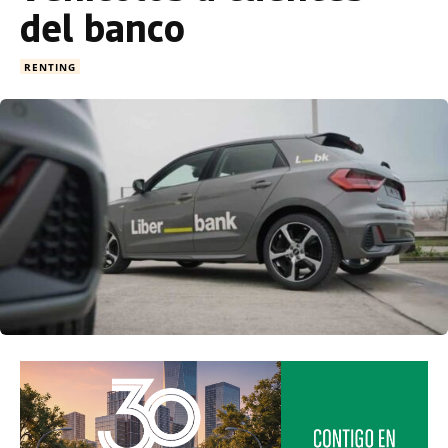
del banco
RENTING