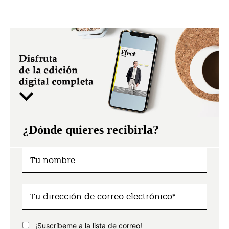
¿Dónde quieres recibirla?
¡Suscríbeme a la lista de correo!