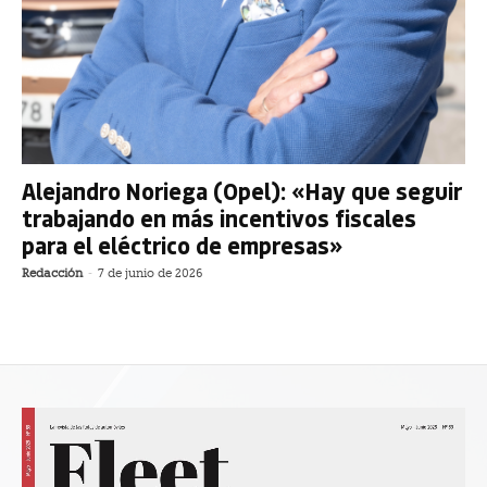
Alejandro Noriega (Opel): «Hay que seguir
trabajando en más incentivos fiscales
para el eléctrico de empresas»
Redacción
-
7 de junio de 2026