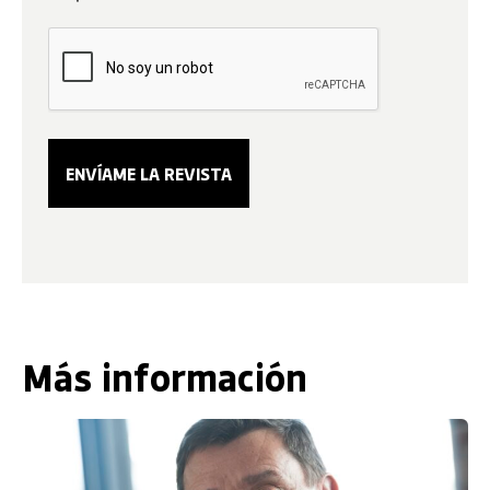
Más información