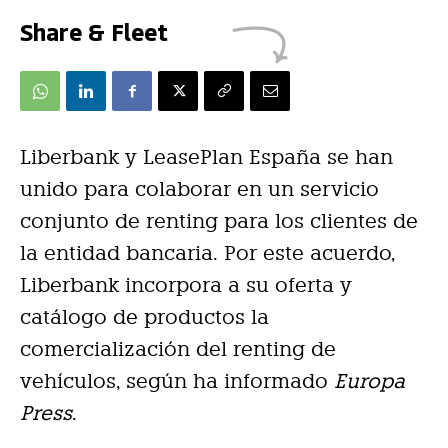
Share & Fleet
Liberbank y LeasePlan España se han
unido para colaborar en un servicio
conjunto de renting para los clientes de
la entidad bancaria. Por este acuerdo,
Liberbank incorpora a su oferta y
catálogo de productos la
comercialización del renting de
vehículos, según ha informado
Europa
Press
.