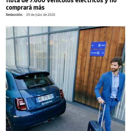
comprará más
Redacción
-
29 de julio de 2026