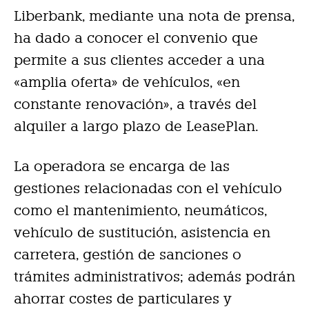
Liberbank, mediante una nota de prensa,
ha dado a conocer el convenio que
permite a sus clientes acceder a una
«amplia oferta» de vehículos, «en
constante renovación», a través del
alquiler a largo plazo de LeasePlan.
La operadora se encarga de las
gestiones relacionadas con el vehículo
como el mantenimiento, neumáticos,
vehículo de sustitución, asistencia en
carretera, gestión de sanciones o
trámites administrativos; además podrán
ahorrar costes de particulares y