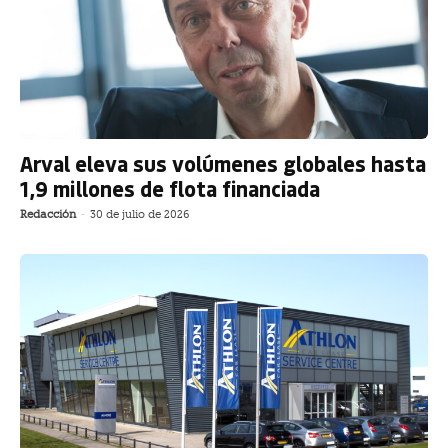
Arval eleva sus volúmenes globales hasta
1,9 millones de flota financiada
Redacción
-
30 de julio de 2026