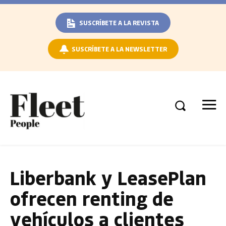
SUSCRÍBETE A LA REVISTA
SUSCRÍBETE A LA NEWSLETTER
Liberbank y LeasePlan
ofrecen renting de
vehículos a clientes