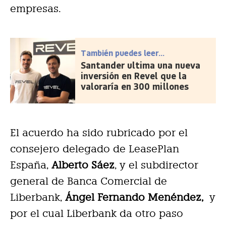
empresas.
También puedes leer...
Santander ultima una nueva
inversión en Revel que la
valoraría en 300 millones
El acuerdo ha sido rubricado por el
consejero delegado de LeasePlan
España,
Alberto Sáez
, y el subdirector
general de Banca Comercial de
Liberbank,
Ángel Fernando Menéndez,
y
por el cual Liberbank da otro paso