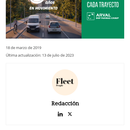
18 de marzo de 2019
Última actualización:
13 de julio de 2023
Redacción