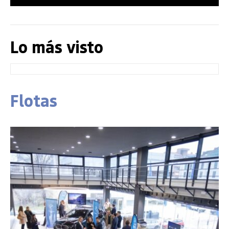
Lo más visto
Flotas