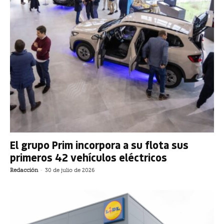
El grupo Prim incorpora a su flota sus
primeros 42 vehículos eléctricos
Redacción
-
30 de julio de 2026