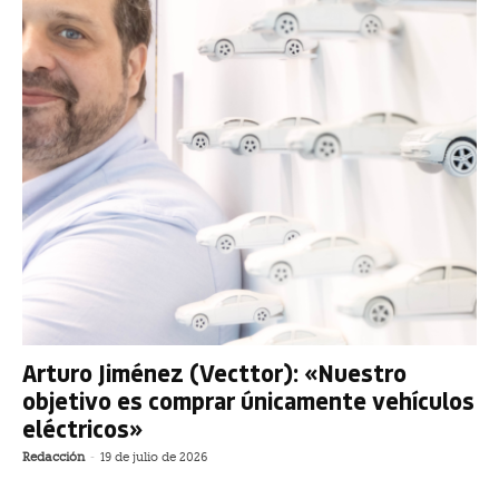
Arturo Jiménez (Vecttor): «Nuestro
objetivo es comprar únicamente vehículos
eléctricos»
Redacción
-
19 de julio de 2026