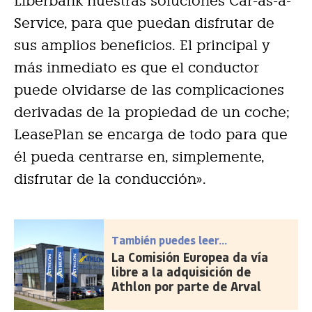
Liberbank nuestras soluciones Car-as-a-
Service, para que puedan disfrutar de
sus amplios beneficios. El principal y
más inmediato es que el conductor
puede olvidarse de las complicaciones
derivadas de la propiedad de un coche;
LeasePlan se encarga de todo para que
él pueda centrarse en, simplemente,
disfrutar de la conducción».
También puedes leer...
La Comisión Europea da vía
libre a la adquisición de
Athlon por parte de Arval