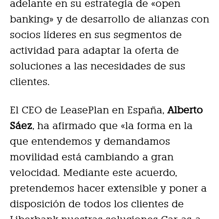
adelante en su estrategia de «open
banking» y de desarrollo de alianzas con
socios líderes en sus segmentos de
actividad para adaptar la oferta de
soluciones a las necesidades de sus
clientes.
El CEO de LeasePlan en España,
Alberto
Sáez
, ha afirmado que «la forma en la
que entendemos y demandamos
movilidad está cambiando a gran
velocidad. Mediante este acuerdo,
pretendemos hacer extensible y poner a
disposición de todos los clientes de