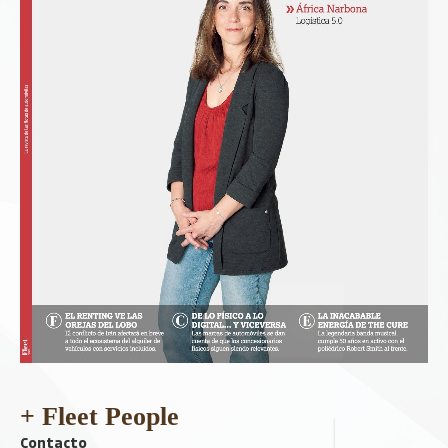
+ Fleet People
Contacto