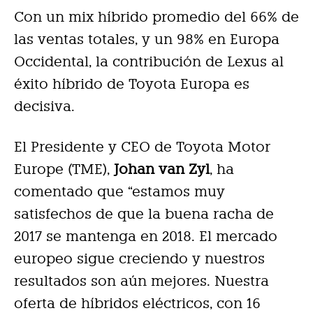
Con un mix híbrido promedio del 66% de
las ventas totales, y un 98% en Europa
Occidental, la contribución de Lexus al
éxito híbrido de Toyota Europa es
decisiva.
El Presidente y CEO de Toyota Motor
Europe (TME),
Johan van Zyl
, ha
comentado que “estamos muy
satisfechos de que la buena racha de
2017 se mantenga en 2018. El mercado
europeo sigue creciendo y nuestros
resultados son aún mejores. Nuestra
oferta de híbridos eléctricos, con 16