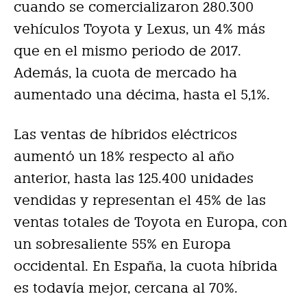
cuando se comercializaron 280.300
vehículos Toyota y Lexus, un 4% más
que en el mismo periodo de 2017.
Además, la cuota de mercado ha
aumentado una décima, hasta el 5,1%.
Las ventas de híbridos eléctricos
aumentó un 18% respecto al año
anterior, hasta las 125.400 unidades
vendidas y representan el 45% de las
ventas totales de Toyota en Europa, con
un sobresaliente 55% en Europa
occidental. En España, la cuota híbrida
es todavía mejor, cercana al 70%.