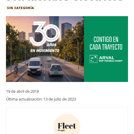
SIN CATEGORÍA
19 de abril de 2018
Última actualización:
13 de julio de 2023