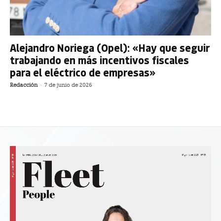
Alejandro Noriega (Opel): «Hay que seguir
trabajando en más incentivos fiscales
para el eléctrico de empresas»
Redacción
-
7 de junio de 2026