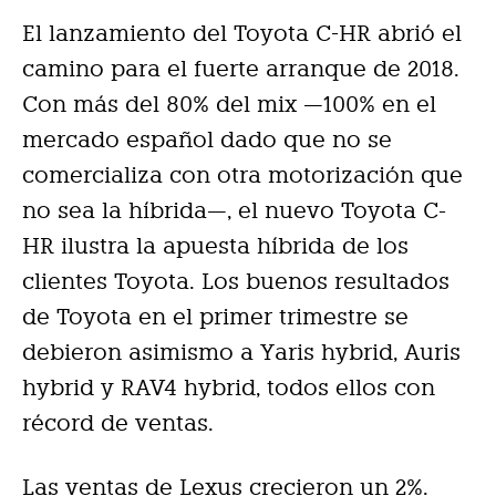
El lanzamiento del Toyota C-HR abrió el
camino para el fuerte arranque de 2018.
Con más del 80% del mix —100% en el
mercado español dado que no se
comercializa con otra motorización que
no sea la híbrida—, el nuevo Toyota C-
HR ilustra la apuesta híbrida de los
clientes Toyota. Los buenos resultados
de Toyota en el primer trimestre se
debieron asimismo a Yaris hybrid, Auris
hybrid y RAV4 hybrid, todos ellos con
récord de ventas.
Las ventas de Lexus crecieron un 2%.