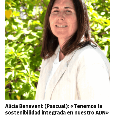
Alicia Benavent (Pascual): «Tenemos la
sostenibilidad integrada en nuestro ADN»