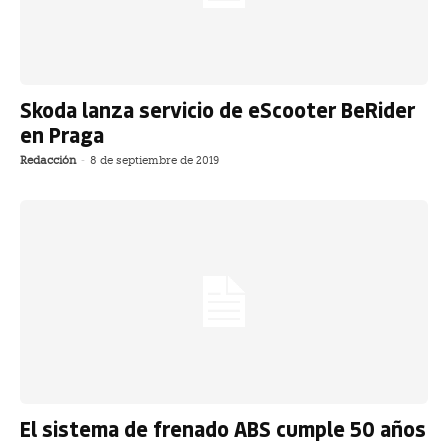
Skoda lanza servicio de eScooter BeRider
en Praga
Redacción
-
8 de septiembre de 2019
El sistema de frenado ABS cumple 50 años