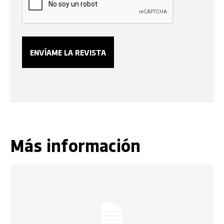
Más información