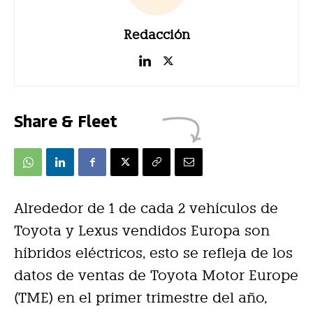
Redacción
Share & Fleet
Alrededor de 1 de cada 2 vehículos de
Toyota y Lexus vendidos Europa son
híbridos eléctricos, esto se refleja de los
datos de ventas de Toyota Motor Europe
(TME) en el primer trimestre del año,