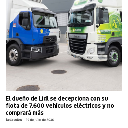
El dueño de Lidl se decepciona con su
flota de 7.600 vehículos eléctricos y no
comprará más
Redacción
-
29 de julio de 2026