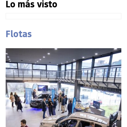
Lo más visto
Flotas