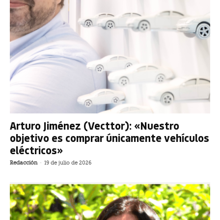
Arturo Jiménez (Vecttor): «Nuestro
objetivo es comprar únicamente vehículos
eléctricos»
Redacción
-
19 de julio de 2026