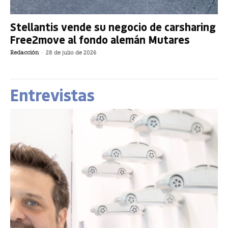
Stellantis vende su negocio de carsharing
Free2move al fondo alemán Mutares
Redacción
-
28 de julio de 2026
Entrevistas