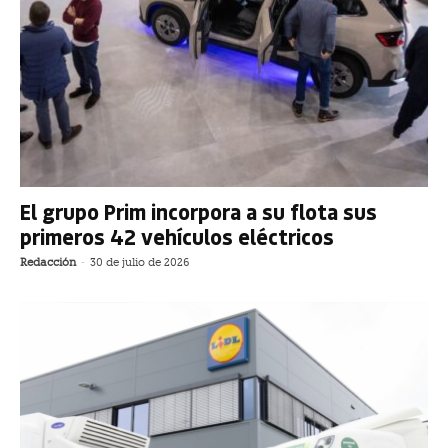
El grupo Prim incorpora a su flota sus
primeros 42 vehículos eléctricos
Redacción
-
30 de julio de 2026