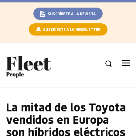
SUSCRÍBETE A LA REVISTA
SUSCRÍBETE A LA NEWSLETTER
La mitad de los Toyota
vendidos en Europa
son híbridos eléctricos