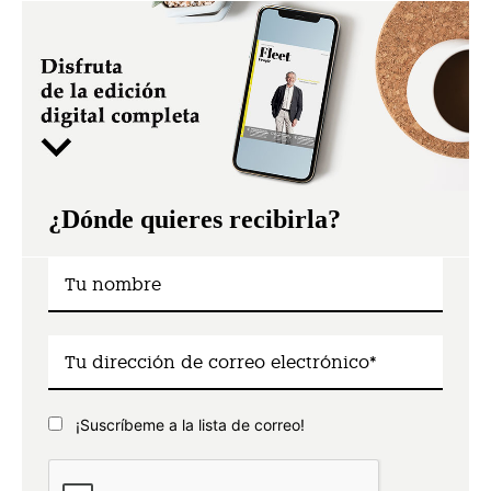
¿Dónde quieres recibirla?
¡Suscríbeme a la lista de correo!