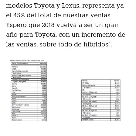
modelos Toyota y Lexus, representa ya
el 45% del total de nuestras ventas.
Espero que 2018 vuelva a ser un gran
año para Toyota, con un incremento de
las ventas, sobre todo de híbridos”.