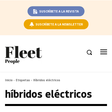
SUSCRÍBETE A LA REVISTA
SUSCRÍBETE A LA NEWSLETTER
Inicio
Etiquetas
Híbridos eléctricos
híbridos eléctricos