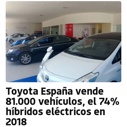
Toyota España vende
81.000 vehículos, el 74%
híbridos eléctricos en
2018