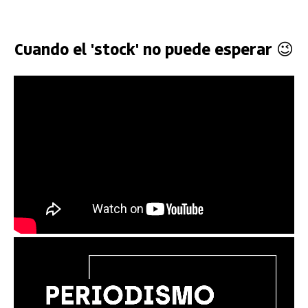
Cuando el 'stock' no puede esperar 😉