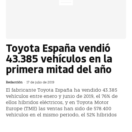
Toyota España vendió
43.385 vehículos en la
primera mitad del año
Redacción
-
17 de julio de 2019
El fabricante Toyota España ha vendido 43.385
vehículos entre enero y junio de 2019, el 76% de
ellos híbridos eléctricos, y en Toyota Motor
Europe (TME) las ventas han sido de 578.400
vehículos en el mismo periodo, el 52% híbridos