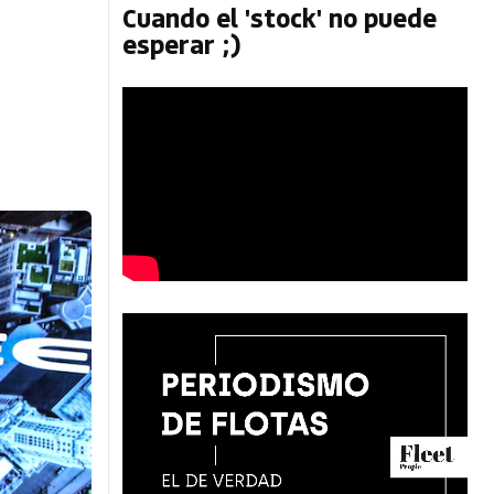
Cuando el 'stock' no puede
esperar ;)