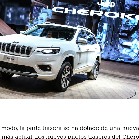
modo, la parte trasera se ha dotado de una nuev
 más actual. Los nuevos pilotos traseros del Cher