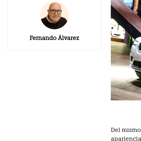
Fernando Álvarez
Del mismo 
apariencia