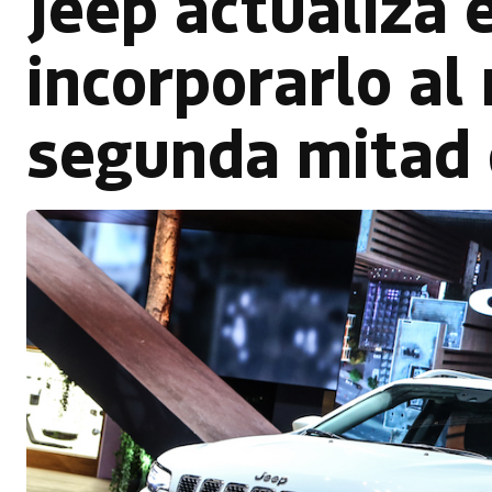
Jeep actualiza 
incorporarlo al
segunda mitad 