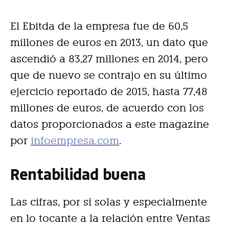
El Ebitda de la empresa fue de 60,5
millones de euros en 2013, un dato que
ascendió a 83,27 millones en 2014, pero
que de nuevo se contrajo en su último
ejercicio reportado de 2015, hasta 77,48
millones de euros, de acuerdo con los
datos proporcionados a este magazine
por
infoempresa.com
.
Rentabilidad buena
Las cifras, por sí solas y especialmente
en lo tocante a la relación entre Ventas