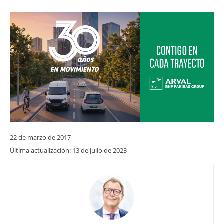
22 de marzo de 2017
Última actualización:
13 de julio de 2023