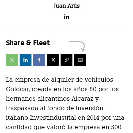
Juan Arús
Share & Fleet
La empresa de alquiler de vehículos
Goldcar, creada en los años 80 por los
hermanos alicantinos Alcaraz y
traspasada al fondo de inversión
italiano Investindustrial en 2014 por una
cantidad que valoró la empresa en 500