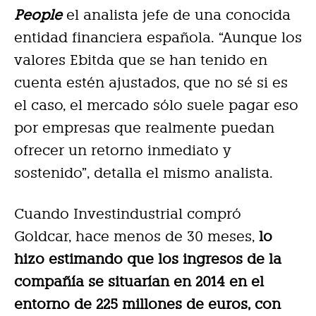
People
el analista jefe de una conocida
entidad financiera española. “Aunque los
valores Ebitda que se han tenido en
cuenta estén ajustados, que no sé si es
el caso, el mercado sólo suele pagar eso
por empresas que realmente puedan
ofrecer un retorno inmediato y
sostenido”, detalla el mismo analista.
Cuando Investindustrial compró
Goldcar, hace menos de 30 meses,
lo
hizo estimando que los ingresos de la
compañía se situarían en 2014 en el
entorno de 225 millones de euros, con