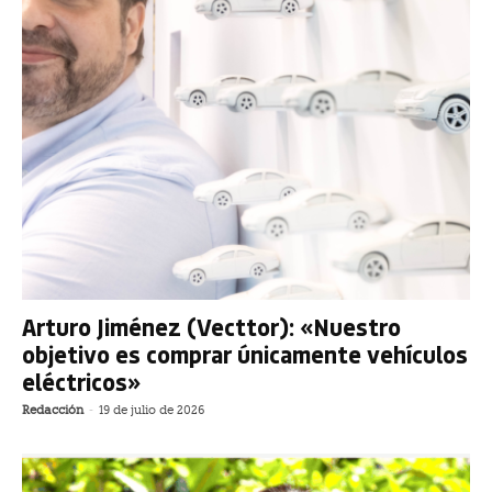
Arturo Jiménez (Vecttor): «Nuestro
objetivo es comprar únicamente vehículos
eléctricos»
Redacción
-
19 de julio de 2026