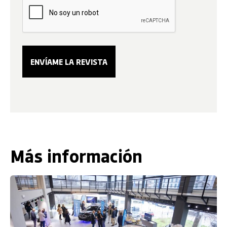
Más información