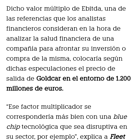
Dicho valor múltiplo de Ebitda, una de
las referencias que los analistas
financieros consideran en la hora de
analizar la salud financiera de una
compañía para afrontar su inversión o
compra de la misma, colocaría según
dichas especulaciones el precio de
salida de
Goldcar en el entorno de 1.200
millones de euros.
“Ese factor multiplicador se
correspondería más bien con una
blue
chip
tecnológica que sea disruptiva en
su sector, por ejemplo”, explica a
Fleet