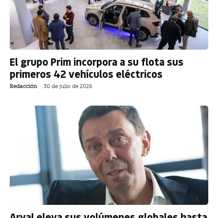
El grupo Prim incorpora a su flota sus
primeros 42 vehículos eléctricos
Redacción
-
30 de julio de 2026
Arval eleva sus volúmenes globales hasta