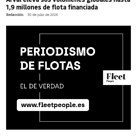
1,9 millones de flota financiada
Redacción
-
30 de julio de 2026