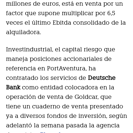
millones de euros, está en venta por un
factor que supone multiplicar por 6,5
veces el último Ebitda consolidado de la
alquiladora.
Investindustrial, el capital riesgo que
maneja posiciones accionariales de
referencia en PortAventura, ha
contratado los servicios de
Deutsche
Bank
como entidad colocadora en la
operación de venta de Goldcar, que
tiene un cuaderno de venta presentado
ya a diversos fondos de inversión, según
adelantó la semana pasada la agencia