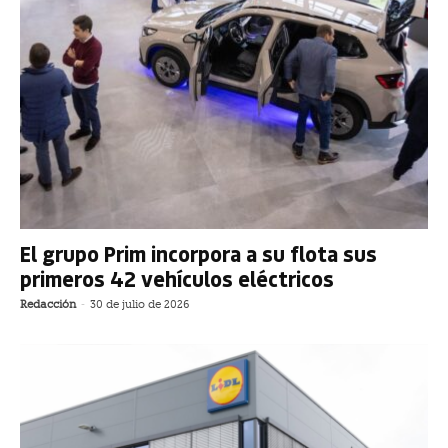
El grupo Prim incorpora a su flota sus
primeros 42 vehículos eléctricos
Redacción
-
30 de julio de 2026