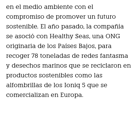
en el medio ambiente con el
compromiso de promover un futuro
sostenible. El año pasado, la compañía
se asoció con Healthy Seas, una ONG
originaria de los Países Bajos, para
recoger 78 toneladas de redes fantasma
y desechos marinos que se reciclaron en
productos sostenibles como las
alfombrillas de los Ioniq 5 que se
comercializan en Europa.