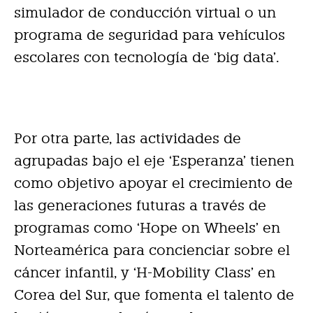
simulador de conducción virtual o un
programa de seguridad para vehículos
escolares con tecnología de ‘big data’.
Por otra parte, las actividades de
agrupadas bajo el eje ‘Esperanza’ tienen
como objetivo apoyar el crecimiento de
las generaciones futuras a través de
programas como ‘Hope on Wheels’ en
Norteamérica para concienciar sobre el
cáncer infantil, y ‘H-Mobility Class’ en
Corea del Sur, que fomenta el talento de