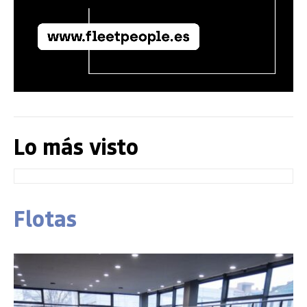
Lo más visto
Flotas