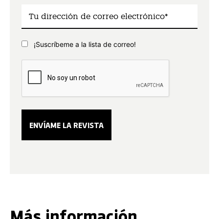
¡Suscríbeme a la lista de correo!
Más información