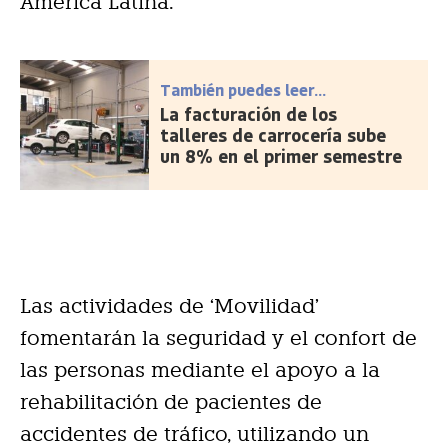
América Latina.
También puedes leer...
La facturación de los
talleres de carrocería sube
un 8% en el primer semestre
Las actividades de ‘Movilidad’
fomentarán la seguridad y el confort de
las personas mediante el apoyo a la
rehabilitación de pacientes de
accidentes de tráfico, utilizando un