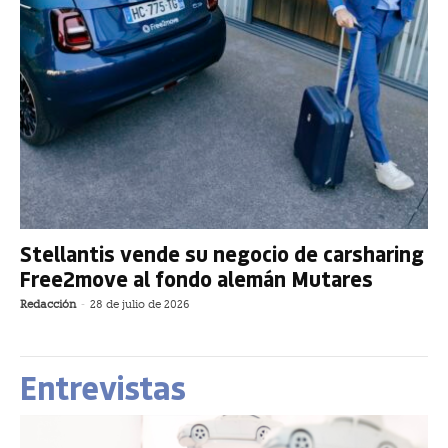
Stellantis vende su negocio de carsharing
Free2move al fondo alemán Mutares
Redacción
-
28 de julio de 2026
Entrevistas