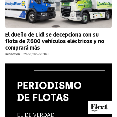
El dueño de Lidl se decepciona con su
flota de 7.600 vehículos eléctricos y no
comprará más
Redacción
-
29 de julio de 2026