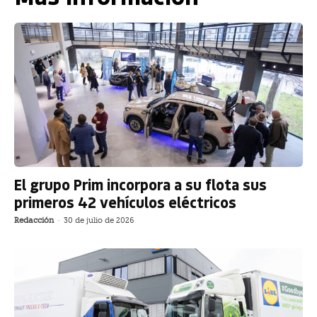
El grupo Prim incorpora a su flota sus
primeros 42 vehículos eléctricos
Redacción
-
30 de julio de 2026