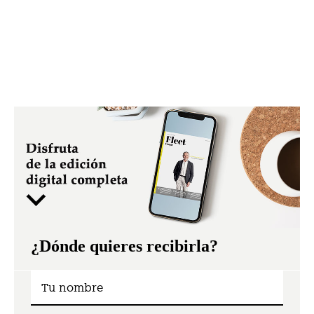
¿Dónde quieres recibirla?