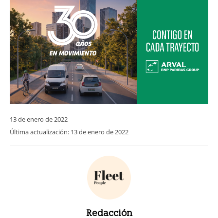
13 de enero de 2022
Última actualización:
13 de enero de 2022
Redacción