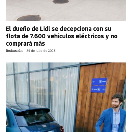
El dueño de Lidl se decepciona con su
flota de 7.600 vehículos eléctricos y no
comprará más
Redacción
-
29 de julio de 2026