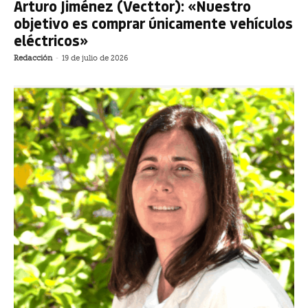
Arturo Jiménez (Vecttor): «Nuestro
objetivo es comprar únicamente vehículos
eléctricos»
Redacción
-
19 de julio de 2026