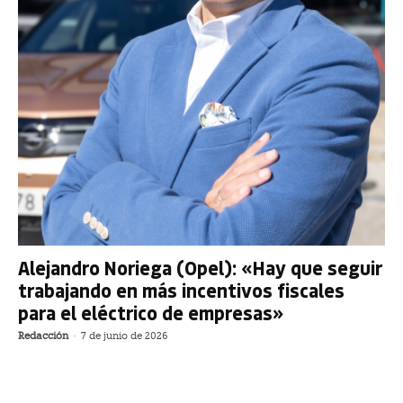
Alejandro Noriega (Opel): «Hay que seguir
trabajando en más incentivos fiscales
para el eléctrico de empresas»
Redacción
-
7 de junio de 2026