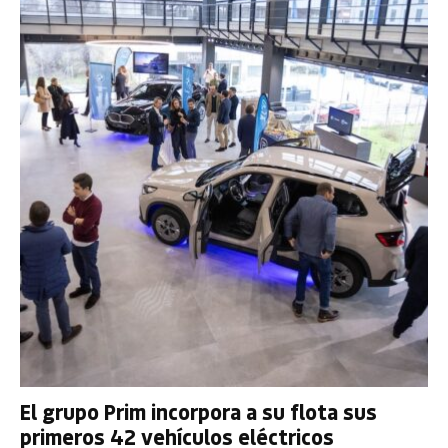
El grupo Prim incorpora a su flota sus
primeros 42 vehículos eléctricos