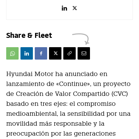
Share & Fleet
Hyundai Motor ha anunciado en
lanzamiento de «Continue», un proyecto
de Creación de Valor Compartido (CVC)
basado en tres ejes: el compromiso
medioambiental, la sensibilidad por una
movilidad más responsable y la
preocupación por las generaciones