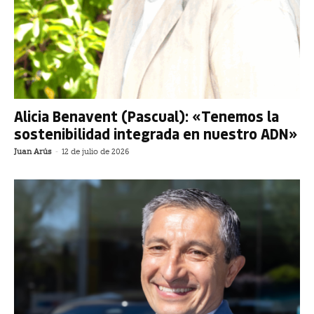
Alicia Benavent (Pascual): «Tenemos la
sostenibilidad integrada en nuestro ADN»
Juan Arús
-
12 de julio de 2026