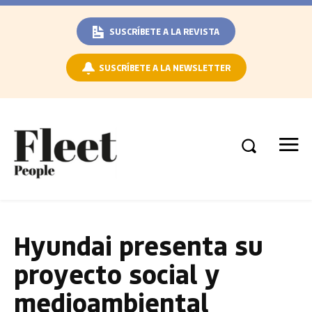
SUSCRÍBETE A LA REVISTA
SUSCRÍBETE A LA NEWSLETTER
Hyundai presenta su
proyecto social y
medioambiental