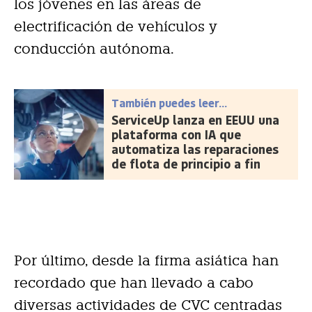
los jóvenes en las áreas de
electrificación de vehículos y
conducción autónoma.
También puedes leer...
ServiceUp lanza en EEUU una
plataforma con IA que
automatiza las reparaciones
de flota de principio a fin
Por último, desde la firma asiática han
recordado que han llevado a cabo
diversas actividades de CVC centradas