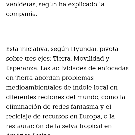
venideras, según ha explicado la
compañía.
Esta iniciativa, según Hyundai, pivota
sobre tres ejes: Tierra, Movilidad y
Esperanza. Las actividades de enfocadas
en Tierra abordan problemas
medioambientales de índole local en
diferentes regiones del mundo, como la
eliminación de redes fantasma y el
reciclaje de recursos en Europa, o la
restauración de la selva tropical en