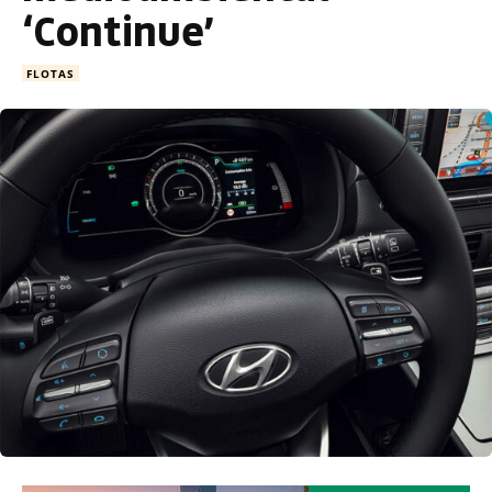
‘Continue’
FLOTAS