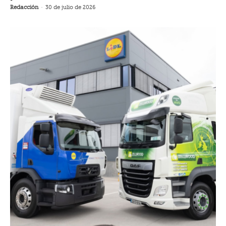
Redacción
-
30 de julio de 2026