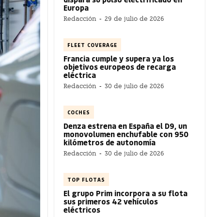
Europa
Redacción
-
29 de julio de 2026
FLEET COVERAGE
Francia cumple y supera ya los
objetivos europeos de recarga
eléctrica
Redacción
-
30 de julio de 2026
COCHES
Denza estrena en España el D9, un
monovolumen enchufable con 950
kilómetros de autonomía
Redacción
-
30 de julio de 2026
TOP FLOTAS
El grupo Prim incorpora a su flota
sus primeros 42 vehículos
eléctricos