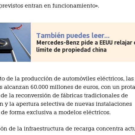
previstos entran en funcionamiento».
También puedes leer...
Mercedes-Benz pide a EEUU relajar 
límite de propiedad china
to de la producción de automóviles eléctricos, las
s alcanzan 60.000 millones de euros, con un pro
de la reconversión de fábricas tradicionales de
 y la apertura selectiva de nuevas instalaciones
de forma exclusiva a modelos eléctricos.
ón de la infraestructura de recarga concentra ac