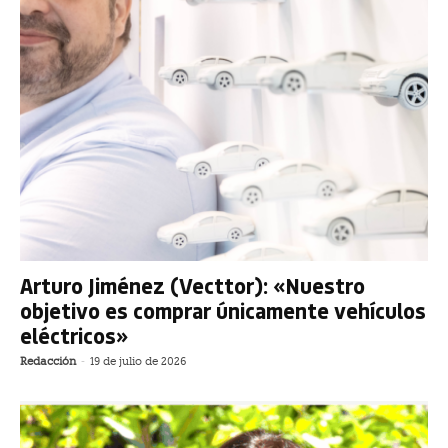
Arturo Jiménez (Vecttor): «Nuestro
objetivo es comprar únicamente vehículos
eléctricos»
Redacción
-
19 de julio de 2026