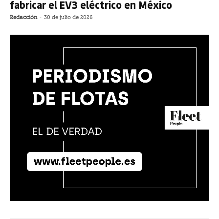
fabricar el EV3 eléctrico en México
Redacción
-
30 de julio de 2026