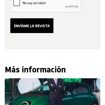
Más información