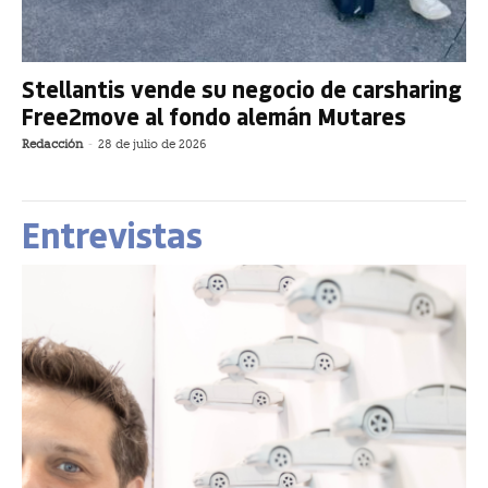
Stellantis vende su negocio de carsharing
Free2move al fondo alemán Mutares
Redacción
-
28 de julio de 2026
Entrevistas