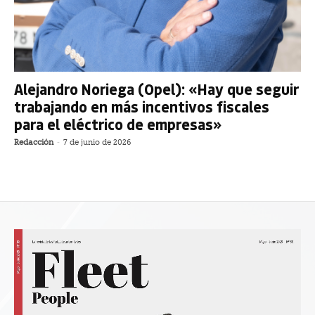
Alejandro Noriega (Opel): «Hay que seguir
trabajando en más incentivos fiscales
para el eléctrico de empresas»
Redacción
-
7 de junio de 2026