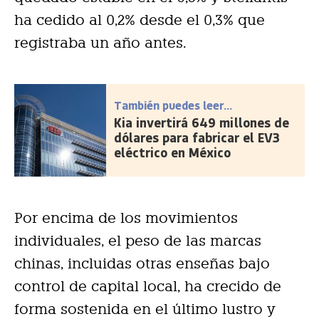
ha cedido al 0,2% desde el 0,3% que
registraba un año antes.
También puedes leer...
Kia invertirá 649 millones de
dólares para fabricar el EV3
eléctrico en México
Por encima de los movimientos
individuales, el peso de las marcas
chinas, incluidas otras enseñas bajo
control de capital local, ha crecido de
forma sostenida en el último lustro y