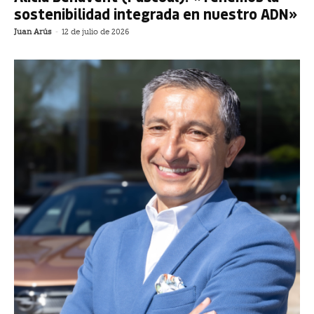
sostenibilidad integrada en nuestro ADN»
Juan Arús
-
12 de julio de 2026