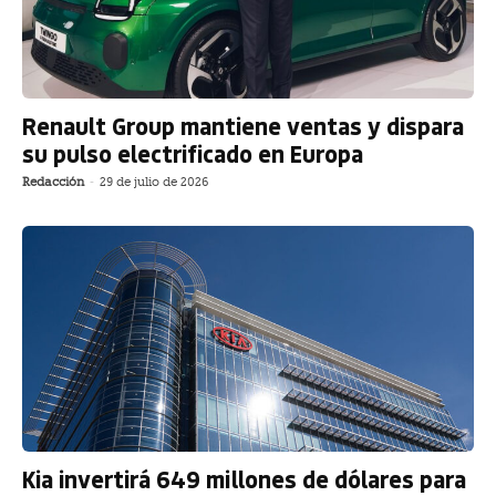
Renault Group mantiene ventas y dispara
su pulso electrificado en Europa
Redacción
-
29 de julio de 2026
Kia invertirá 649 millones de dólares para