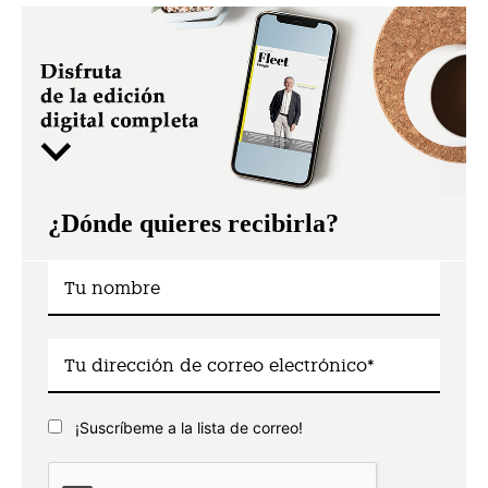
¿Dónde quieres recibirla?
¡Suscríbeme a la lista de correo!