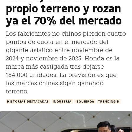
propio terreno y rozan
ya el 70% del mercado
Los fabricantes no chinos pierden cuatro
puntos de cuota en el mercado del
gigante asiático entre noviembre de
2024 y noviembre de 2025. Honda es la
marca más castigada tras dejarse
184.000 unidades. La previsión es que
las marcas chinas sigan ganando
terreno.
HISTORIAS DESTACADAS
INDUSTRIA
IZQUIERDA
TRENDING D