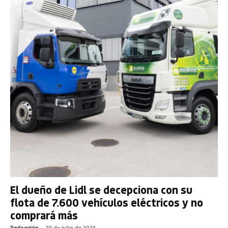
El dueño de Lidl se decepciona con su
flota de 7.600 vehículos eléctricos y no
comprará más