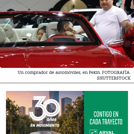
Un comprador de automóviles, en Pekín. FOTOGRAFÍA:
SHUTTERSTOCK