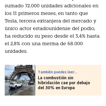
sumado 72.000 unidades adicionales en
los 11 primeros meses, en tanto que
Tesla, tercera extranjera del mercado y
único actor estadounidense del podio,
ha reducido su peso desde el 3,4% hasta
el 2,8% con una merma de 68.000
unidades.
También puedes leer...
La combustión sin
hibridación cae por debajo
del 30% en Europa