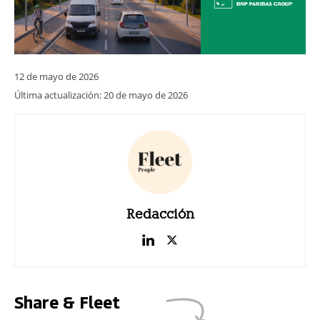
12 de mayo de 2026
Última actualización:
20 de mayo de 2026
Redacción
Share & Fleet