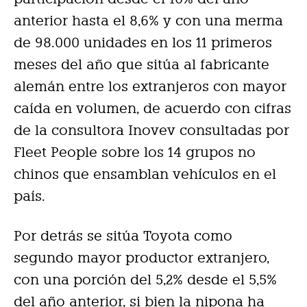
anterior hasta el 8,6% y con una merma
de 98.000 unidades en los 11 primeros
meses del año que sitúa al fabricante
alemán entre los extranjeros con mayor
caída en volumen, de acuerdo con cifras
de la consultora Inovev consultadas por
Fleet People sobre los 14 grupos no
chinos que ensamblan vehículos en el
país.
Por detrás se sitúa Toyota como
segundo mayor productor extranjero,
con una porción del 5,2% desde el 5,5%
del año anterior, si bien la nipona ha