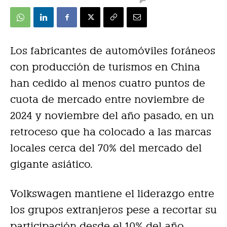
Los fabricantes de automóviles foráneos
con producción de turismos en China
han cedido al menos cuatro puntos de
cuota de mercado entre noviembre de
2024 y noviembre del año pasado, en un
retroceso que ha colocado a las marcas
locales cerca del 70% del mercado del
gigante asiático.
Volkswagen mantiene el liderazgo entre
los grupos extranjeros pese a recortar su
participación desde el 10% del año