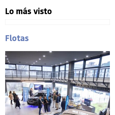
Lo más visto
Flotas