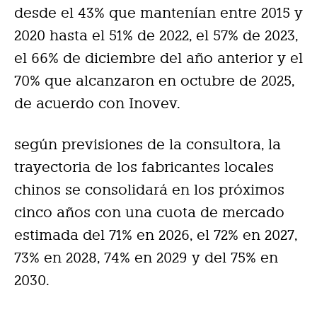
desde el 43% que mantenían entre 2015 y
2020 hasta el 51% de 2022, el 57% de 2023,
el 66% de diciembre del año anterior y el
70% que alcanzaron en octubre de 2025,
de acuerdo con Inovev.
según previsiones de la consultora, la
trayectoria de los fabricantes locales
chinos se consolidará en los próximos
cinco años con una cuota de mercado
estimada del 71% en 2026, el 72% en 2027,
73% en 2028, 74% en 2029 y del 75% en
2030.