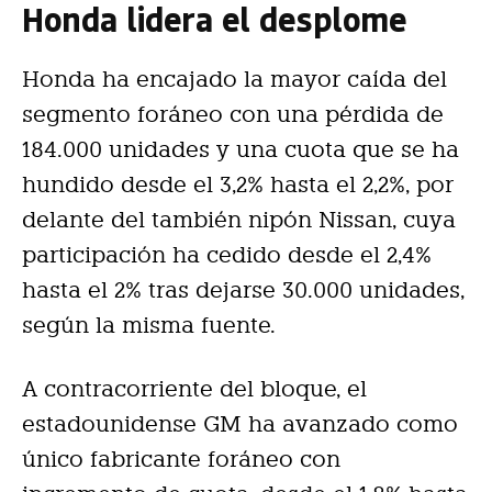
Honda lidera el desplome
Honda ha encajado la mayor caída del
segmento foráneo con una pérdida de
184.000 unidades y una cuota que se ha
hundido desde el 3,2% hasta el 2,2%, por
delante del también nipón Nissan, cuya
participación ha cedido desde el 2,4%
hasta el 2% tras dejarse 30.000 unidades,
según la misma fuente.
A contracorriente del bloque, el
estadounidense GM ha avanzado como
único fabricante foráneo con