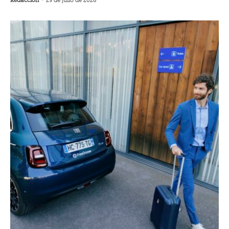
Redacción
-
29 de julio de 2026