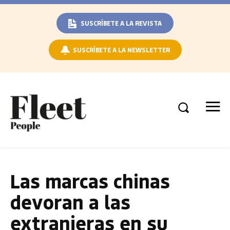
SUSCRÍBETE A LA REVISTA
SUSCRÍBETE A LA NEWSLETTER
Las marcas chinas
devoran a las
extranjeras en su