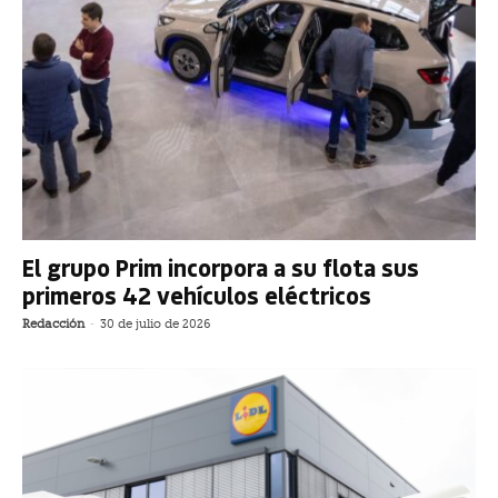
El grupo Prim incorpora a su flota sus
primeros 42 vehículos eléctricos
Redacción
-
30 de julio de 2026