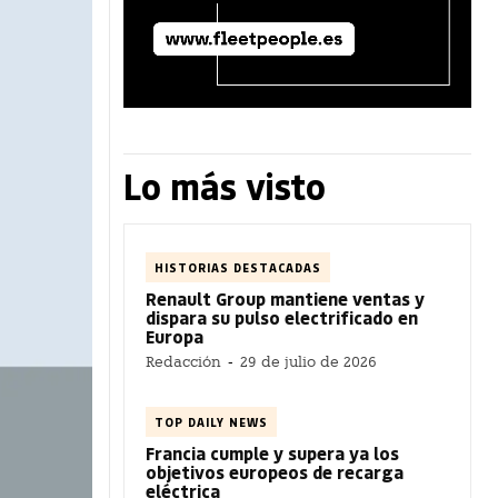
Lo más visto
HISTORIAS DESTACADAS
Renault Group mantiene ventas y
dispara su pulso electrificado en
Europa
Redacción
-
29 de julio de 2026
TOP DAILY NEWS
Francia cumple y supera ya los
objetivos europeos de recarga
eléctrica