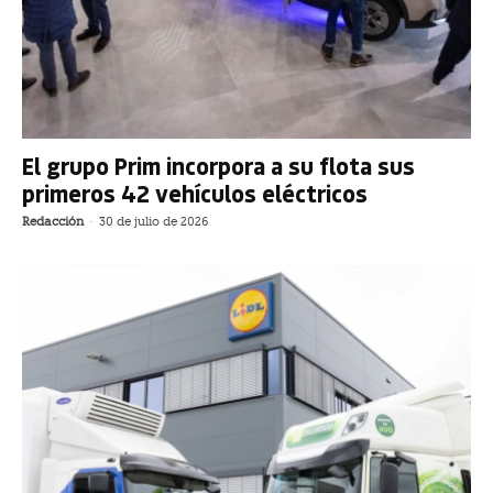
El grupo Prim incorpora a su flota sus
primeros 42 vehículos eléctricos
Redacción
-
30 de julio de 2026