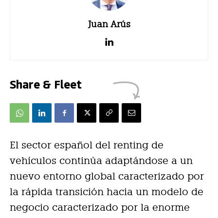
Juan Arús
Share & Fleet
El sector español del renting de
vehículos continúa adaptándose a un
nuevo entorno global caracterizado por
la rápida transición hacia un modelo de
negocio caracterizado por la enorme