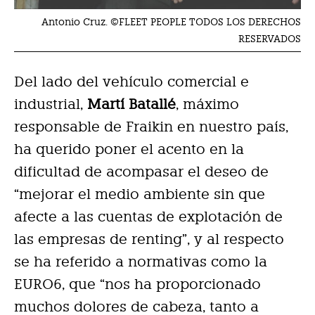
Antonio Cruz. ©FLEET PEOPLE TODOS LOS DERECHOS
RESERVADOS
Del lado del vehículo comercial e
industrial,
Martí Batallé
, máximo
responsable de Fraikin en nuestro país,
ha querido poner el acento en la
dificultad de acompasar el deseo de
“mejorar el medio ambiente sin que
afecte a las cuentas de explotación de
las empresas de renting”, y al respecto
se ha referido a normativas como la
EURO6, que “nos ha proporcionado
muchos dolores de cabeza, tanto a