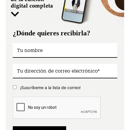
¿Dónde quieres recibirla?
¡Suscríbeme a la lista de correo!