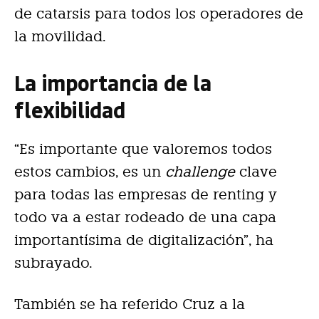
de catarsis para todos los operadores de
la movilidad.
La importancia de la
flexibilidad
“Es importante que valoremos todos
estos cambios, es un
challenge
clave
para todas las empresas de renting y
todo va a estar rodeado de una capa
importantísima de digitalización”, ha
subrayado.
También se ha referido Cruz a la