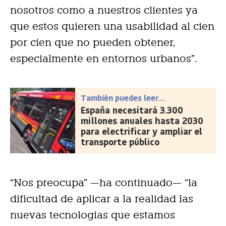
nosotros como a nuestros clientes ya
que estos quieren una usabilidad al cien
por cien que no pueden obtener,
especialmente en entornos urbanos”.
También puedes leer...
España necesitará 3.300
millones anuales hasta 2030
para electrificar y ampliar el
transporte público
“Nos preocupa” —ha continuado— “la
dificultad de aplicar a la realidad las
nuevas tecnologías que estamos