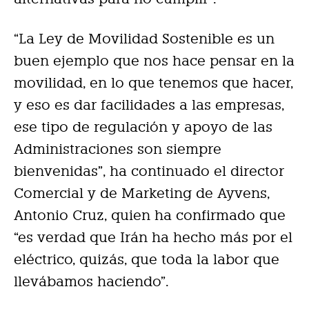
“La Ley de Movilidad Sostenible es un
buen ejemplo que nos hace pensar en la
movilidad, en lo que tenemos que hacer,
y eso es dar facilidades a las empresas,
ese tipo de regulación y apoyo de las
Administraciones son siempre
bienvenidas”, ha continuado el director
Comercial y de Marketing de Ayvens,
Antonio Cruz, quien ha confirmado que
“es verdad que Irán ha hecho más por el
eléctrico, quizás, que toda la labor que
llevábamos haciendo”.