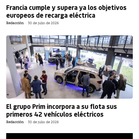
Francia cumple y supera ya los objetivos
europeos de recarga eléctrica
Redacción
-
30 de julio de 2026
El grupo Prim incorpora a su flota sus
primeros 42 vehículos eléctricos
Redacción
-
30 de julio de 2026