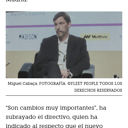
Miguel Cabaça. FOTOGRAFÍA: ©FLEET PEOPLE TODOS LOS
DERECHOS RESERVADOS
“Son cambios muy importantes”, ha
subrayado el directivo, quien ha
indicado al respecto que el nuevo