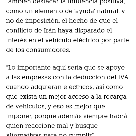
también destacar la influencia positiva,
como un elemento de ‘ayuda’ natural, y
no de imposición, el hecho de que el
conflicto de Irán haya disparado el
interés en el vehículo eléctrico por parte
de los consumidores.
“Lo importante aquí sería que se apoye
a las empresas con la deducción del IVA
cuando adquieran eléctricos, así como
que exista un mejor acceso a la recarga
de vehículos, y eso es mejor que
imponer, porque además siempre habrá
quien reaccione mal y busque
alternativas para no cumplir”.