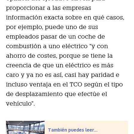
proporcionar a las empresas
información exacta sobre en qué casos,
por ejemplo, puede uno de sus
empleados pasar de un coche de
combustión a uno eléctrico “y con
ahorro de costes, porque se tiene la
creencia de que un eléctrico es más
caro y ya no es así, casi hay paridad e
incluso ventaja en el TCO según el tipo
de desplazamiento que efectúe el
vehículo”.
También puedes leer...