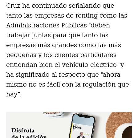
Cruz ha continuado señalando que
tanto las empresas de renting como las
Administraciones Públicas “deben
trabajar juntas para que tanto las
empresas más grandes como las más
pequeñas y los clientes particulares
entiendan bien el vehículo eléctrico” y
ha significado al respecto que “ahora
mismo no es fácil con la regulación que
hay”.