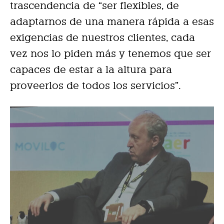
trascendencia de “ser flexibles, de
adaptarnos de una manera rápida a esas
exigencias de nuestros clientes, cada
vez nos lo piden más y tenemos que ser
capaces de estar a la altura para
proveerlos de todos los servicios”.