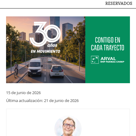
RESERVADOS
15 de junio de 2026
Última actualización:
21 de junio de 2026