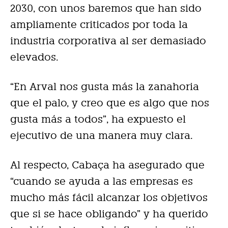
2030, con unos baremos que han sido
ampliamente criticados por toda la
industria corporativa al ser demasiado
elevados.
“En Arval nos gusta más la zanahoria
que el palo, y creo que es algo que nos
gusta más a todos”, ha expuesto el
ejecutivo de una manera muy clara.
Al respecto, Cabaça ha asegurado que
“cuando se ayuda a las empresas es
mucho más fácil alcanzar los objetivos
que si se hace obligando” y ha querido