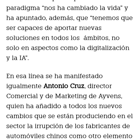
paradigma “nos ha cambiado la vida” y
ha apuntado, además, que “tenemos que
ser capaces de aportar nuevas
soluciones en todos los ámbitos, no
solo en aspectos como la digitalización
y la IA”.
En esa línea se ha manifestado
igualmente
Antonio Cruz
, director
Comercial y de Marketing de Ayvens,
quien ha añadido a todos los nuevos
cambios que se están produciendo en el
sector la irrupción de los fabricantes de
automóviles chinos como otro elemento