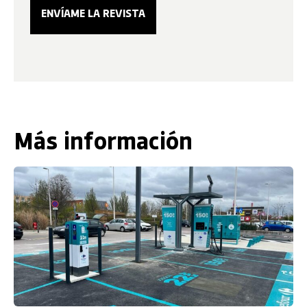
Más información