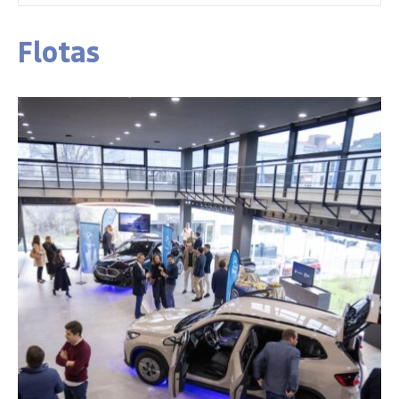
Flotas