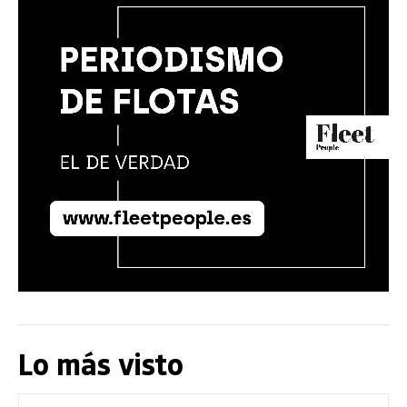
Lo más visto