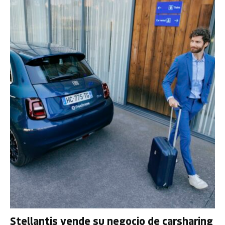
Stellantis vende su negocio de carsharing