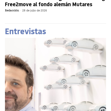
Free2move al fondo alemán Mutares
Redacción
-
28 de julio de 2026
Entrevistas