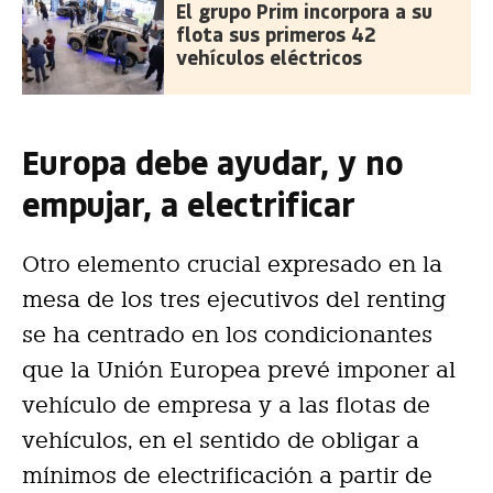
El grupo Prim incorpora a su
flota sus primeros 42
vehículos eléctricos
Europa debe ayudar, y no
empujar, a electrificar
Otro elemento crucial expresado en la
mesa de los tres ejecutivos del renting
se ha centrado en los condicionantes
que la Unión Europea prevé imponer al
vehículo de empresa y a las flotas de
vehículos, en el sentido de obligar a
mínimos de electrificación a partir de