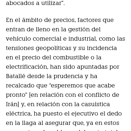
abocados a utilizar”.
En el ámbito de precios, factores que
entran de lleno en la gestión del
vehículo comercial e industrial, como las
tensiones geopolíticas y su incidencia
en el precio del combustible o la
electrificación, han sido apuntadas por
Batallé desde la prudencia y ha
recalcado que “esperemos que acabe
pronto” [en relación con el conflicto de
Irán] y, en relación con la casuística
eléctrica, ha puesto el ejecutivo el dedo
en la llaga al asegurar que, ya en estos