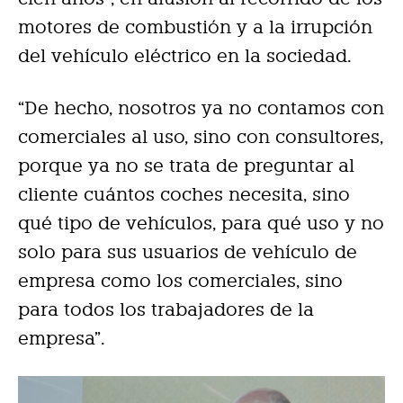
motores de combustión y a la irrupción
del vehículo eléctrico en la sociedad.
“De hecho, nosotros ya no contamos con
comerciales al uso, sino con consultores,
porque ya no se trata de preguntar al
cliente cuántos coches necesita, sino
qué tipo de vehículos, para qué uso y no
solo para sus usuarios de vehículo de
empresa como los comerciales, sino
para todos los trabajadores de la
empresa”.