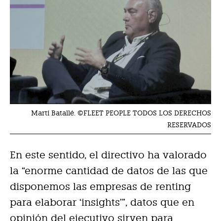
Martí Batallé. ©FLEET PEOPLE TODOS LOS DERECHOS
RESERVADOS
En este sentido, el directivo ha valorado
la “enorme cantidad de datos de las que
disponemos las empresas de renting
para elaborar ‘insights’”, datos que en
opinión del ejecutivo sirven para