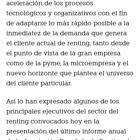
aceleración de los procesos
tecnológicos y organizativos con el fin
de adaptarse lo más rápido posible a la
inmediatez de la demanda que genera
el cliente actual de renting, tanto desde
el punto de vista de la gran empresa
como de la pyme, la microempresa y el
nuevo horizonte que plantea el universo
del cliente particular.
Así lo han expresado algunos de los
principales ejecutivos del sector del
renting convocados hoy en la
presentación del último informe anual