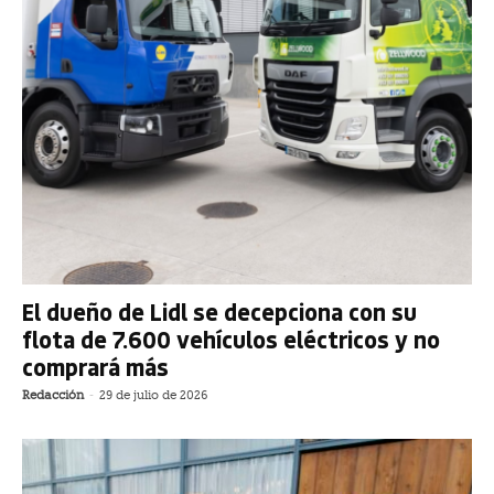
El dueño de Lidl se decepciona con su
flota de 7.600 vehículos eléctricos y no
comprará más
Redacción
-
29 de julio de 2026