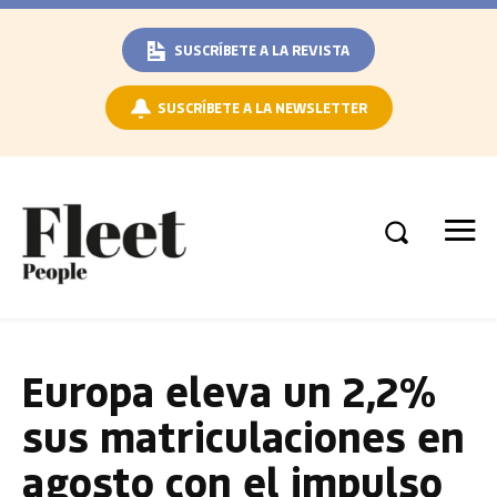
SUSCRÍBETE A LA REVISTA
SUSCRÍBETE A LA NEWSLETTER
Europa eleva un 2,2%
sus matriculaciones en
agosto con el impulso