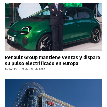
Renault Group mantiene ventas y dispara
su pulso electrificado en Europa
Redacción
-
29 de julio de 2026