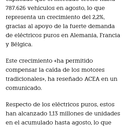
787.626 vehículos en agosto, lo que
representa un crecimiento del 2,2%,
gracias al apoyo de la fuerte demanda
de eléctricos puros en Alemania, Francia
y Bélgica.
Este crecimiento «ha permitido
compensar la caída de los motores
tradicionales», ha reseñado ACEA en un
comunicado.
Respecto de los eléctricos puros, estos
han alcanzado 1,13 millones de unidades
en el acumulado hasta agosto, lo que