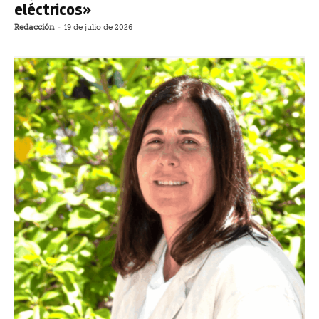
eléctricos»
Redacción
-
19 de julio de 2026