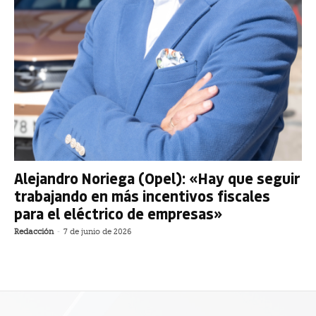
Alejandro Noriega (Opel): «Hay que seguir
trabajando en más incentivos fiscales
para el eléctrico de empresas»
Redacción
-
7 de junio de 2026