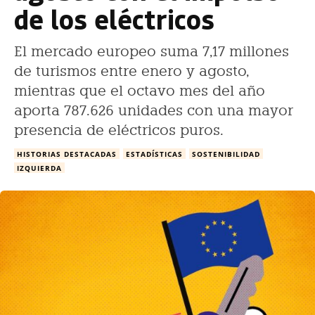
de los eléctricos
El mercado europeo suma 7,17 millones
de turismos entre enero y agosto,
mientras que el octavo mes del año
aporta 787.626 unidades con una mayor
presencia de eléctricos puros.
HISTORIAS DESTACADAS
ESTADÍSTICAS
SOSTENIBILIDAD
IZQUIERDA