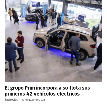
El grupo Prim incorpora a su flota sus
primeros 42 vehículos eléctricos
Redacción
-
30 de julio de 2026