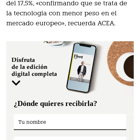
del 17,5%, «confirmando que se trata de
la tecnología con menor peso en el
mercado europeo», recuerda ACEA.
¿Dónde quieres recibirla?