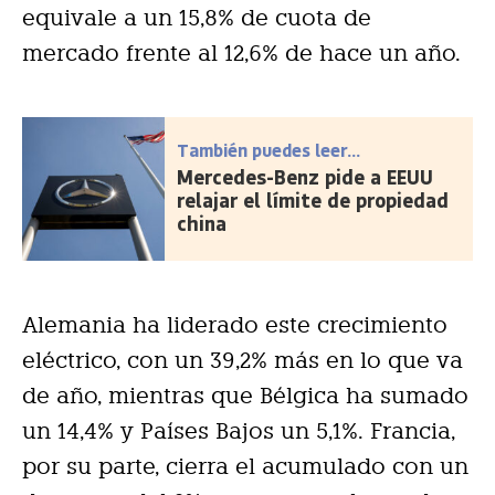
equivale a un 15,8% de cuota de
mercado frente al 12,6% de hace un año.
También puedes leer...
Mercedes-Benz pide a EEUU
relajar el límite de propiedad
china
Alemania ha liderado este crecimiento
eléctrico, con un 39,2% más en lo que va
de año, mientras que Bélgica ha sumado
un 14,4% y Países Bajos un 5,1%. Francia,
por su parte, cierra el acumulado con un