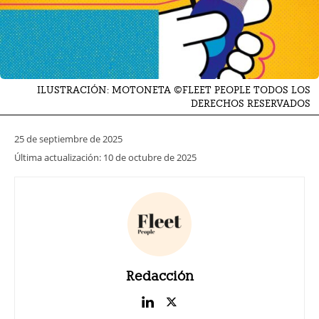
ILUSTRACIÓN: MOTONETA ©FLEET PEOPLE TODOS LOS
DERECHOS RESERVADOS
25 de septiembre de 2025
Última actualización:
10 de octubre de 2025
Redacción