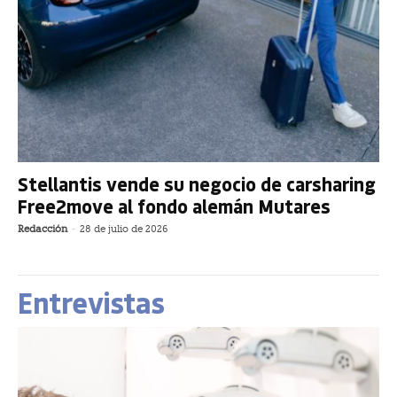
Stellantis vende su negocio de carsharing
Free2move al fondo alemán Mutares
Redacción
-
28 de julio de 2026
Entrevistas