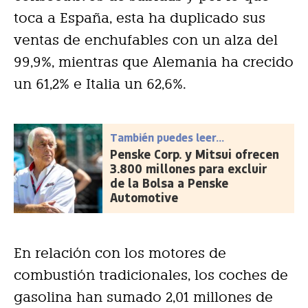
toca a España, esta ha duplicado sus
ventas de enchufables con un alza del
99,9%, mientras que Alemania ha crecido
un 61,2% e Italia un 62,6%.
También puedes leer...
Penske Corp. y Mitsui ofrecen
3.800 millones para excluir
de la Bolsa a Penske
Automotive
En relación con los motores de
combustión tradicionales, los coches de
gasolina han sumado 2,01 millones de