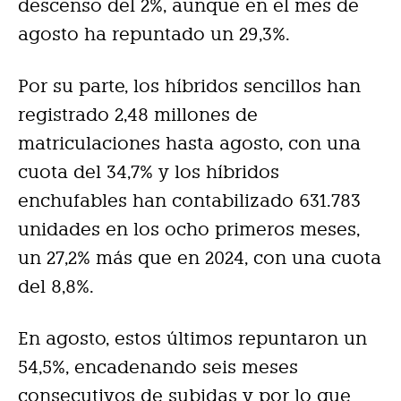
descenso del 2%, aunque en el mes de
agosto ha repuntado un 29,3%.
Por su parte, los híbridos sencillos han
registrado 2,48 millones de
matriculaciones hasta agosto, con una
cuota del 34,7% y los híbridos
enchufables han contabilizado 631.783
unidades en los ocho primeros meses,
un 27,2% más que en 2024, con una cuota
del 8,8%.
En agosto, estos últimos repuntaron un
54,5%, encadenando seis meses
consecutivos de subidas y por lo que