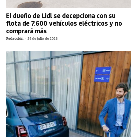
El dueño de Lidl se decepciona con su
flota de 7.600 vehículos eléctricos y no
comprará más
Redacción
-
29 de julio de 2026