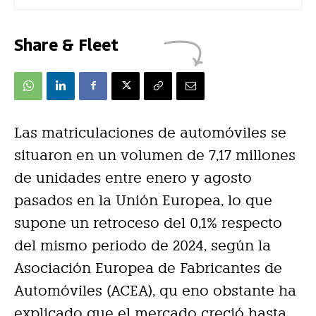
Share & Fleet
Las matriculaciones de automóviles se
situaron en un volumen de 7,17 millones
de unidades entre enero y agosto
pasados en la Unión Europea, lo que
supone un retroceso del 0,1% respecto
del mismo periodo de 2024, según la
Asociación Europea de Fabricantes de
Automóviles (ACEA), qu eno obstante ha
explicado que el mercado creció hasta