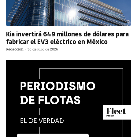
Kia invertirá 649 millones de dólares para
fabricar el EV3 eléctrico en México
Redacción
-
30 de julio de 2026