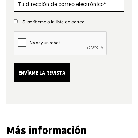
¡Suscríbeme a la lista de correo!
Más información