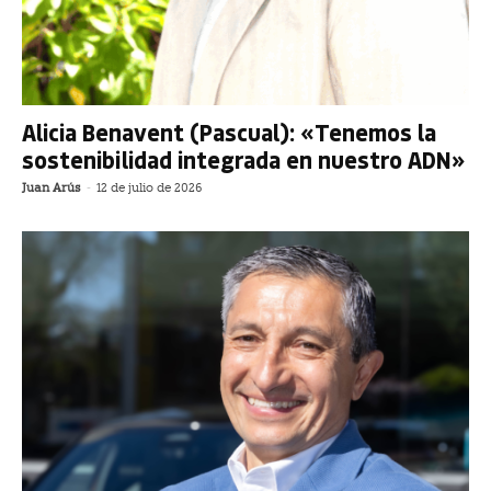
Alicia Benavent (Pascual): «Tenemos la
sostenibilidad integrada en nuestro ADN»
Juan Arús
-
12 de julio de 2026