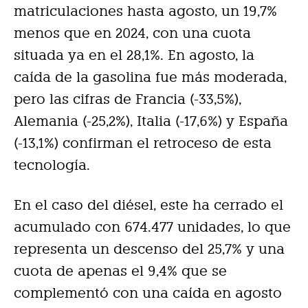
matriculaciones hasta agosto, un 19,7%
menos que en 2024, con una cuota
situada ya en el 28,1%. En agosto, la
caída de la gasolina fue más moderada,
pero las cifras de Francia (-33,5%),
Alemania (-25,2%), Italia (-17,6%) y España
(-13,1%) confirman el retroceso de esta
tecnología.
En el caso del diésel, este ha cerrado el
acumulado con 674.477 unidades, lo que
representa un descenso del 25,7% y una
cuota de apenas el 9,4% que se
complementó con una caída en agosto