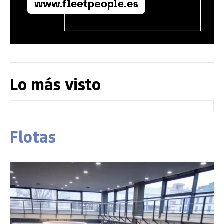
Lo más visto
Flotas