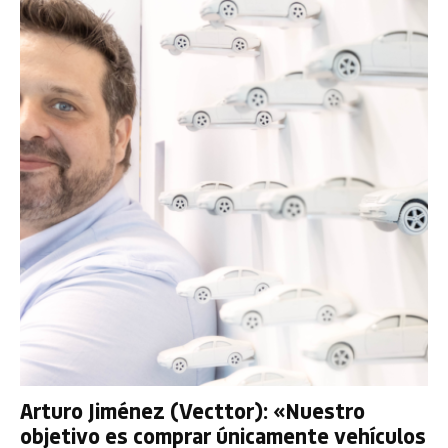
Arturo Jiménez (Vecttor): «Nuestro
objetivo es comprar únicamente vehículos