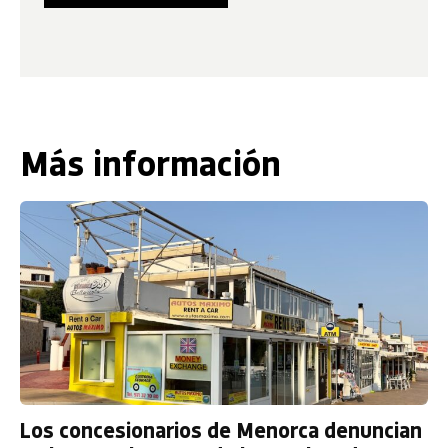
Más información
Los concesionarios de Menorca denuncian