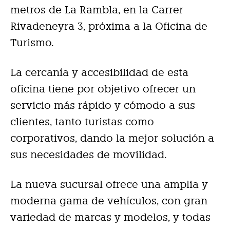
metros de La Rambla, en la Carrer
Rivadeneyra 3, próxima a la Oficina de
Turismo.
La cercanía y accesibilidad de esta
oficina tiene por objetivo ofrecer un
servicio más rápido y cómodo a sus
clientes, tanto turistas como
corporativos, dando la mejor solución a
sus necesidades de movilidad.
La nueva sucursal ofrece una amplia y
moderna gama de vehículos, con gran
variedad de marcas y modelos, y todas