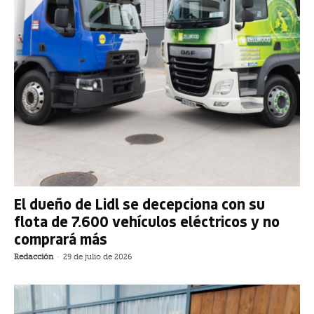
El dueño de Lidl se decepciona con su
flota de 7.600 vehículos eléctricos y no
comprará más
Redacción
-
29 de julio de 2026