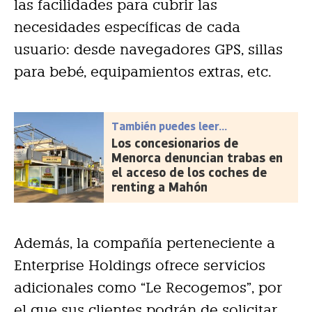
las facilidades para cubrir las
necesidades específicas de cada
usuario: desde navegadores GPS, sillas
para bebé, equipamientos extras, etc.
También puedes leer...
Los concesionarios de
Menorca denuncian trabas en
el acceso de los coches de
renting a Mahón
Además, la compañía perteneciente a
Enterprise Holdings ofrece servicios
adicionales como “Le Recogemos”, por
el que sus clientes podrán de solicitar