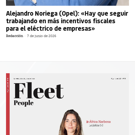
Alejandro Noriega (Opel): «Hay que seguir
trabajando en más incentivos fiscales
para el eléctrico de empresas»
Redacción
-
7 de junio de 2026