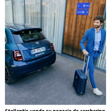
Stellantis vende su negocio de carsharing