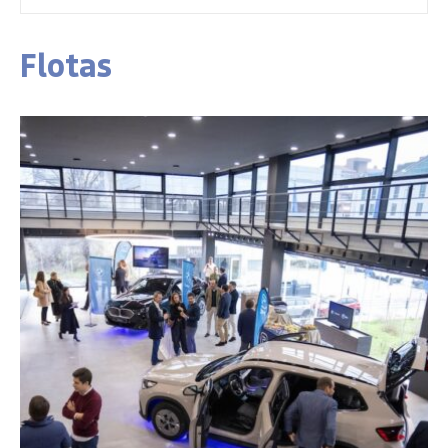
Flotas