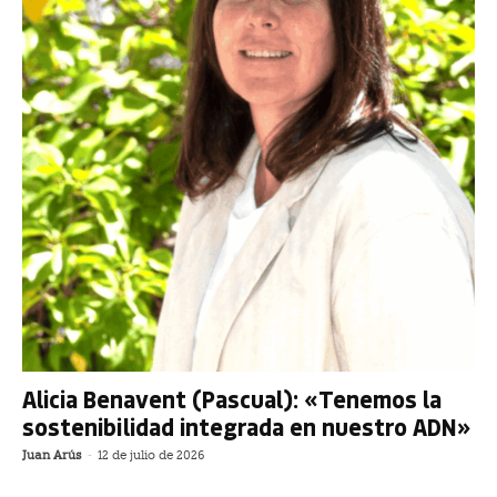
Alicia Benavent (Pascual): «Tenemos la
sostenibilidad integrada en nuestro ADN»
Juan Arús
-
12 de julio de 2026