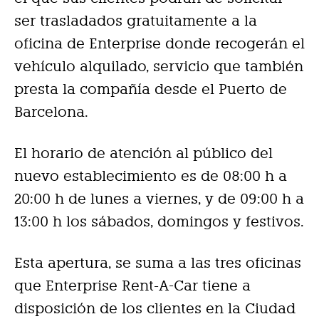
ser trasladados gratuitamente a la
oficina de Enterprise donde recogerán el
vehículo alquilado, servicio que también
presta la compañía desde el Puerto de
Barcelona.
El horario de atención al público del
nuevo establecimiento es de 08:00 h a
20:00 h de lunes a viernes, y de 09:00 h a
13:00 h los sábados, domingos y festivos.
Esta apertura, se suma a las tres oficinas
que Enterprise Rent-A-Car tiene a
disposición de los clientes en la Ciudad