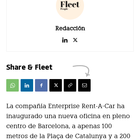
Redacción
Share & Fleet
La compañía Enterprise Rent-A-Car ha
inaugurado una nueva oficina en pleno
centro de Barcelona, a apenas 100
metros de la Plaça de Catalunya y a 200