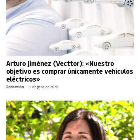
Arturo Jiménez (Vecttor): «Nuestro
objetivo es comprar únicamente vehículos
eléctricos»
Redacción
-
19 de julio de 2026