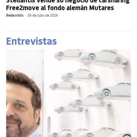
Free2move al fondo alemán Mutares
Redacción
-
28 de julio de 2026
Entrevistas