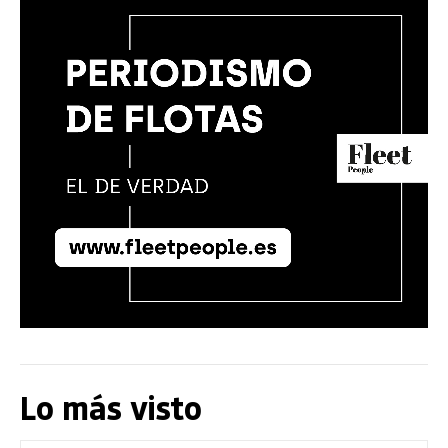
Lo más visto