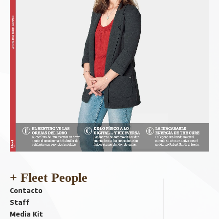
+ Fleet People
Contacto
Staff
Media Kit