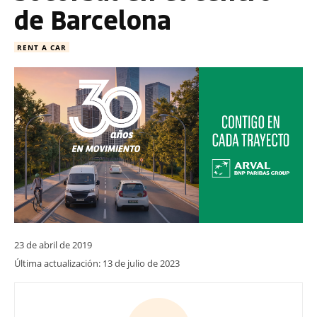
de Barcelona
RENT A CAR
23 de abril de 2019
Última actualización:
13 de julio de 2023