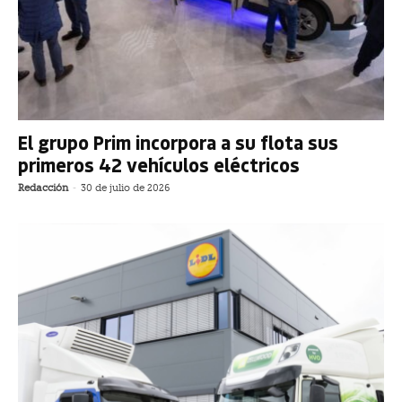
El grupo Prim incorpora a su flota sus
primeros 42 vehículos eléctricos
Redacción
-
30 de julio de 2026