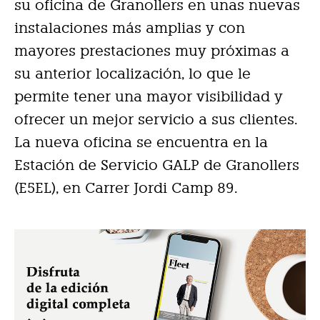
su oficina de Granollers en unas nuevas
instalaciones más amplias y con
mayores prestaciones muy próximas a
su anterior localización, lo que le
permite tener una mayor visibilidad y
ofrecer un mejor servicio a sus clientes.
La nueva oficina se encuentra en la
Estación de Servicio GALP de Granollers
(E5EL), en Carrer Jordi Camp 89.