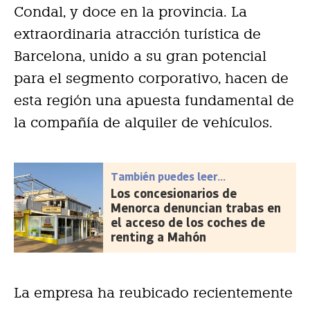
Condal, y doce en la provincia. La
extraordinaria atracción turística de
Barcelona, unido a su gran potencial
para el segmento corporativo, hacen de
esta región una apuesta fundamental de
la compañía de alquiler de vehículos.
También puedes leer...
Los concesionarios de
Menorca denuncian trabas en
el acceso de los coches de
renting a Mahón
La empresa ha reubicado recientemente