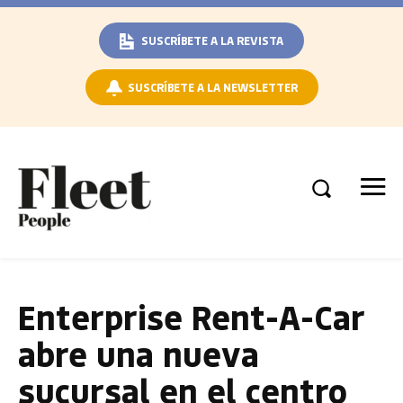
SUSCRÍBETE A LA REVISTA
SUSCRÍBETE A LA NEWSLETTER
Enterprise Rent-A-Car
abre una nueva
sucursal en el centro