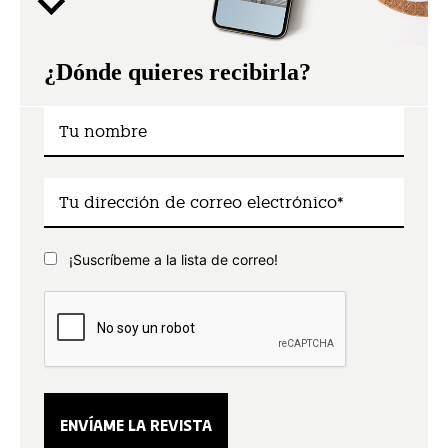
¿Dónde quieres recibirla?
¡Suscríbeme a la lista de correo!