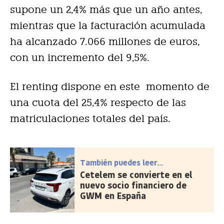
supone un 2,4% más que un año antes,
mientras que la facturación acumulada
ha alcanzado 7.066 millones de euros,
con un incremento del 9,5%.
El renting dispone en este momento de
una cuota del 25,4% respecto de las
matriculaciones totales del país.
También puedes leer...
Cetelem se convierte en el
nuevo socio financiero de
GWM en España