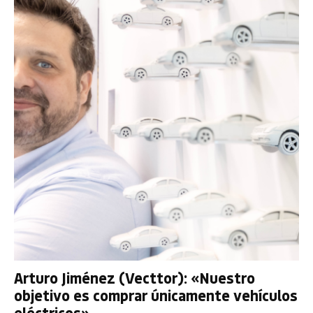
Arturo Jiménez (Vecttor): «Nuestro
objetivo es comprar únicamente vehículos
eléctricos»