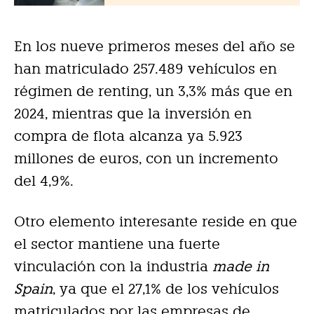
En los nueve primeros meses del año se
han matriculado 257.489 vehículos en
régimen de renting, un 3,3% más que en
2024, mientras que la inversión en
compra de flota alcanza ya 5.923
millones de euros, con un incremento
del 4,9%.
Otro elemento interesante reside en que
el sector mantiene una fuerte
vinculación con la industria
made in
Spain
, ya que el 27,1% de los vehículos
matriculados por las empresas de