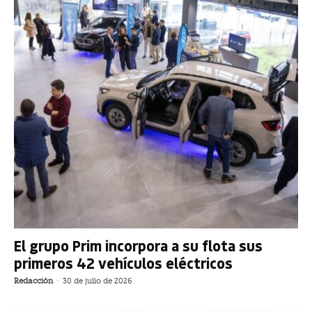
El grupo Prim incorpora a su flota sus
primeros 42 vehículos eléctricos
Redacción
-
30 de julio de 2026