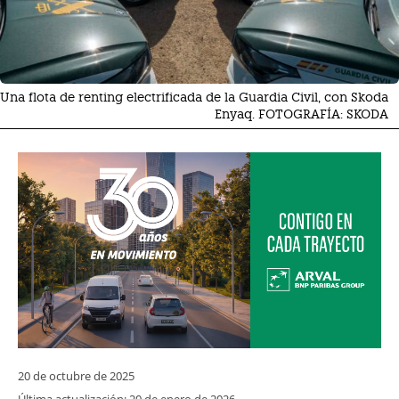
Una flota de renting electrificada de la Guardia Civil, con Skoda
Enyaq. FOTOGRAFÍA: SKODA
20 de octubre de 2025
Última actualización:
20 de enero de 2026