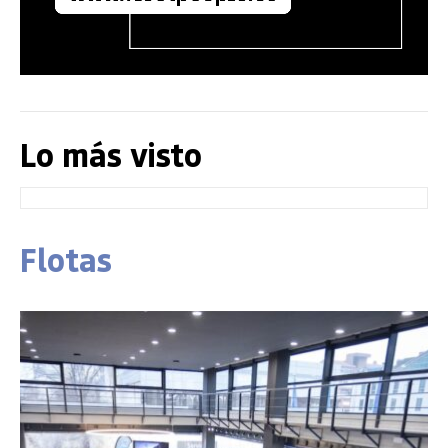
Lo más visto
Flotas