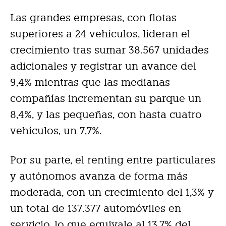
Las grandes empresas, con flotas
superiores a 24 vehículos, lideran el
crecimiento tras sumar 38.567 unidades
adicionales y registrar un avance del
9,4% mientras que las medianas
compañías incrementan su parque un
8,4%, y las pequeñas, con hasta cuatro
vehículos, un 7,7%.
Por su parte, el renting entre particulares
y autónomos avanza de forma más
moderada, con un crecimiento del 1,3% y
un total de 137.377 automóviles en
servicio, lo que equivale al 13,7% del