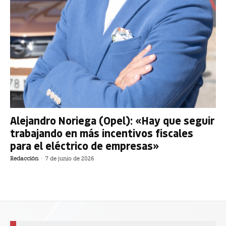
Alejandro Noriega (Opel): «Hay que seguir
trabajando en más incentivos fiscales
para el eléctrico de empresas»
Redacción
-
7 de junio de 2026