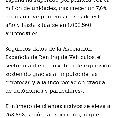
millón de unidades, tras crecer un 7,6%
en los nueve primeros meses de este
año y hasta situarse en 1.000.560
automóviles.
Según los datos de la Asociación
Española de Renting de Vehículos, el
sector mantiene un «ritmo de expansión
sostenido gracias al impulso de las
empresas y a la incorporación gradual
de autónomos y particulares».
El número de clientes activos se eleva a
268.898, según la asociación, lo que