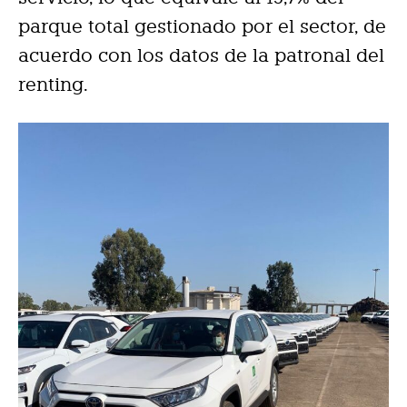
parque total gestionado por el sector, de
acuerdo con los datos de la patronal del
renting.