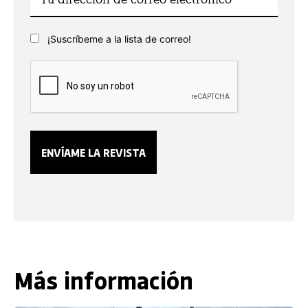
¡Suscríbeme a la lista de correo!
Más información