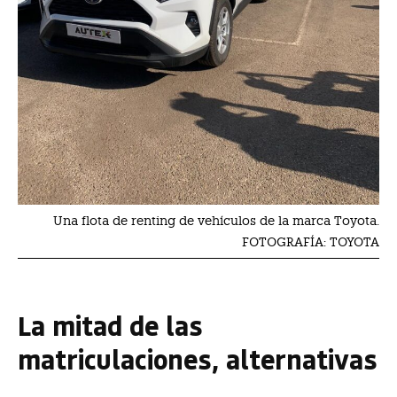
Una flota de renting de vehículos de la marca Toyota.
FOTOGRAFÍA: TOYOTA
La mitad de las
matriculaciones, alternativas