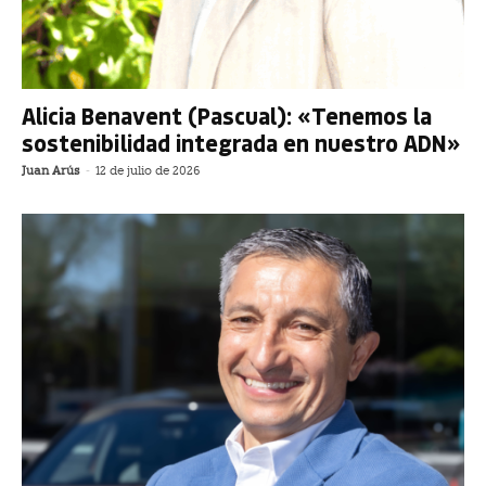
Alicia Benavent (Pascual): «Tenemos la
sostenibilidad integrada en nuestro ADN»
Juan Arús
-
12 de julio de 2026