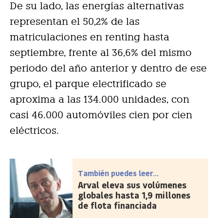
De su lado, las energías alternativas
representan el 50,2% de las
matriculaciones en renting hasta
septiembre, frente al 36,6% del mismo
periodo del año anterior y dentro de ese
grupo, el parque electrificado se
aproxima a las 134.000 unidades, con
casi 46.000 automóviles cien por cien
eléctricos.
También puedes leer...
Arval eleva sus volúmenes
globales hasta 1,9 millones
de flota financiada