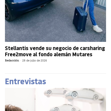
Stellantis vende su negocio de carsharing
Free2move al fondo alemán Mutares
Redacción
-
28 de julio de 2026
Entrevistas