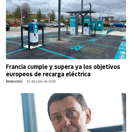
Francia cumple y supera ya los objetivos
europeos de recarga eléctrica
Redacción
-
30 de julio de 2026