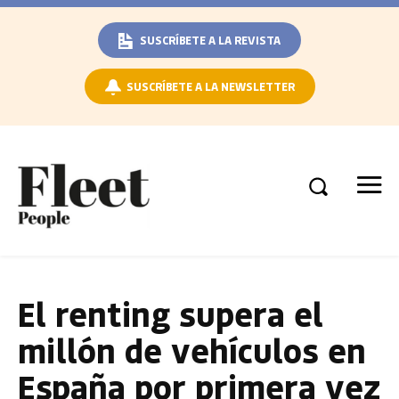
SUSCRÍBETE A LA REVISTA
SUSCRÍBETE A LA NEWSLETTER
El renting supera el
millón de vehículos en
España por primera vez