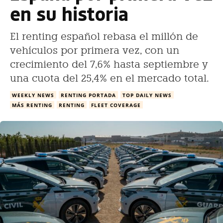
en su historia
El renting español rebasa el millón de
vehículos por primera vez, con un
crecimiento del 7,6% hasta septiembre y
una cuota del 25,4% en el mercado total.
WEEKLY NEWS
RENTING PORTADA
TOP DAILY NEWS
MÁS RENTING
RENTING
FLEET COVERAGE