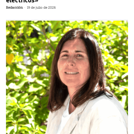
Redacción
-
19 de julio de 2026