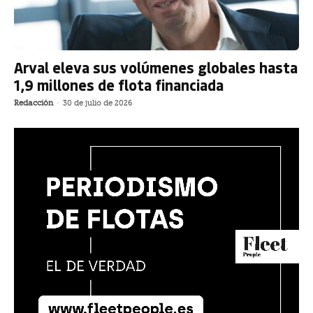
Arval eleva sus volúmenes globales hasta
1,9 millones de flota financiada
Redacción
-
30 de julio de 2026