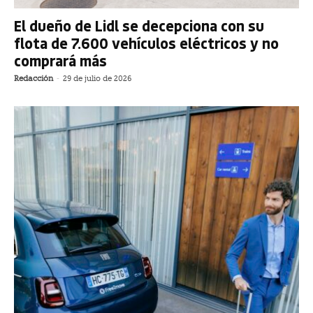
El dueño de Lidl se decepciona con su
flota de 7.600 vehículos eléctricos y no
comprará más
Redacción
-
29 de julio de 2026