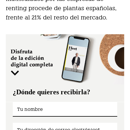
renting procede de plantas españolas,
frente al 21% del resto del mercado.
¿Dónde quieres recibirla?