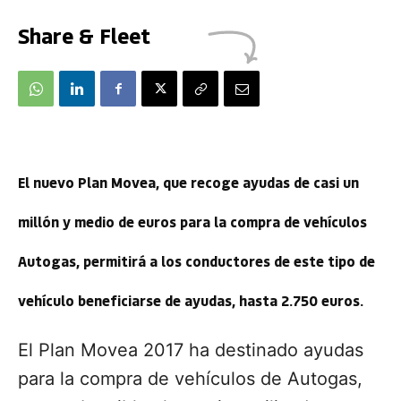
Share & Fleet
El nuevo Plan Movea, que recoge ayudas de casi un
millón y medio de euros para la compra de vehículos
Autogas, permitirá a los conductores de este tipo de
vehículo beneficiarse de ayudas, hasta 2.750 euros.
El
Plan Movea 2017
ha destinado ayudas
para la compra de vehículos de Autogas,