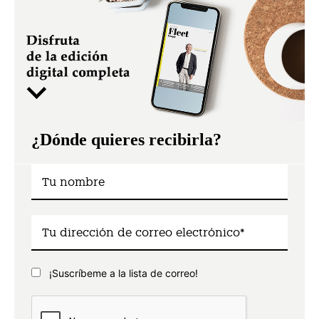
¿Dónde quieres recibirla?
¡Suscríbeme a la lista de correo!