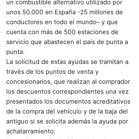
un combustible alternativo utilizado por
unos 50.000 en España -25 millones de
conductores en todo el mundo– y que
cuenta con más de 500 estaciones de
servicio que abastecen el país de punta a
punta.
La solicitud de estas ayudas se tramitan a
través de los puntos de venta y
concesionarios, que realizan al comprador
los descuentos correspondientes una vez
presentados los documentos acreditativos
de la compra del vehículo y de la baja del
antiguo si se solicita además la ayuda por
achatarramiento.