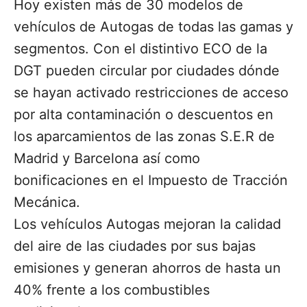
Hoy existen más de 30 modelos de
vehículos de Autogas de todas las gamas y
segmentos. Con el distintivo ECO de la
DGT pueden circular por ciudades dónde
se hayan activado restricciones de acceso
por alta contaminación o descuentos en
los aparcamientos de las zonas S.E.R de
Madrid y Barcelona así como
bonificaciones en el Impuesto de Tracción
Mecánica.
Los vehículos Autogas mejoran la calidad
del aire de las ciudades por sus bajas
emisiones y generan ahorros de hasta un
40% frente a los combustibles