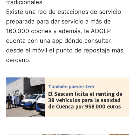
tradicionales.
Existe una red de estaciones de servicio
preparada para dar servicio a más de
160.000 coches y además, la AOGLP
cuenta con una app dónde consultar
desde el móvil el punto de repostaje más
cercano.
También puedes leer...
El Sescam licita el renting de
38 vehículos para la sanidad
de Cuenca por 958.000 euros