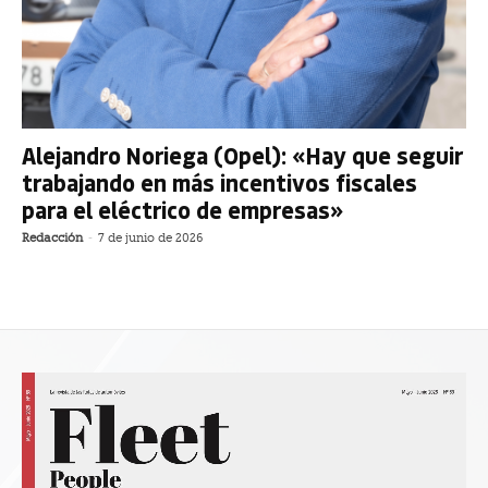
Alejandro Noriega (Opel): «Hay que seguir
trabajando en más incentivos fiscales
para el eléctrico de empresas»
Redacción
-
7 de junio de 2026