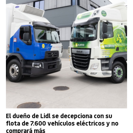
El dueño de Lidl se decepciona con su
flota de 7.600 vehículos eléctricos y no
comprará más