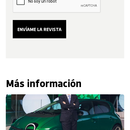
Más información