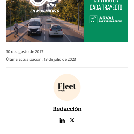
30 de agosto de 2017
Última actualización:
13 de julio de 2023
Redacción