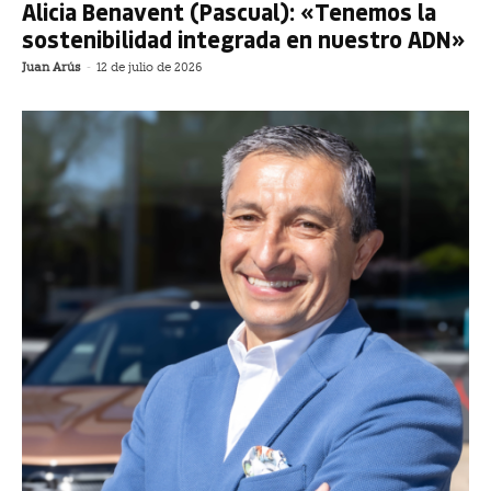
Alicia Benavent (Pascual): «Tenemos la
sostenibilidad integrada en nuestro ADN»
Juan Arús
-
12 de julio de 2026