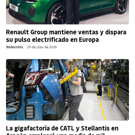
Renault Group mantiene ventas y dispara
su pulso electrificado en Europa
Redacción
-
29 de julio de 2026
La gigafactoría de CATL y Stellantis en