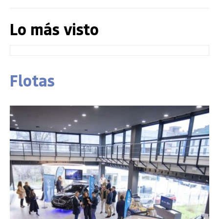
Lo más visto
Flotas