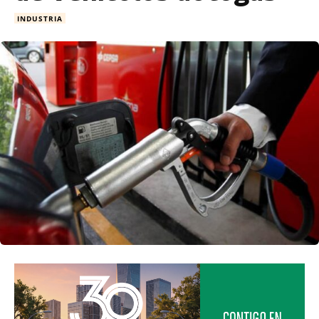
INDUSTRIA