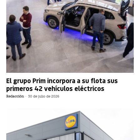
El grupo Prim incorpora a su flota sus
primeros 42 vehículos eléctricos
Redacción
-
30 de julio de 2026