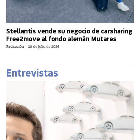
Stellantis vende su negocio de carsharing
Free2move al fondo alemán Mutares
Redacción
-
28 de julio de 2026
Entrevistas