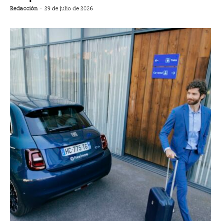
Redacción
-
29 de julio de 2026