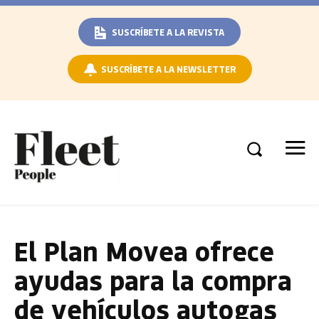
SUSCRÍBETE A LA REVISTA
SUSCRÍBETE A LA NEWSLETTER
El Plan Movea ofrece
ayudas para la compra
de vehículos autogas