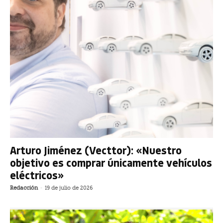
Arturo Jiménez (Vecttor): «Nuestro
objetivo es comprar únicamente vehículos
eléctricos»
Redacción
-
19 de julio de 2026