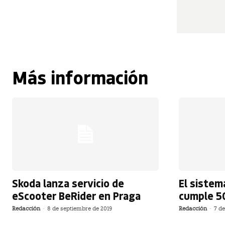
Más información
Skoda lanza servicio de
El sistem
eScooter BeRider en Praga
cumple 5
Redacción
-
8 de septiembre de 2019
Redacción
-
7 de