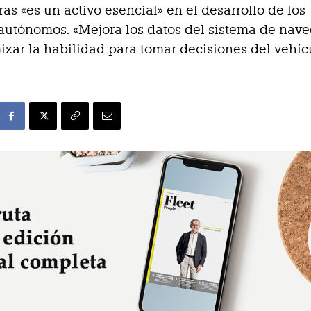
ras «es un activo esencial» en el desarrollo de los
autónomos. «Mejora los datos del sistema de nav
izar la habilidad para tomar decisiones del vehíc