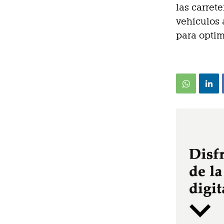
las carrete
vehículos 
para optim