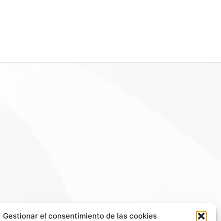
Gestionar el consentimiento de las cookies