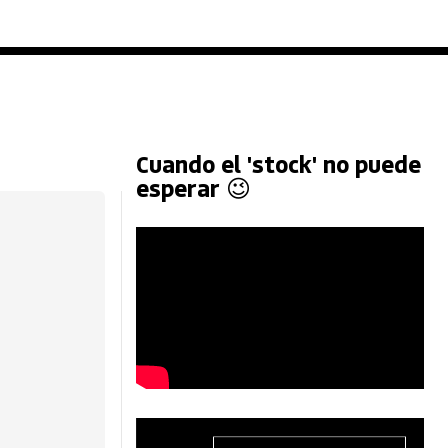
Cuando el 'stock' no puede
esperar 😉